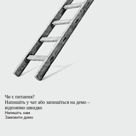
Чи є питання?
Напишіть у чат або запишіться на демо –
відповімо швидко
Напишіть нам
Замовити демо