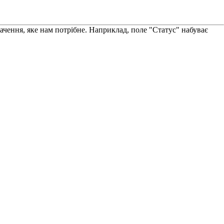
начення, яке нам потрібне. Наприклад, поле "Статус" набуває