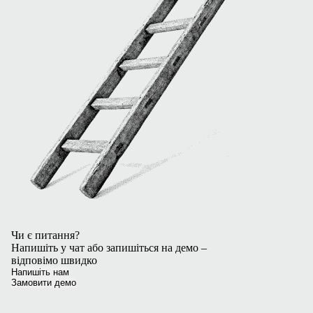
Чи є питання?
Напишіть у чат або запишіться на демо –
відповімо швидко
Напишіть нам
Замовити демо