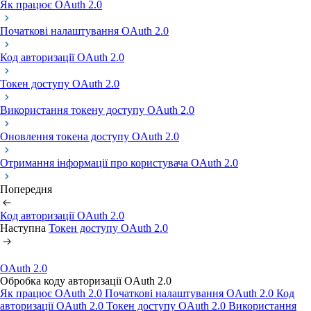
Як працює OAuth 2.0
Початкові налаштування OAuth 2.0
Код авторизації OAuth 2.0
Токен доступу OAuth 2.0
Використання токену доступу OAuth 2.0
Оновлення токена доступу OAuth 2.0
Отримання інформації про користувача OAuth 2.0
Попередня
Код авторизації OAuth 2.0
Наступна
Токен доступу OAuth 2.0
OAuth 2.0
Обробка коду авторизації OAuth 2.0
Як працює OAuth 2.0
Початкові налаштування OAuth 2.0
Код
авторизації OAuth 2.0
Токен доступу OAuth 2.0
Використання