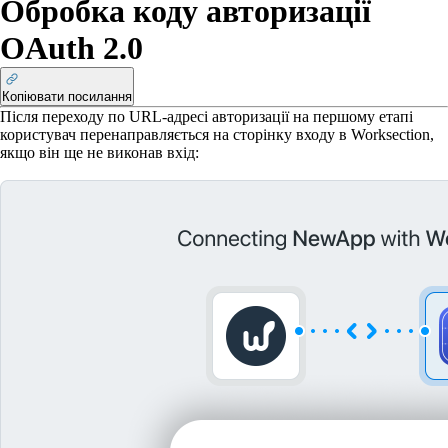
Обробка коду авторизації
OAuth 2.0
Копіювати посилання
Після переходу по URL-адресі авторизації на першому етапі
користувач перенаправляється на сторінку входу в Worksection,
якщо він ще не виконав вхід: