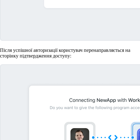
Після успішної авторизації користувач перенаправляється на
сторінку підтвердження доступу: