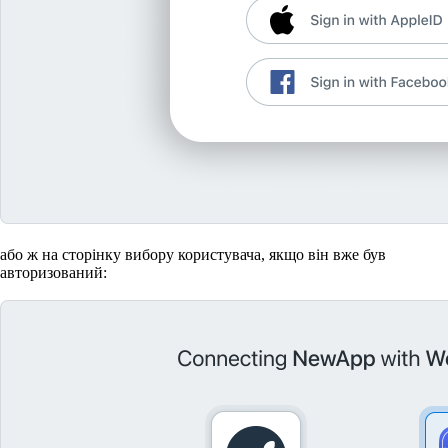
або ж на сторінку вибору користувача, якщо він вже був
авторизований: