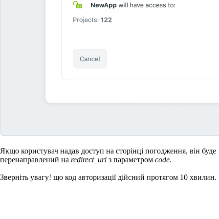
Якщо користувач надав доступ на сторінці погодження, він буде
перенаправлений на
redirect_uri
з параметром
code
.
Зверніть увагу!
що код авторизації дійсний протягом 10 хвилин.​