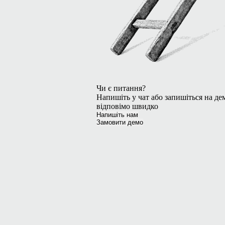
Чи є питання?
Напишіть у чат або запишіться на де
відповімо швидко
Напишіть нам
Замовити демо