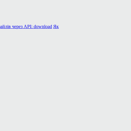
айлів через API: download
Як