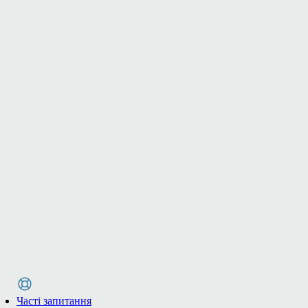
Часті запитання