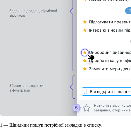
1
— Швидкий пошук потрібної закладки в списку.