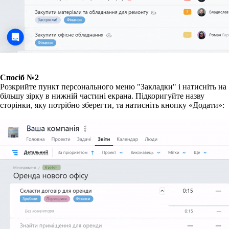
Спосіб №2
Розкрийте пункт персонального меню "Закладки"
і натисніть на
більшу зірку в нижній частині екрана. Підкоригуйте назву
сторінки, яку потрібно зберегти, та натисніть кнопку «Додати»: