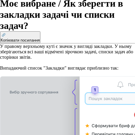
Моє вибране / Як зберегти в
закладки задачі чи списки
задач?
Копіювати посилання
У правому верхньому куті є значок у вигляді закладки. У ньому
зберігаються всі ваші відмічені зірочкою задачі, списки задач або
сторінки звітів.
Випадаючий список "Закладки" виглядає приблизно так: