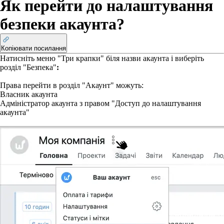
Як перейти до налаштування
безпеки акаунта?
Копіювати посилання
Натисніть меню "Три крапки" біля назви акаунта і виберіть
розділ "Безпека"
:
Права
перейти в розділ "Акаунт" можуть:
Власник акаунта
Адміністратор акаунта з правом "Доступ до налаштування
акаунта"