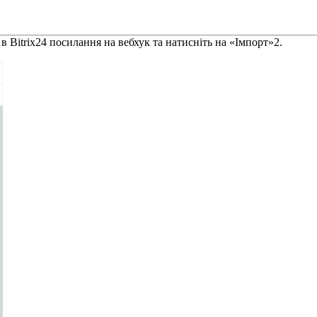
 Bitrix24 посилання на вебхук та натисніть на «Імпорт»
2
.