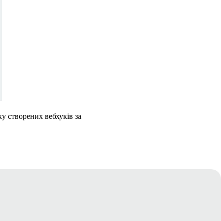
у створених вебхуків за