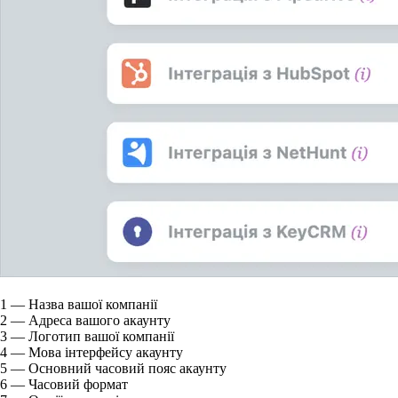
1
— Назва вашої компанії
2
— Адреса вашого акаунту
3
— Логотип вашої компанії
4
— Мова інтерфейсу акаунту
5
— Основний часовий пояс акаунту
6
— Часовий формат