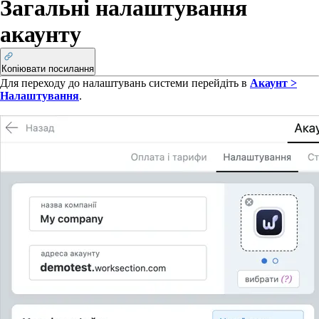
Загальні налаштування
акаунту
Копіювати посилання
Для переходу до налаштувань системи перейдіть в
Акаунт >
Налаштування
.