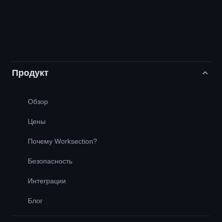
Продукт
Обзор
Цены
Почему Worksection?
Безопасность
Интеграции
Блог