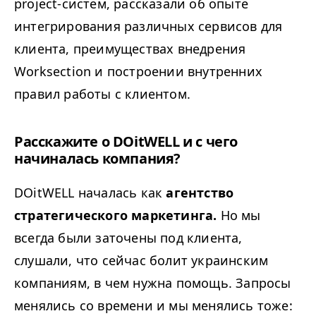
project-систем, рассказали об опыте
интегрирования различных сервисов для
клиента, преимуществах внедрения
Worksection и построении внутренних
правил работы с клиентом.
Расскажите о DOitWELL и с чего
начиналась компания?
DOitWELL началась как
агентство
стратегического маркетинга.
Но мы
всегда были заточены под клиента,
слушали, что сейчас болит украинским
компаниям, в чем нужна помощь. Запросы
менялись со времени и мы менялись тоже: