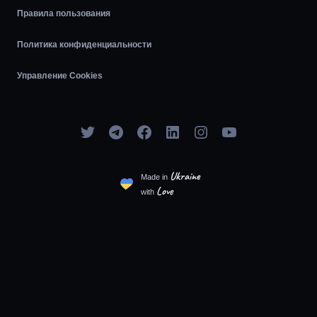
Правила пользования
Политика конфиденциальности
Управление Cookies
Ukraine
Made in
Love
with