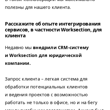
полезны для нашего клиента.
Расскажите об опыте интегрирования
сервисов, в частности Worksection, для
клиента
Недавно мы
внедрили CRM-систему
и Worksection для юридической
компании.
Запрос клиента – легкая система для
обработки потенциальных клиентов
и ведения проектов с возможностью
работать не только в офисе, но и на бегу