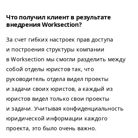
Что получил клиент в результате
внедрения Worksection?
За счет гибких настроек прав доступа
и построения структуры компании
в Worksection мы смогли разделить между
собой отделы юристов так, что
руководитель отдела видел проекты
и задачи своих юристов, а каждый из
юристов видел только свои проекты
и задачи. Учитывая конфиденциальность
юридической информации каждого
проекта, это было очень важно.