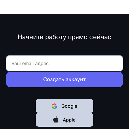
Начните работу прямо сейчас
Создать аккаунт
Google
Apple