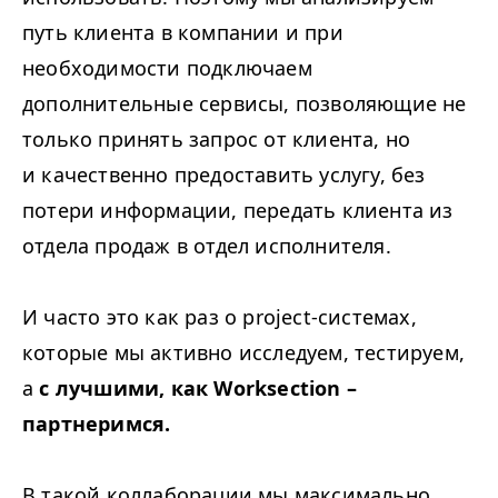
путь клиента в компании и при
необходимости подключаем
дополнительные сервисы, позволяющие не
только принять запрос от клиента, но
и качественно предоставить услугу, без
потери информации, передать клиента из
отдела продаж в отдел исполнителя.
И часто это как раз о project-системах,
которые мы активно исследуем, тестируем,
а
с лучшими, как Worksection –
партнеримся.
В такой коллаборации мы максимально