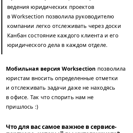
ведения юридических проектов
в Worksection позволила руководителю
компании легко отслеживать через доски
Канбан состояние каждого клиента и его
юридического дела в каждом отделе.
Мобильная версия Worksection
позволила
юристам вносить определенные отметки
и отслеживать задачи даже не находясь
в офисе. Так что спорить нам не
пришлось :)
Что для вас самое важное в сервисе-