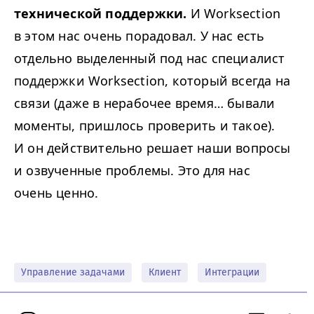
технической поддержки.
И Worksection
в этом нас очень порадовал.
У нас есть
отдельно выделенный под нас специалист
поддержки Worksection, который всегда на
связи (даже в нерабочее время… бывали
моменты, пришлось проверить и такое).
И он действительно решает наши вопросы
и озвученные проблемы. Это для нас
очень ценно.
Управление задачами
Клиент
Интеграции