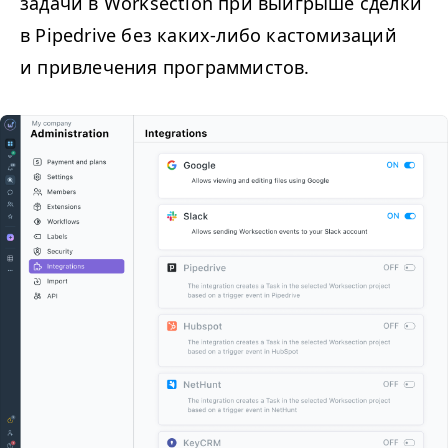
задачи в Worksection при выигрыше сделки
в Pipedrive без каких-либо кастомизаций
и привлечения программистов.