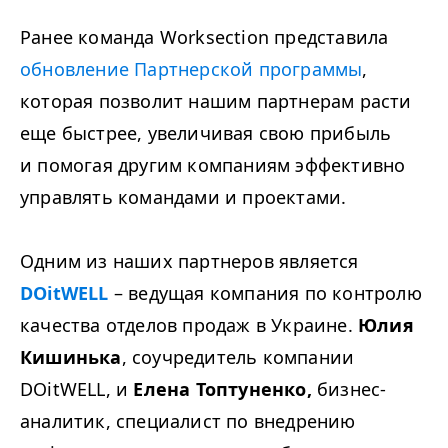
Ранее команда Worksection представила
обновление Партнерской программы
,
которая позволит нашим партнерам расти
еще быстрее, увеличивая свою прибыль
и помогая другим компаниям эффективно
управлять командами и проектами.
Одним из наших партнеров является
DOitWELL
– ведущая компания по контролю
качества отделов продаж в Украине.
Юлия
Кишинька
, соучредитель компании
DOitWELL, и
Елена Топтуненко,
бизнес-
аналитик, специалист по внедрению