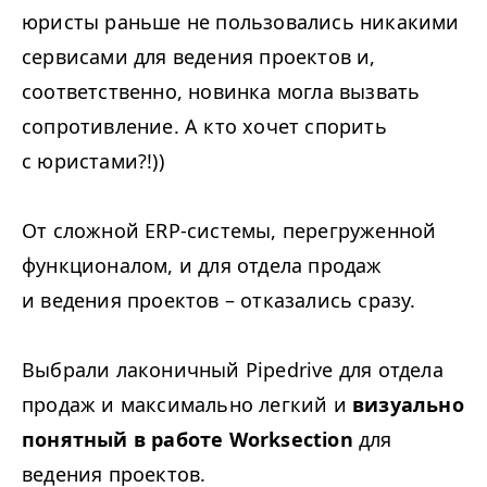
юристы раньше не пользовались никакими
сервисами для ведения проектов и,
соответственно, новинка могла вызвать
сопротивление. А кто хочет спорить
с юристами?!))
От сложной ERP-системы, перегруженной
функционалом, и для отдела продаж
и ведения проектов – отказались сразу.
Выбрали лаконичный Pipedrive для отдела
продаж и максимально легкий и
визуально
понятный в работе Worksection
для
ведения проектов.