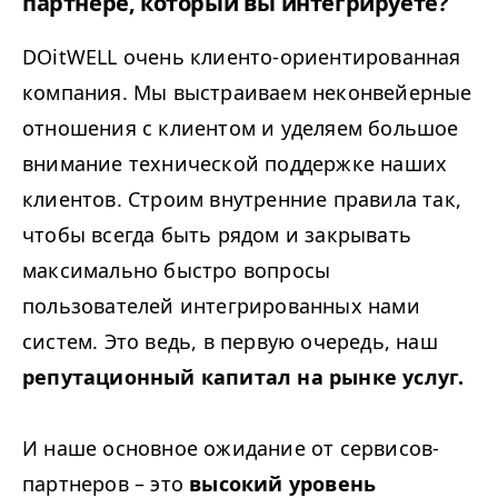
партнере, который вы интегрируете?
DOitWELL очень клиенто-ориентированная
компания. Мы выстраиваем неконвейерные
отношения с клиентом и уделяем большое
внимание технической поддержке наших
клиентов. Строим внутренние правила так,
чтобы всегда быть рядом и закрывать
максимально быстро вопросы
пользователей интегрированных нами
систем. Это ведь, в первую очередь, наш
репутационный капитал на рынке услуг.
И наше основное ожидание от сервисов-
партнеров – это
высокий уровень