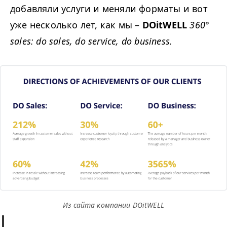
добавляли услуги и меняли форматы и вот
уже несколько лет, как мы –
DOitWELL
360°
sales: do sales, do service, do business.
Из сайта компании DOitWELL