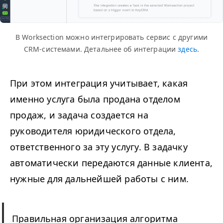
В Worksection можно интегрировать сервис с другими
CRM-системами. Детальнее об интеграции
здесь
.
При этом интеграция учитывает, какая
именно услуга была продана отделом
продаж, и задача создается на
руководителя юридического отдела,
ответственного за эту услугу. В задачку
автоматически передаются данные клиента,
нужные для дальнейшей работы с ним.
Правильная организация алгоритма