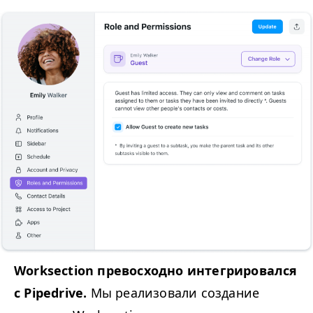
Worksection превосходно интегрировался
с Pipedrive.
Мы реализовали создание