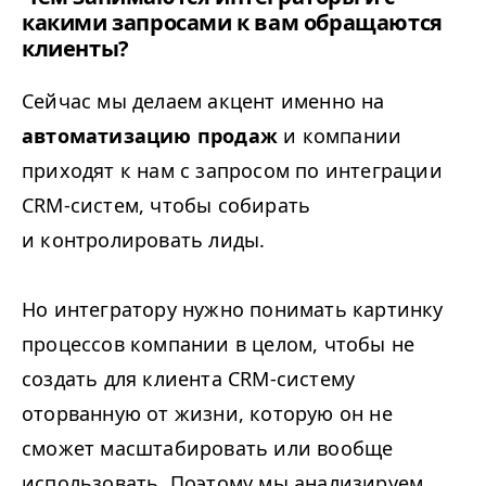
какими запросами к вам обращаются
клиенты?
Сейчас мы делаем акцент именно на
автоматизацию продаж
и компании
приходят к нам с запросом по интеграции
CRM-систем, чтобы собирать
и контролировать лиды.
Но интегратору нужно понимать картинку
процессов компании в целом, чтобы не
создать для клиента CRM-систему
оторванную от жизни, которую он не
сможет масштабировать или вообще
использовать. Поэтому мы анализируем