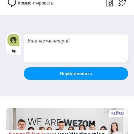
Комментировать
⇆
Опубликовать
КЕЙСЫ