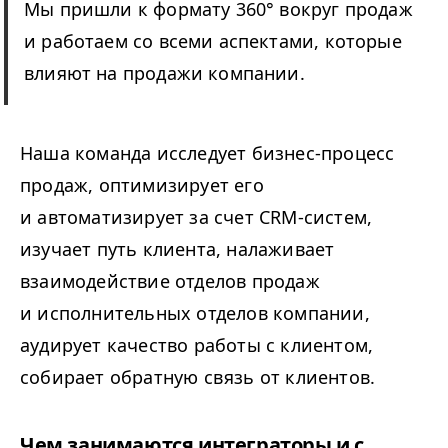
Мы пришли к формату 360° вокруг продаж
и работаем со всеми аспектами, которые
влияют на продажи компании.
Наша команда исследует бизнес-процесс
продаж, оптимизирует его
и автоматизирует за счет CRM-систем,
изучает путь клиента, налаживает
взаимодействие отделов продаж
и исполнительных отделов компании,
аудирует качество работы с клиентом,
собирает обратную связь от клиентов.
Чем занимаются интеграторы и с