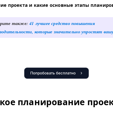
ие проекта и какие основные этапы планиро
рите также:
41 лучшее средство повышения
водительности, которые значительно упростят ваш
Попробовать бесплатно
акое планирование прое