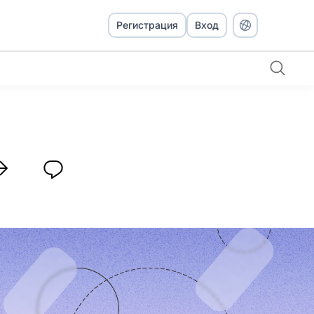
Регистрация
Вход