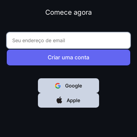
Comece agora
Criar uma conta
Google
Apple