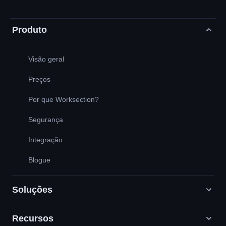
Produto
Visão geral
Preços
Por que Worksection?
Segurança
Integração
Blogue
Soluções
Recursos
Agências de marketing digital