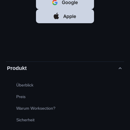
Google
Apple
Produkt
Überblick
Preis
Warum Worksection?
Sicherheit