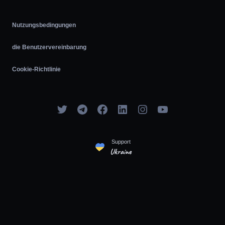
Nutzungsbedingungen
die Benutzervereinbarung
Cookie-Richtlinie
Support
Ukraine