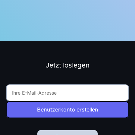
Jetzt loslegen
Benutzerkonto erstellen