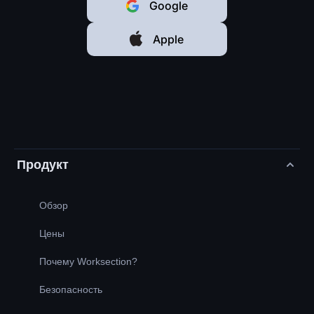
Google
Apple
Продукт
Обзор
Цены
Почему Worksection?
Безопасность