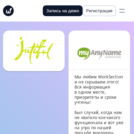
Запись на демо
Регистрация
Мы любим WorkSection
и не скрываем этого!
Вся информация
в одном месте,
приоритеты и сроки
учтены!
Был случай, когда нам
не хватало кое-какого
функционала и вот уже
на утро по нашей
просьбе внедрены