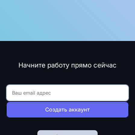
Начните работу прямо сейчас
Создать аккаунт