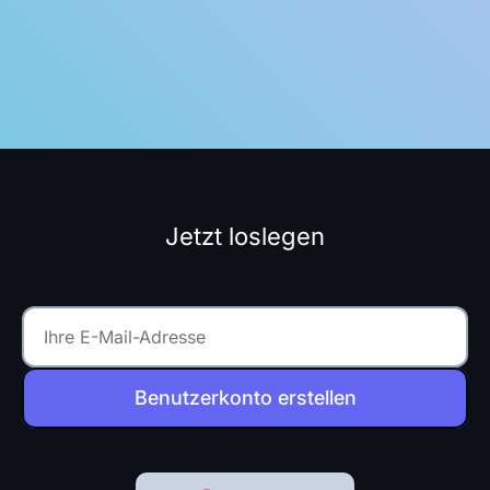
Jetzt loslegen
Benutzerkonto erstellen