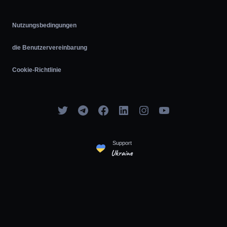
Nutzungsbedingungen
die Benutzervereinbarung
Cookie-Richtlinie
Support
Ukraine