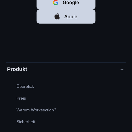
Google
Apple
Produkt
Überblick
Preis
Warum Worksection?
Sicherheit