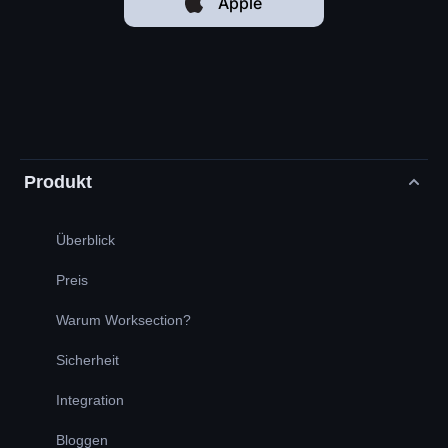
Apple
Produkt
Überblick
Preis
Warum Worksection?
Sicherheit
Integration
Bloggen