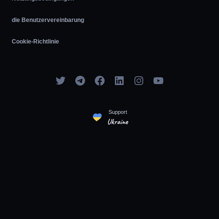
die Benutzervereinbarung
Cookie-Richtlinie
Support
Ukraine