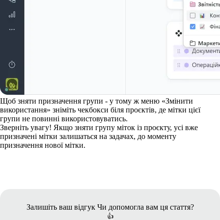
Щоб зняти призначення групи - у тому ж меню «Змінити
використання» зніміть чекбокси біля проєктів, де мітки цієї
групи не повинні використовуватись.
Зверніть увагу!
Якщо зняти групу міток із проєкту, усі вже
призначені мітки залишаться на задачах, до моменту
призначення нової мітки.
Залишіть ваш відгук
Чи допомогла вам ця стаття?
👍