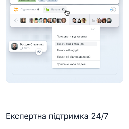
Експертна підтримка 24/7