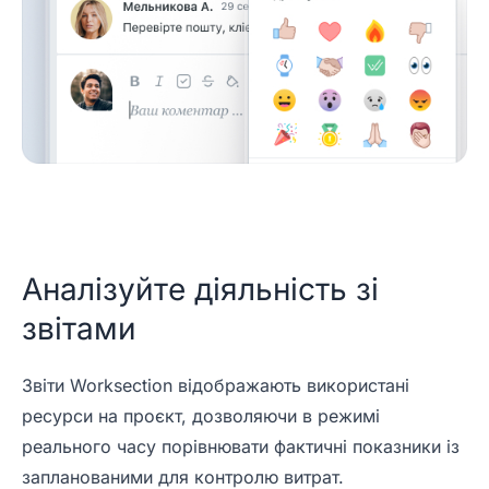
Аналізуйте діяльність зі
звітами
Звіти Worksection відображають використані
ресурси на проєкт, дозволяючи в режимі
реального часу порівнювати фактичні показники із
запланованими для контролю витрат.