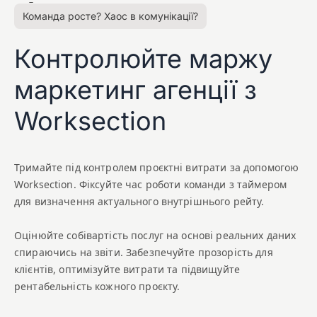
Команда росте? Хаос в комунікації?
Контролюйте маржу
маркетинг агенції з
Worksection
Тримайте під контролем проєктні витрати за допомогою
Worksection. Фіксуйте час роботи команди з таймером
для визначення актуального внутрішнього рейту.
Оцінюйте собівартість послуг на основі реальних даних
спираючись на звіти. Забезпечуйте прозорість для
клієнтів, оптимізуйте витрати та підвищуйте
рентабельність кожного проєкту.