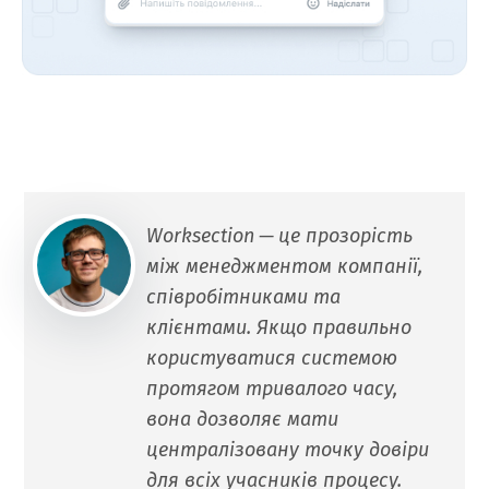
Worksection — це прозорість
між менеджментом компанії,
співробітниками та
клієнтами. Якщо правильно
користуватися системою
протягом тривалого часу,
вона дозволяє мати
централізовану точку довіри
для всіх учасників процесу.