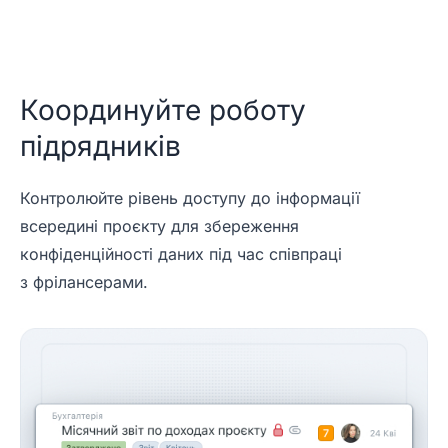
Координуйте роботу
підрядників
Контролюйте рівень доступу до інформації
всередині проєкту для збереження
конфіденційності даних під час співпраці
з фрілансерами.