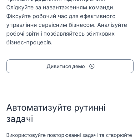
Слідкуйте за навантаженням команди.
Фіксуйте робочий час для ефективного
управління сервісним бізнесом. Аналізуйте
робочі звіти і позбавляйтесь збиткових
бізнес-процесів.
Дивитися демо
Автоматизуйте рутинні
задачі
Використовуйте повторюванні задачі та створюйте