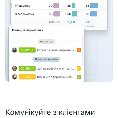
Комунікуйте з клієнтами