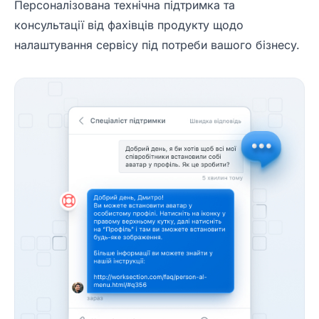
Персоналізована технічна підтримка та
консультації від фахівців продукту щодо
налаштування сервісу під потреби вашого бізнесу.