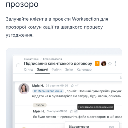
прозоро
Залучайте клієнтів в проєкти Worksection для
прозорої комунікації та швидкого процесу
узгодження.