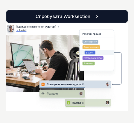
Спробувати Worksection