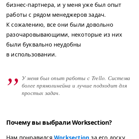
бизнес-партнера, и у меня уже был опыт
работы с рядом менеджеров задач.
К сожалению, все они были довольно
разочаровывающими, некоторые из них
были буквально неудобны
в использовании.
У меня был опыт работы с Trello. Система
более прямолинейна и лучше подходит для
простых задач.
Почему вы выбрали Worksection?
Нам понравился
Worksection
за его доску