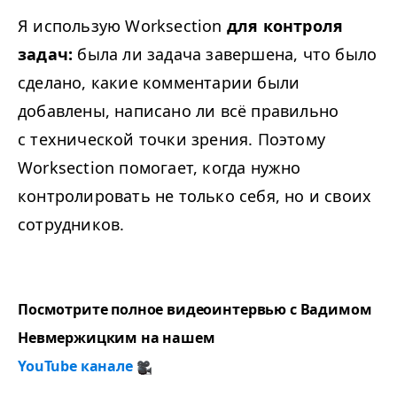
Я использую Worksection
для контроля
задач:
была ли задача завершена, что было
сделано, какие комментарии были
добавлены, написано ли всё правильно
с технической точки зрения. Поэтому
Worksection помогает, когда нужно
контролировать не только себя, но и своих
сотрудников.
Посмотрите полное видеоинтервью с Вадимом
Невмержицким на нашем
YouTube канале