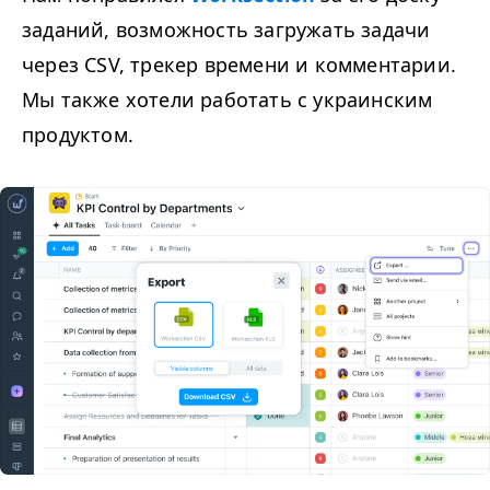
заданий, возможность загружать задачи
через
CSV
, трекер времени и комментарии.
Мы также хотели работать с украинским
продуктом.