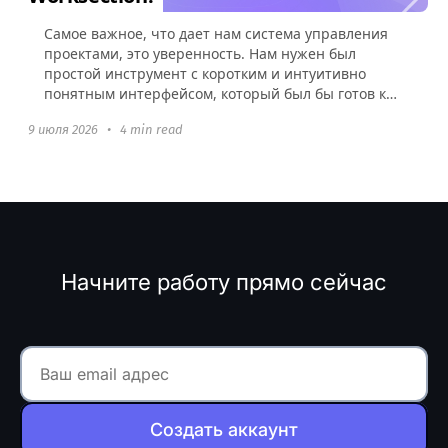
Самое важное, что дает нам система управления
проектами, это уверенность. Нам нужен был
простой инструмент с коротким и интуитивно
понятным интерфейсом, который был бы готов к
использованию без какой-либо настройки.
9 июля 2026
•
4 min read
Начните работу прямо сейчас
Создать аккаунт