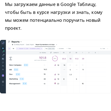
Мы загружаем данные в Google Таблицу,
чтобы быть в курсе нагрузки и знать, кому
мы можем потенциально поручить новый
проект.