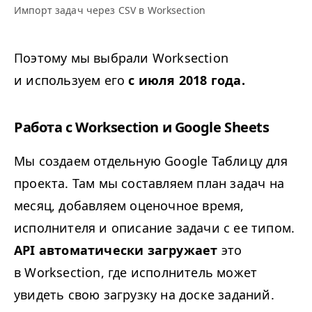
Импорт задач через
CSV
в Worksection
Поэтому мы выбрали Worksection
и используем его
с июля 2018 года.
Работа с Worksection и Google Sheets
Мы создаем отдельную Google Таблицу для
проекта. Там мы составляем план задач на
месяц, добавляем оценочное время,
исполнителя и описание задачи с ее типом.
API
автоматически загружает
это
в Worksection, где исполнитель может
увидеть свою загрузку на доске заданий.