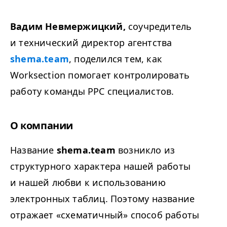
Вадим Невмержицкий,
соучредитель
и технический директор агентства
shema.team
, поделился тем, как
Worksection помогает контролировать
работу команды
PPC
специалистов.
О компании
Название
shema.team
возникло из
структурного характера нашей работы
и нашей любви к использованию
электронных таблиц. Поэтому название
отражает «схематичный» способ работы