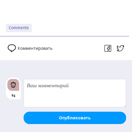
Comments
Комментировать
⇆
Опубликовать