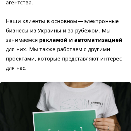
агентства.
Наши клиенты в основном — электронные
бизнесы из Украины и за рубежом. Мы
занимаемся
рекламой и автоматизацией
для них. Мы также работаем с другими
проектами, которые представляют интерес
для нас.