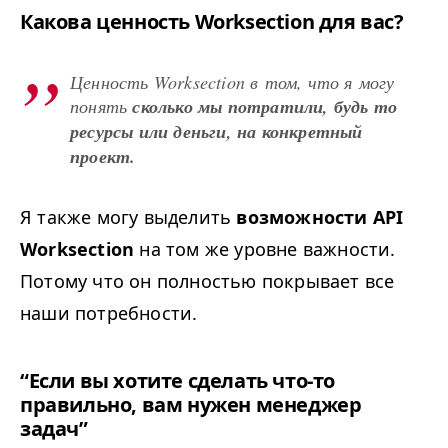
Какова ценность Worksection для вас?
Ценность Worksection в том, что я могу
понять
сколько мы потратили, будь то
ресурсы или деньги, на конкретный
проект.
Я также могу выделить
возможности
API
Worksection
на том же уровне важности.
Потому что он полностью покрывает все
наши потребности.
“
Если вы хотите сделать что-то
правильно, вам нужен менеджер
задач”