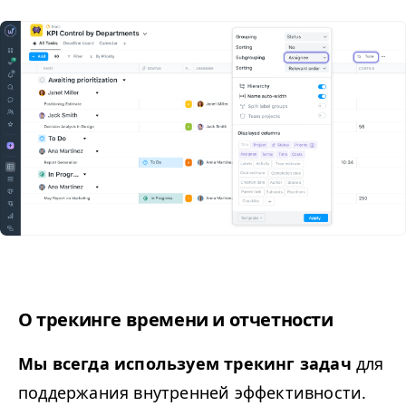
О трекинге времени и отчетности
Мы всегда используем трекинг задач
для
поддержания внутренней эффективности.