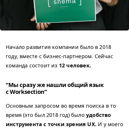
Начало развития компании было в 2018
году, вместе с бизнес-партнером. Сейчас
команда состоит из
12 человек.
“
Мы сразу же нашли общий язык
с Worksection”
Основным запросом во время поиска в то
время (это был 2018 год) было
удобство
инструмента с точки зрения
UX
.
И у моего