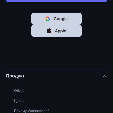
Google
Apple
Продукт
Обзор
Цены
Почему Worksection?