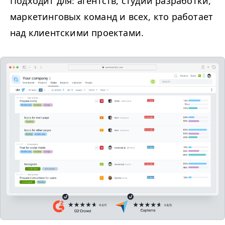
Подходит для: агентств, студий разработки,
маркетинговых команд и всех, кто работает
над клиентскими проектами.