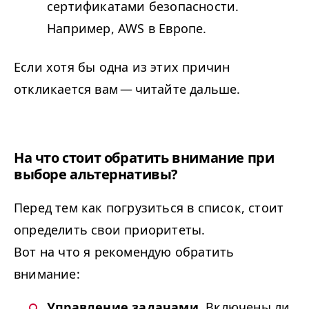
сертификатами безопасности.
Например,
AWS
в Европе.
Если хотя бы одна из этих причин
откликается вам — читайте дальше.
На что стоит обратить внимание при
выборе альтернативы?
Перед тем как погрузиться в список, стоит
определить свои приоритеты.
Вот на что я рекомендую обратить
внимание:
Управление задачами.
Включены ли