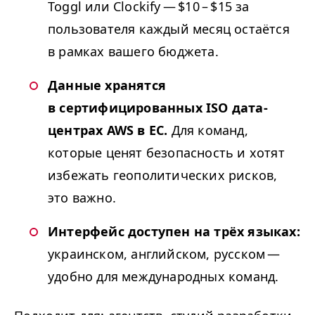
Toggl или Clockify — $10 – $15 за
пользователя каждый месяц остаётся
в рамках вашего бюджета.
Данные хранятся
в сертифицированных
ISO
дата-
центрах
AWS
в ЕС.
Для команд,
которые ценят безопасность и хотят
избежать геополитических рисков,
это важно.
Интерфейс доступен на трёх языках:
украинском, английском, русском —
удобно для международных команд.