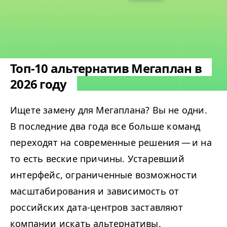
Топ-10 альтернатив Мегаплан в
2026 году
Ищете замену для Мегаплана? Вы не одни.
В последние два года все больше команд
переходят на современные решения — и на
то есть веские причины. Устаревший
интерфейс, ограниченные возможности
масштабирования и зависимость от
российских дата-центров заставляют
компании искать альтернативы.