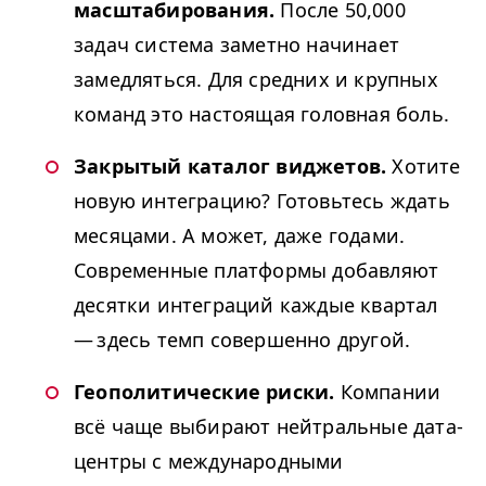
масштабирования.
После 50,000
задач система заметно начинает
замедляться. Для средних и крупных
команд это настоящая головная боль.
Закрытый каталог виджетов.
Хотите
новую интеграцию? Готовьтесь ждать
месяцами. А может, даже годами.
Современные платформы добавляют
десятки интеграций каждые квартал
— здесь темп совершенно другой.
Геополитические риски.
Компании
всё чаще выбирают нейтральные дата-
центры с международными