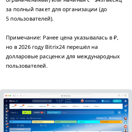
за полный пакет для организации (до
5 пользователей).
Примечание: Ранее цена указывалась в ₽,
но в 2026 году Bitrix24 перешёл на
долларовые расценки для международных
пользователей.