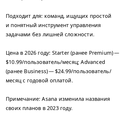
Подходит для: команд, ищущих простой
и понятный инструмент управления
задачами без лишней сложности.
Цена в 2026 году: Starter (ранее Premium) —
$10.99/пользователь/месяц; Advanced
(ранее Business) — $24.99/пользователь/
месяц с годовой оплатой.
Примечание: Asana изменила названия
своих планов в 2023 году.