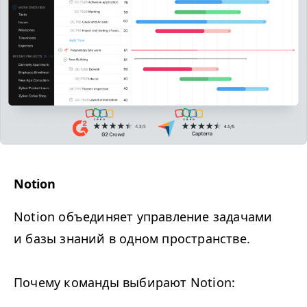
Notion
Notion объединяет управление задачами
и базы знаний в одном пространстве.
Почему команды выбирают Notion: