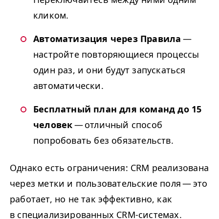
кликом.
Автоматизация через Правила
—
настройте повторяющиеся процессы
один раз, и они будут запускаться
автоматически.
Бесплатный план для команд до 15
человек
— отличный способ
попробовать без обязательств.
Однако есть ограничения:
CRM
реализована
через метки и пользовательские поля — это
работает, но не так эффективно, как
в специализированных CRM-системах.