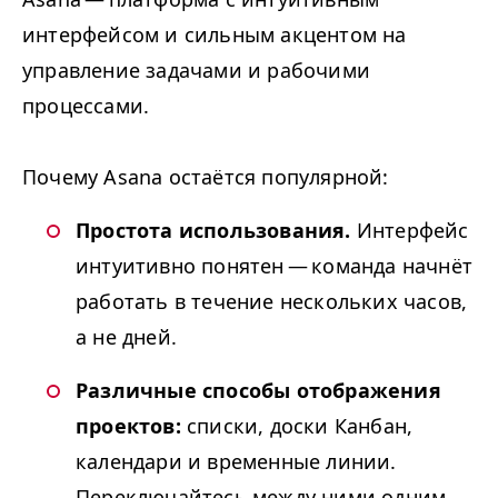
интерфейсом и сильным акцентом на
управление задачами и рабочими
процессами.
Почему Asana остаётся популярной:
Простота использования.
Интерфейс
интуитивно понятен — команда начнёт
работать в течение нескольких часов,
а не дней.
Различные способы отображения
проектов:
списки, доски Канбан,
календари и временные линии.
Переключайтесь между ними одним