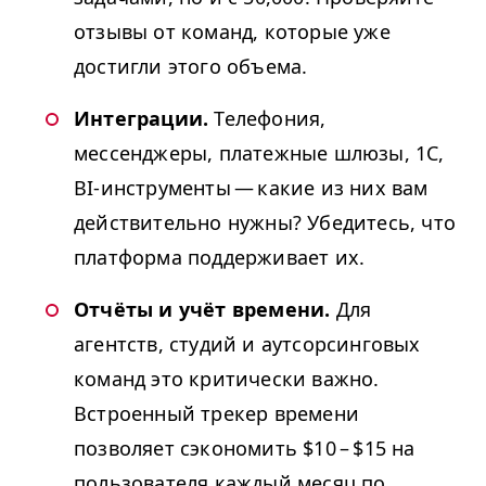
отзывы от команд, которые уже
достигли этого объема.
Интеграции.
Телефония,
мессенджеры, платежные шлюзы, 1С,
BI-инструменты — какие из них вам
действительно нужны? Убедитесь, что
платформа поддерживает их.
Отчёты и учёт времени.
Для
агентств, студий и аутсорсинговых
команд это критически важно.
Встроенный трекер времени
позволяет сэкономить $10 – $15 на
пользователя каждый месяц по