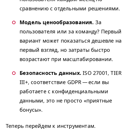
сравнению с отдельными решениями.
Модель ценообразования.
За
пользователя или за команду? Первый
вариант может показаться дешевле на
первый взгляд, но затраты быстро
возрастают при масштабировании.
Безопасность данных.
ISO
27001,
TIER
III
+, соответствие
GDPR
— если вы
работаете с конфиденциальными
данными, это не просто «приятные
бонусы».
Теперь перейдем к инструментам.