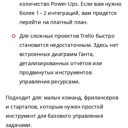
количество Power-Ups. Если вам нужно
более 1 – 2 интеграций, вам придётся
перейти на платный план.
Для сложных проектов Trello быстро
становится недостаточным. Здесь нет
встроенных диаграмм Ганта,
детализированных отчётов или
продвинутых инструментов
управления ресурсами.
Подходит для: малых команд, фрилансеров
и стартапов, которым нужен простой
инструмент для базового управления
задачами.