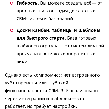
Гибкость.
Вы можете создать всё — от
простых списков задач до сложных
CRM-систем и баз знаний.
Доски Канбан, таблицы и шаблоны
для быстрого старта.
База готовых
шаблонов огромна — от систем личной
продуктивности до корпоративных
вики.
Однако есть компромисс: нет встроенного
учёта времени или глубокой
функциональности
CRM
. Всё реализовано
через интеграции и шаблоны — это
работает, но требует настройки.