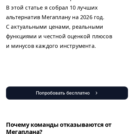
В этой статье я собрал 10 лучших
альтернатив Мегаплану на 2026 год.
С актуальными ценами, реальными
функциями и честной оценкой плюсов
и минусов каждого инструмента.
Попробовать бесплатно
Почему команды отказываются от
Мегаплана?