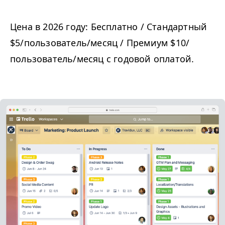
Цена в 2026 году: Бесплатно / Стандартный
$5/​пользователь/​месяц / Премиум $10/​
пользователь/​месяц с годовой оплатой.