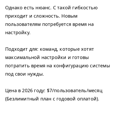
Однако есть нюанс. С такой гибкостью
приходит и сложность. Новым
пользователям потребуется время на
настройку.
Подходит для: команд, которые хотят
максимальной настройки и готовы
потратить время на конфигурацию системы
под свои нужды.
Цена в 2026 году: $7/​пользователь/​месяц
(Безлимитный план с годовой оплатой).