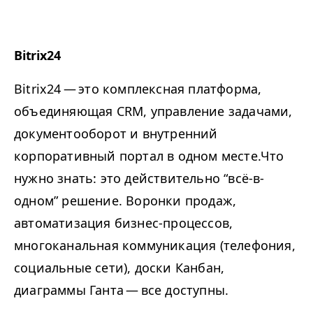
Bitrix24
Bitrix24 — это комплексная платформа,
объединяющая
CRM
, управление задачами,
документооборот и внутренний
корпоративный портал в одном месте.
Что
нужно знать: это
действительно
“
всё-в-
одном” решение. Воронки продаж,
автоматизация бизнес-процессов,
многоканальная коммуникация (телефония,
социальные сети), доски Канбан,
диаграммы Ганта — все доступны.