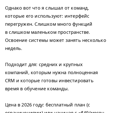
Однако вот что я слышал от команд,
которые его используют: интерфейс
перегружен. Слишком много функций
в слишком маленьком пространстве.
Освоение системы может занять несколько
недель.
Подходит для: средних и крупных
компаний, которым нужна полноценная
CRM
и которые готовы инвестировать
время в обучение команды.
Цена в 2026 году: бесплатный план (с
ограничениями) или начиная с ~$49/​месяц