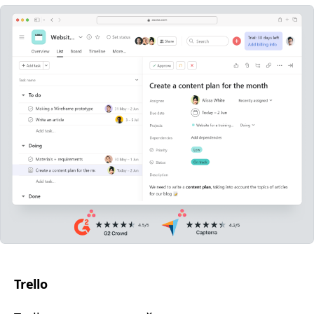
Trello