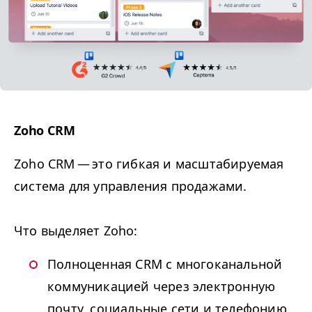
Zoho
CRM
Zoho
CRM
— это
гибкая и масштабируемая
система для управления продажами.
Что выделяет Zoho:
Полноценная
CRM
с многоканальной
коммуникацией через электронную
почту, социальные сети и телефонию.