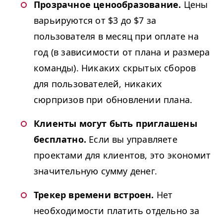
Прозрачное ценообразование.
Цены
варьируются от $3 до $7 за
пользователя в месяц при оплате на
год (в зависимости от плана и размера
команды).
Никаких скрытых сборов
для пользователей, никаких
сюрпризов при обновлении плана.
Клиенты могут быть приглашены
бесплатно.
Если вы управляете
проектами для клиентов, это экономит
значительную сумму денег.
Трекер времени встроен.
Нет
необходимости платить отдельно за