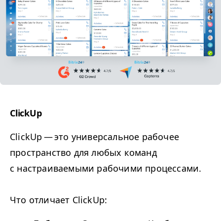
ClickUp
ClickUp — это универсальное рабочее
пространство для любых команд
с настраиваемыми рабочими процессами.
Что отличает ClickUp: