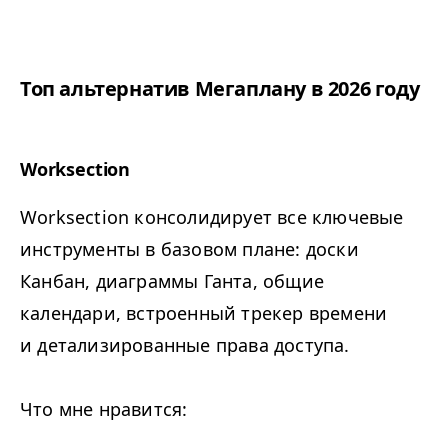
Топ альтернатив Мегаплану в 2026 году
Worksection
Worksection
консолидирует все ключевые
инструменты в базовом плане: доски
Канбан, диаграммы Ганта, общие
календари, встроенный трекер времени
и детализированные права доступа.
Что мне нравится: