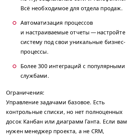
Всё необходимое для отдела продаж.
Автоматизация процессов
и настраиваемые отчеты — настройте
систему под свои уникальные бизнес-
процессы.
Более 300 интеграций с популярными
службами.
Ограничения:
Управление задачами базовое. Есть
контрольные списки, но нет полноценных
досок Канбан или диаграмм Ганта. Если вам
нужен менеджер проекта, а не
CRM
,