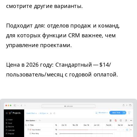
смотрите другие варианты.
Подходит для: отделов продаж и команд,
для которых функции
CRM
важнее, чем
управление проектами.
Цена в 2026 году: Стандартный — $14/​
пользователь/​месяц с годовой оплатой.