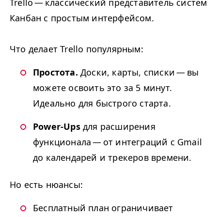
Trello — классический
представитель систем
Канбан с простым интерфейсом.
Что делает Trello популярным:
Простота.
Доски, карты, списки — вы
можете освоить это за 5 минут.
Идеально для быстрого старта.
Power-Ups
для расширения
функционала — от интеграций с Gmail
до календарей и трекеров времени.
Но есть нюансы:
Бесплатный план ограничивает