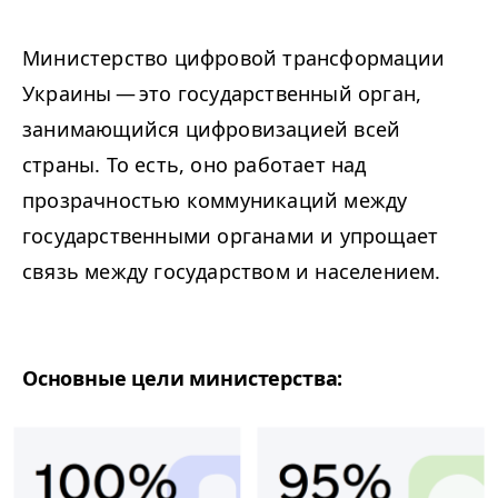
Министерство цифровой трансформации
Украины — это государственный орган,
занимающийся цифровизацией всей
страны. То есть, оно работает над
прозрачностью коммуникаций между
государственными органами и упрощает
связь между государством и населением.
Основные цели министерства: