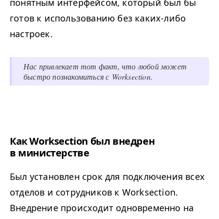
понятным интерфейсом, который был бы
готов к использованию без каких-либо
настроек.
Нас привлекает тот факт, что любой может
быстро познакомиться с Worksection.
Как Worksection был внедрен
в министерстве
Был установлен срок для подключения всех
отделов и сотрудников к Worksection.
Внедрение происходит одновременно на