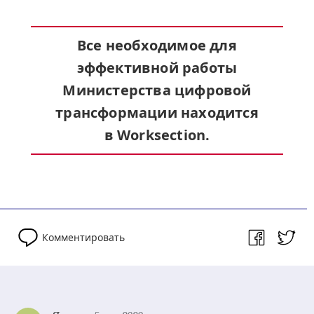
Все необходимое для
эффективной работы
Министерства цифровой
трансформации находится
в Worksection.
Комментировать