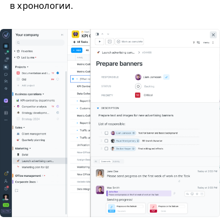
в хронологии.