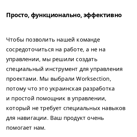
Просто, функционально, эффективно
Чтобы позволить нашей команде
сосредоточиться на работе, а не на
управлении, мы решили создать
специальный инструмент для управления
проектами. Мы выбрали Worksection,
потому что это украинская разработка
и простой помощник в управлении,
который не требует специальных навыков
для навигации. Ваш продукт очень
помогает нам.