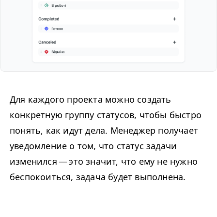
Для каждого проекта можно создать
конкретную группу статусов, чтобы быстро
понять, как идут дела. Менеджер получает
уведомление о том, что статус задачи
изменился — это значит, что ему не нужно
беспокоиться, задача будет выполнена.