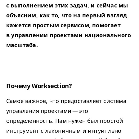
с выполнением этих задач, и сейчас мы
объясним, как то, что на первый взгляд
кажется простым сервисом, помогает
в управлении проектами национального
масштаба.
Почему Worksection?
Самое важное, что предоставляет система
управления проектами — это
определенность. Нам нужен был простой
инструмент с лаконичным и интуитивно