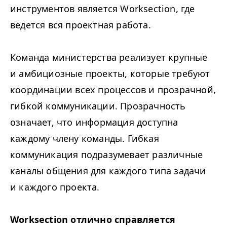
инструментов является Worksection, где
ведется вся проектная работа.
Команда министерства реализует крупные
и амбициозные проекты, которые требуют
координации всех процессов и прозрачной,
гибкой коммуникации. Прозрачность
означает, что информация доступна
каждому члену команды. Гибкая
коммуникация подразумевает различные
каналы общения для каждого типа задачи
и каждого проекта.
Worksection отлично справляется