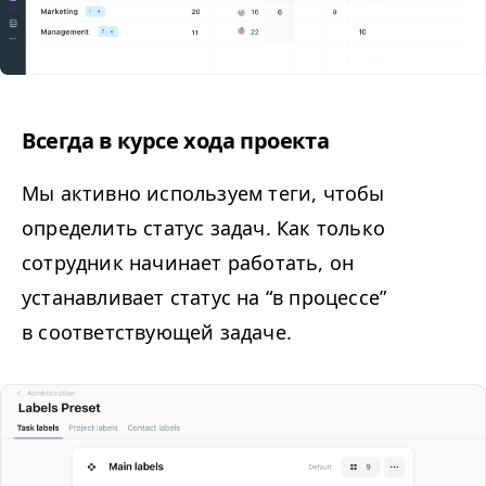
Всегда в курсе хода проекта
Мы активно используем теги, чтобы
определить статус задач. Как только
сотрудник начинает работать, он
устанавливает статус на
“
в процессе”
в соответствующей задаче.