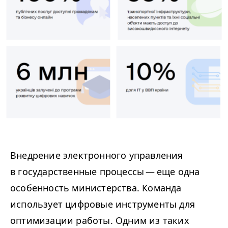
Внедрение электронного управления
в государственные процессы — еще одна
особенность министерства. Команда
использует цифровые инструменты для
оптимизации работы. Одним из таких