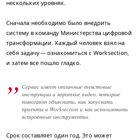
нескольких уровнях.
Сначала необходимо было внедрить
систему в команду Министерства цифровой
трансформации. Каждый человек взял на
себя задачу — ознакомиться с Worksection,
и затем все пошло гладко.
Сервис имеет отличные текстовые
инструкции и короткие видео, которые
помогают объяснить, как запускать
проекты в Worksection и как использовать
встроенные инструменты.
Срок составляет один год. Это может