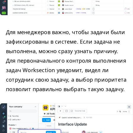
Для менеджеров важно, чтобы задачи были
зафиксированы в системе. Если задача не
выполнена, можно сразу узнать причину.
Для первоначального контроля выполнения
задач Worksection уведомит, видел ли
сотрудник свою задачу, а выбор приоритета
позволит правильно выбрать такую задачу.