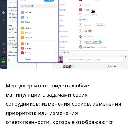
Менеджер может видеть любые
манипуляции с задачами своих
сотрудников: изменения сроков, изменения
приоритета или изменения
ответственности, которые отображаются