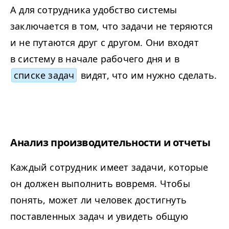
А для сотрудника удобство системы
заключается в том, что задачи не теряются
и не путаются друг с другом. Они входят
в систему в начале рабочего дня и в
списке задач
видят, что им нужно сделать.
Анализ производительности и отчеты
Каждый сотрудник имеет задачи, которые
он должен выполнить вовремя. Чтобы
понять, может ли человек достигнуть
поставленных задач и увидеть общую