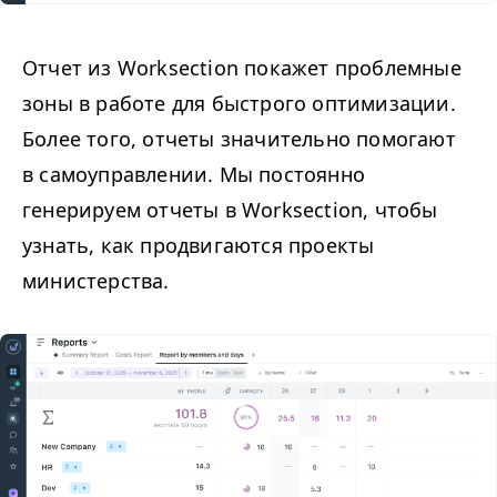
Отчет из Worksection покажет проблемные
зоны в работе для быстрого оптимизации.
Более того, отчеты значительно помогают
в самоуправлении. Мы постоянно
генерируем отчеты в Worksection, чтобы
узнать, как продвигаются проекты
министерства.