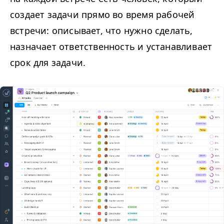
создает задачи прямо во время рабочей
встречи: описывает, что нужно сделать,
назначает ответственность и устанавливает
срок для задачи.