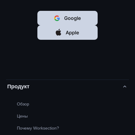
Google
Apple
Продукт
Обзор
Цены
Почему Worksection?