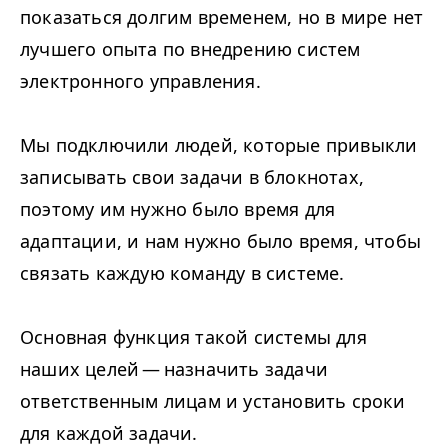
показаться долгим временем, но в мире нет
лучшего опыта по внедрению систем
электронного управления.
Мы подключили людей, которые привыкли
записывать свои задачи в блокнотах,
поэтому им нужно было время для
адаптации, и нам нужно было время, чтобы
связать каждую команду в системе.
Основная функция такой системы для
наших целей — назначить задачи
ответственным лицам и установить сроки
для каждой задачи.