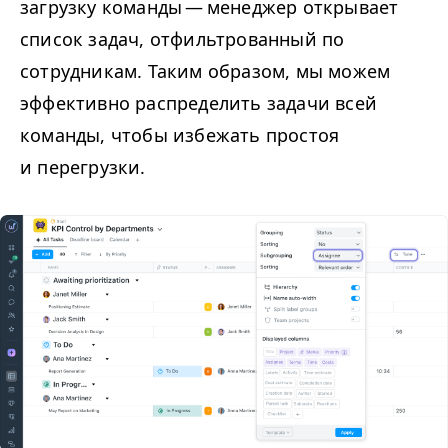
загрузку команды — менеджер открывает
список задач, отфильтрованный по
сотрудникам. Таким образом, мы можем
эффективно распределить задачи всей
команды, чтобы избежать простоя
и перегрузки.