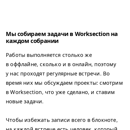
Мы собираем задачи в Worksection на
каждом собрании
Работы выполняется столько же
в оффлайне, сколько и в онлайн, поэтому
у нас проходят регулярные встречи. Во
время них мы обсуждаем проекты: смотрим
в Worksection, что уже сделано, и ставим
новые задачи.
Чтобы избежать записи всего в блокноте,
на каждой встрече есть человек, который