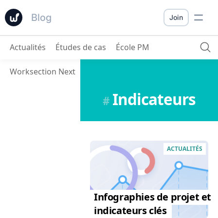
Blog
Join
Actualités
Études de cas
École PM
Worksection Next
Indicateurs
#
ACTUALITÉS
Infographies de projet et
indicateurs clés