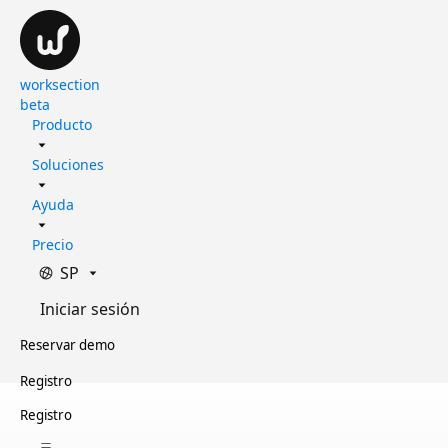
worksection
beta
Producto
Soluciones
Ayuda
Precio
SP
Iniciar sesión
Reservar demo
Registro
Registro