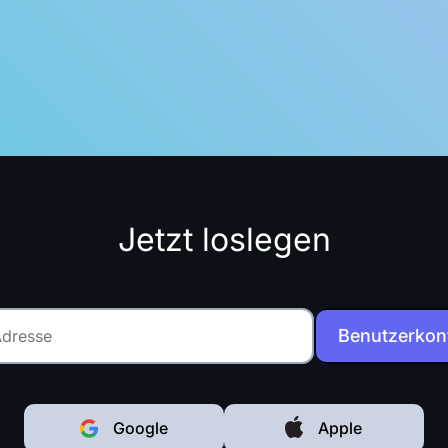
Jetzt loslegen
Benutzerkont
Google
Apple