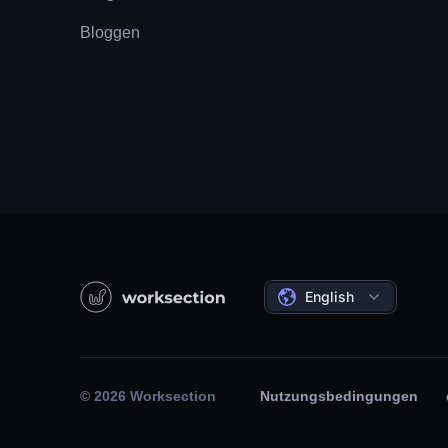
Bloggen
English
© 2026 Worksection
Nutzungsbedingungen