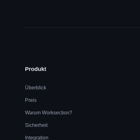
Produkt
Überblick
Preis
Warum Worksection?
Sicherheit
Integration