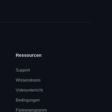
Ressourcen
Support
Wissensbasis
Videounterricht
Bedingungen
Partnerprogramm