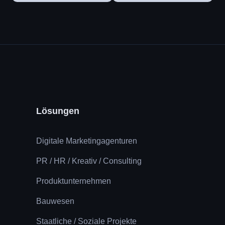
Lösungen
Digitale Marketingagenturen
PR / HR / Kreativ / Consulting
Produktunternehmen
Bauwesen
Staatliche / Soziale Projekte