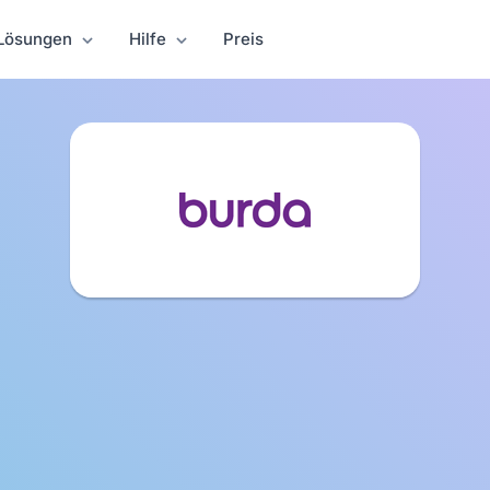
Lösungen
Hilfe
Preis