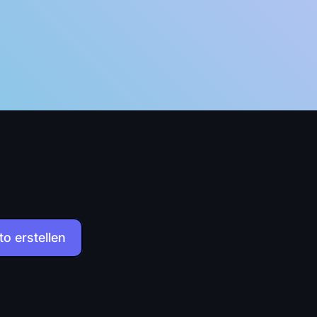
o erstellen