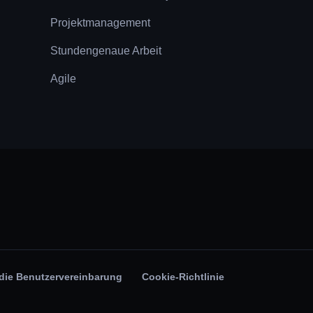
Projektmanagement
Stundengenaue Arbeit
Agile
die Benutzervereinbarung
Cookie-Richtlinie