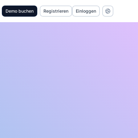
Demo buchen
Registrieren
Einloggen