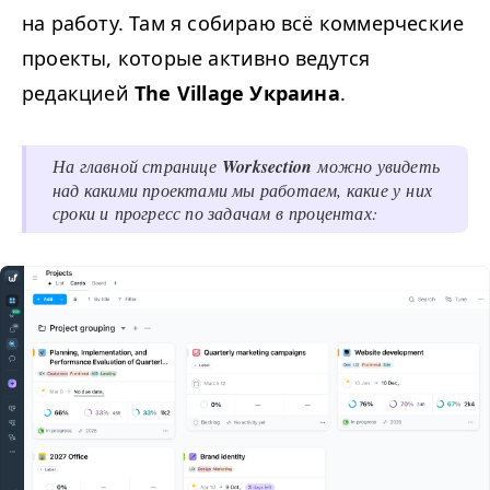
на работу. Там я собираю всё коммерческие
проекты, которые активно ведутся
редакцией
The Village Украина
.
На главной странице
Worksection
можно увидеть
над какими проектами мы работаем, какие у них
сроки и прогресс по задачам в процентах: