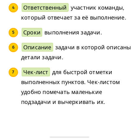
Ответственный
участник команды,
который отвечает за её выполнение.
Сроки
выполнения задачи.
Описание
задачи в которой описаны
детали задачи.
Чек-лист
для быстрой отметки
выполненных пунктов. Чек-листом
удобно помечать маленькие
подзадачи и вычеркивать их.