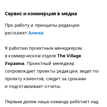
Сервис и коммерция в медиа
Про работу и принципы редакции
расскажет
Алина
:
Я работаю проектным менеджером
в коммерческом отделе
The Village
Украина
. Проектный менеджер
сопровождает проекты редакции, ведет по
проекту клиентов, следит за сроками
и подготавливает отчеты.
Первым делом наша команда работает над