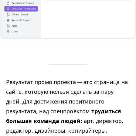
Результат промо проекта — это страница на
сайте, которую нельзя сделать за пару
дней. Для достижения позитивного
результата, над спецпроектом
трудиться
большая команда людей:
арт. директор,
редактор, дизайнеры, копирайтеры,