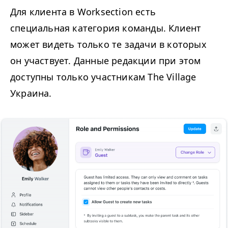
Для клиента в Worksection есть
специальная категория команды. Клиент
может видеть только те задачи в которых
он участвует. Данные редакции при этом
доступны только участникам The Village
Украина.