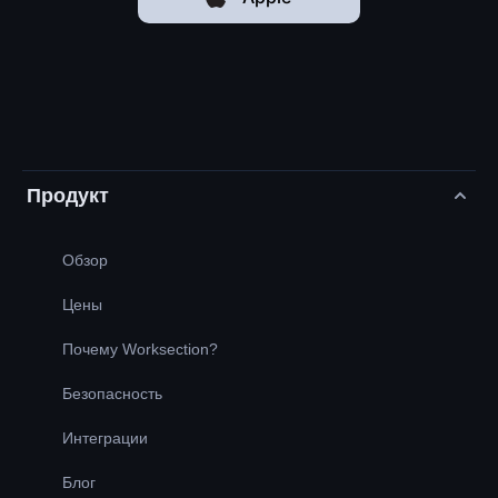
Продукт
Обзор
Цены
Почему Worksection?
Безопасность
Интеграции
Блог