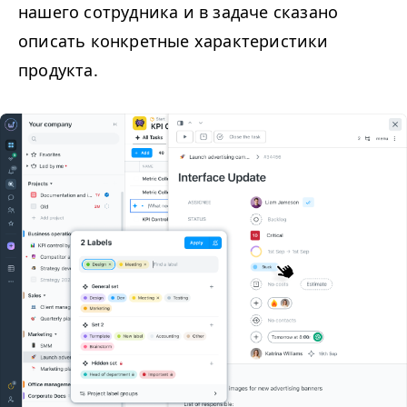
нашего сотрудника и в задаче сказано
описать конкретные характеристики
продукта.