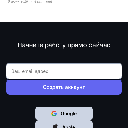
9 июля 2026
•
4 min read
Начните работу прямо сейчас
Создать аккаунт
Google
Apple