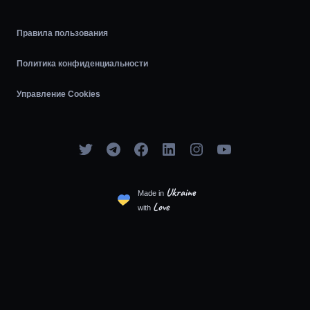
Agile
Правила пользования
Политика конфиденциальности
Управление Cookies
Ukraine
Made in
Love
with