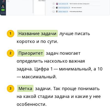
Название задачи
лучше писать
коротко и по сути.
Приоритет
задач помогает
определить насколько важная
задача. Цифра 1 — минимальный, а 10
— максимальный.
Метка
задачи. Так проще понимать
на какой стадии задача и какие у нее
особенности.