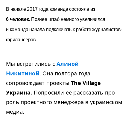
В начале 2017 года команда состояла
из
6 человек.
Познее штаб немного увеличился
и команда начала подключать к работе журналистов-
фрилансеров.
Мы встретились с
Алиной
Никитиной
.
Она полтора года
сопровождает проекты
The Village
Украина.
Попросили её рассказать про
роль проектного менеджера в украинском
медиа.