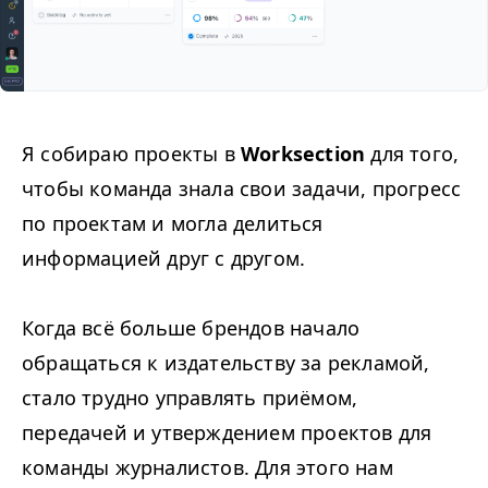
Я собираю проекты в
Worksection
для того,
чтобы команда знала свои задачи, прогресс
по проектам и могла делиться
информацией друг с другом.
Когда всё больше брендов начало
обращаться к издательству за рекламой,
стало трудно управлять приёмом,
передачей и утверждением проектов для
команды журналистов. Для этого нам