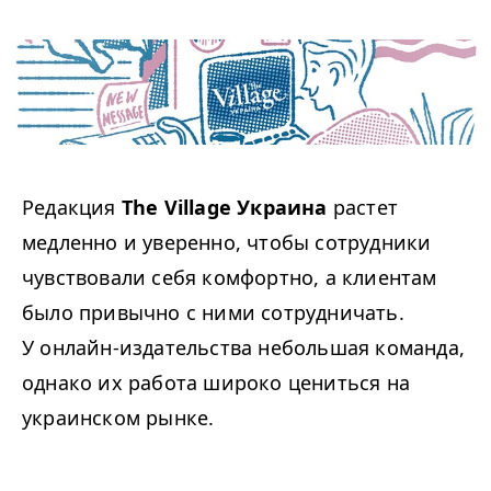
Редакция
The Village Украина
растет
медленно и уверенно, чтобы сотрудники
чувствовали себя комфортно, а клиентам
было привычно с ними сотрудничать.
У онлайн-издательства небольшая команда,
однако их работа широко цениться на
украинском рынке.