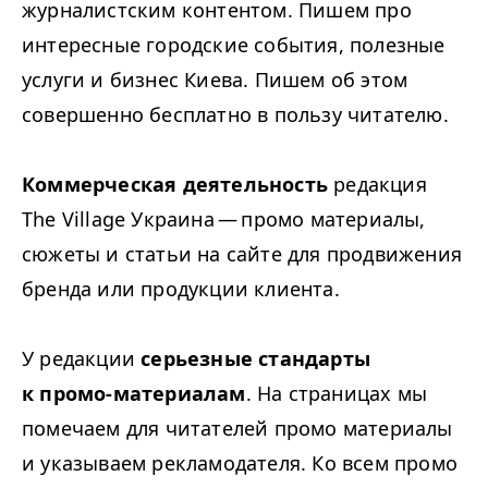
журналистским контентом. Пишем про
интересные городские события, полезные
услуги и бизнес Киева. Пишем об этом
совершенно бесплатно в пользу читателю.
Коммерческая деятельность
редакция
The Village Украина — промо материалы,
сюжеты и статьи на сайте для продвижения
бренда или продукции клиента.
У редакции
серьезные стандарты
к промо-материалам
. На страницах мы
помечаем для читателей промо материалы
и указываем рекламодателя. Ко всем промо