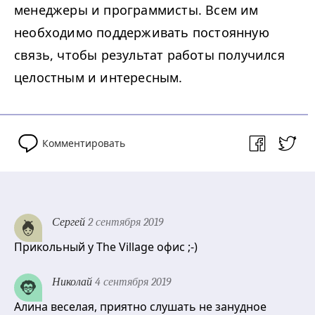
менеджеры и программисты. Всем им
необходимо поддерживать постоянную
связь, чтобы результат работы получился
целостным и интересным.
Комментировать
Сергей
2 сентября 2019
Прикольный у The Village офис ;-)
Николай
4 сентября 2019
Алина веселая, приятно слушать не занудное