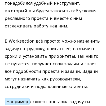
понадобился удобный инструмент,
в который мы будем заносить всё условия
рекламного проекта и вместе с ним
отслеживать работу над ним.
В Worksection всё просто: можно назначить
задачу сотруднику, описать её, назначить
сроки и установить приоритеты. Так никто
не путается, получает свои задачи и знает
всё подробности проекта и задачи. Задачи
могут назначать как руководители,
сотрудники и подключенные клиенты.
Например
:
клиент поставил задачу на