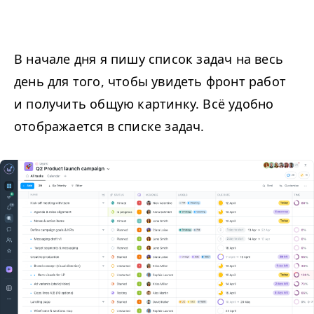
В начале дня я пишу список задач на весь
день для того, чтобы увидеть фронт работ
и получить общую картинку. Всё удобно
отображается в списке задач.