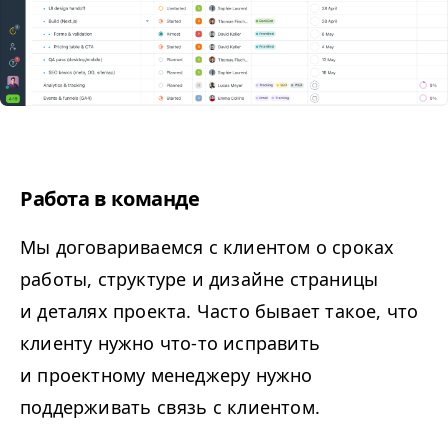
Работа в команде
Мы договариваемся с клиентом о сроках
работы, структуре и дизайне страницы
и деталях проекта. Часто бывает такое, что
клиенту нужно что-то исправить
и проектному менеджеру нужно
поддерживать связь с клиентом.