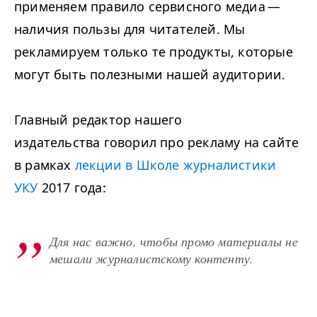
применяем правило сервисного медиа —
наличия пользы для читателей. Мы
рекламируем только те продукты, которые
могут быть полезными нашей аудитории.
Главный редактор нашего
издательства говорил про рекламу на сайте
в рамках
лекции в Школе журналистики
УКУ
2017 года:
Для нас важно, чтобы промо материалы не
мешали журналистскому контенту.