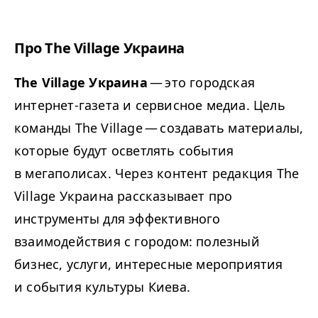
Про The Village Украина
The Village Украина
— это городская
интернет-газета и сервисное медиа. Цель
команды The Village — создавать материалы,
которые будут осветлять события
в мегаполисах. Через контент редакция The
Village Украина рассказывает про
инструменты для эффективного
взаимодействия с городом: полезный
бизнес, услуги, интересные мероприятия
и события культуры Киева.