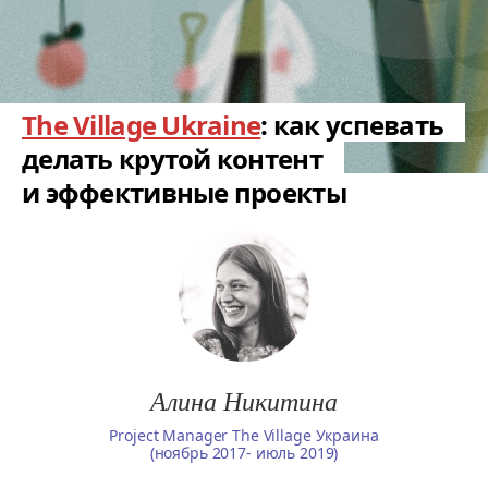
The Village Ukraine
: как успевать
делать крутой контент
и эффективные проекты
Алина Никитина
Project Manager The Village Украина
(ноябрь 2017- июль 2019)