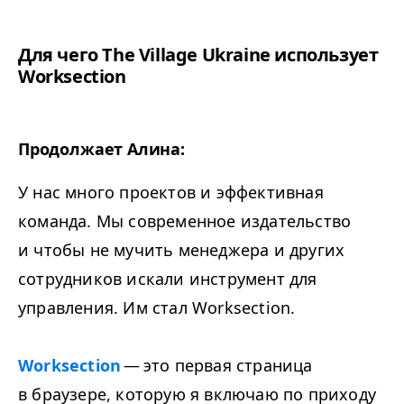
Для чего The Village Ukraine использует
Worksection
Продолжает Алина:
У нас много проектов и эффективная
команда. Мы современное издательство
и чтобы не мучить менеджера и других
сотрудников искали инструмент для
управления. Им стал Worksection.
Worksection
— это первая страница
в браузере, которую я включаю по приходу