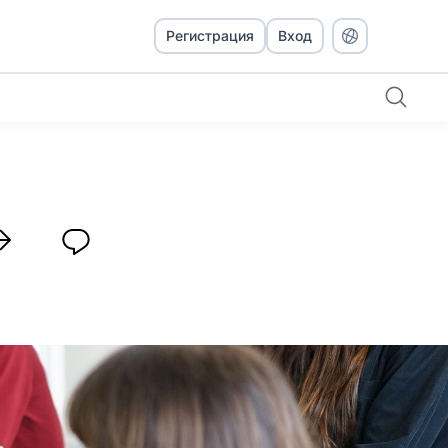
Регистрация
Вход