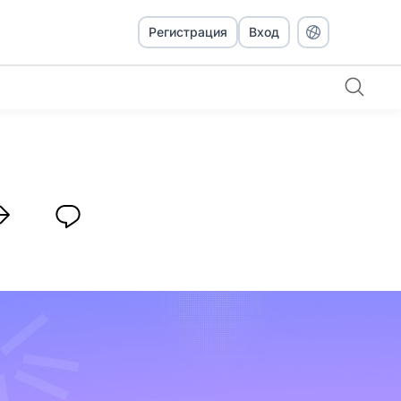
Регистрация
Вход
Pedan Buro