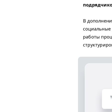
подрядчико
В дополнени
социальные 
работы проц
структуриро