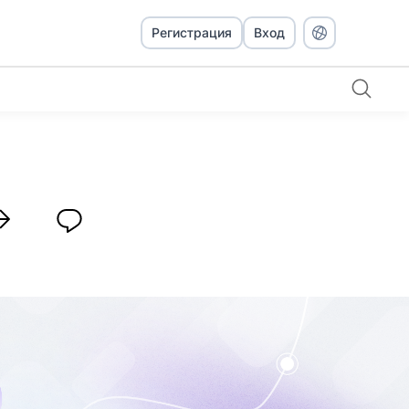
Регистрация
Вход