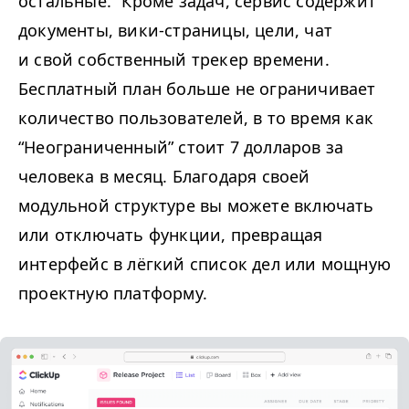
остальные.” Кроме задач, сервис содержит
документы, вики-страницы, цели, чат
и свой собственный трекер времени.
Бесплатный план больше не ограничивает
количество пользователей, в то время как
“
Неограниченный” стоит 7 долларов за
человека в месяц. Благодаря своей
модульной структуре вы можете включать
или отключать функции, превращая
интерфейс в лёгкий список дел или мощную
проектную платформу.