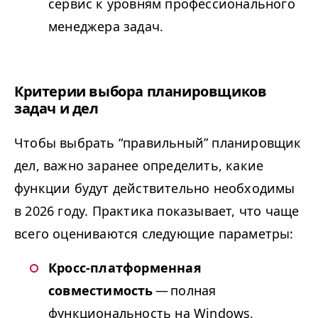
сервис к уровням профессионального
менеджера задач.
Критерии выбора планировщиков
задач и дел
Чтобы выбрать
“
правильный” планировщик
дел, важно заранее определить, какие
функции будут действительно необходимы
в 2026 году. Практика показывает, что чаще
всего оцениваются следующие параметры:
Кросс-платформенная
совместимость
— полная
функциональность на Windows,