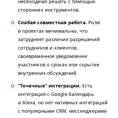
необходимо решать с помощью
сторонних инструментов.
Слабая совместная работа.
Роли
в проектах минимальны, что
затрудняет различие разрешений
сотрудников и клиентов,
своевременное уведомление
участников о сроках или скрытие
внутренних обсуждений.
“
Точечные” интеграции.
Есть
интеграция с Google Календарь
и Alexa, но нет нативных интеграций
с популярными
CRM
, мессенджерами