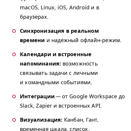
macOS, Linux, iOS, Android и в
браузерах.
Синхронизация в реальном
времени
и надёжный офлайн-режим.
Календари и встроенные
напоминания:
возможность
связывать задачи с личными
и командными событиями.
Интеграции
— от Google Workspace до
Slack, Zapier и встроенных
API
.
Визуализация:
Канбан, Гант,
временная шкала, список.