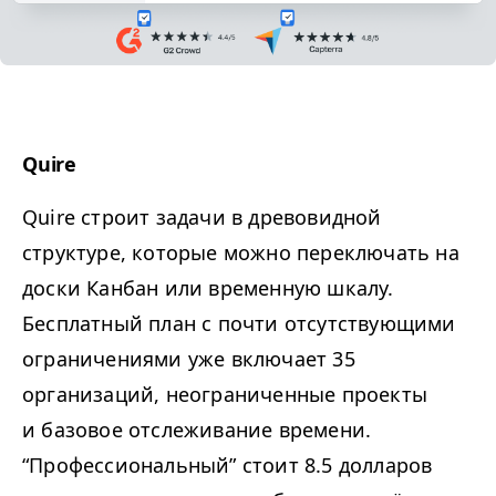
Quire
Quire строит задачи в древовидной
структуре, которые можно переключать на
доски Канбан или временную шкалу.
Бесплатный план с почти отсутствующими
ограничениями уже включает 35
организаций, неограниченные проекты
и базовое отслеживание времени.
“
Профессиональный” стоит 8.5 долларов