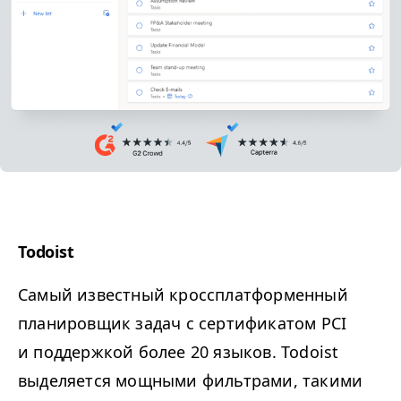
Todoist
Самый известный кроссплатформенный
планировщик задач с сертификатом
PCI
и поддержкой более 20 языков. Todoist
выделяется мощными фильтрами, такими