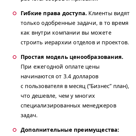
Гибкие права доступа.
Клиенты видят
только одобренные задачи, в то время
как внутри компании вы можете
строить иерархии отделов и проектов.
Простая модель ценообразования.
При ежегодной оплате цены
начинаются от 3.4 долларов
с пользователя в месяц (“Бизнес” план),
что дешевле, чем у многих
специализированных менеджеров
задач.
Дополнительные преимущества: