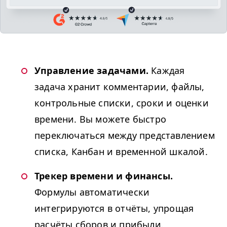
Управление задачами.
Каждая
задача хранит комментарии, файлы,
контрольные списки, сроки и оценки
времени. Вы можете быстро
переключаться между представлением
списка, Канбан и временной шкалой.
Трекер времени и финансы.
Формулы автоматически
интегрируются в отчёты, упрощая
расчёты сборов и прибыли.