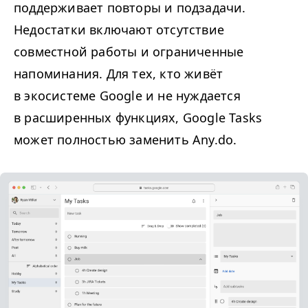
поддерживает повторы и подзадачи.
Недостатки включают отсутствие
совместной работы и ограниченные
напоминания. Для тех, кто живёт
в экосистеме Google и не нуждается
в расширенных функциях, Google Tasks
может полностью заменить Any​.do.