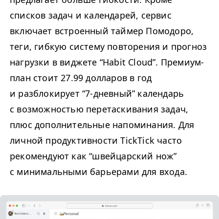
списков задач и календарей, сервис
включает встроенный таймер Помодоро,
теги, гибкую систему повторения и прогноз
нагрузки в виджете
“
Habit Cloud”. Премиум-
план стоит 27.99 долларов в год
и разблокирует
“
7‑дневный” календарь
с возможностью перетаскивания задач,
плюс дополнительные напоминания. Для
личной продуктивности TickTick часто
рекомендуют как
“
швейцарский нож”
с минимальными барьерами для входа.