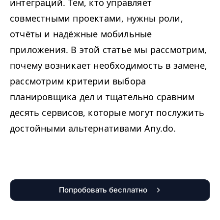
интеграций. Тем, кто управляет
совместными проектами, нужны роли,
отчёты и надёжные мобильные
приложения. В этой статье мы рассмотрим,
почему возникает необходимость в замене,
рассмотрим критерии выбора
планировщика дел и тщательно сравним
десять сервисов, которые могут послужить
достойными альтернативами Any​.do.
Попробовать бесплатно