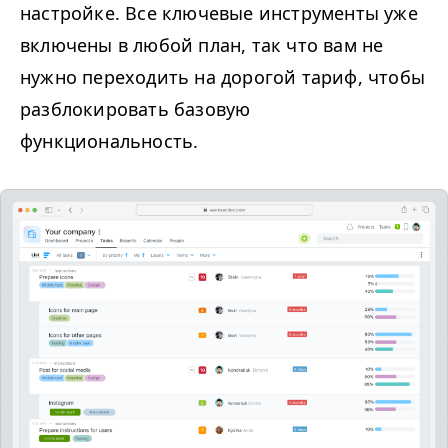
настройке. Все ключевые инструменты уже
включены в любой план, так что вам не
нужно переходить на дорогой тариф, чтобы
разблокировать базовую
функциональность.