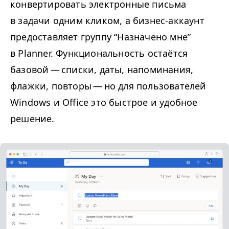
конвертировать электронные письма
в задачи одним кликом, а бизнес-аккаунт
предоставляет группу
“
Назначено мне”
в Planner. Функциональность остаётся
базовой — списки, даты, напоминания,
флажки, повторы — но для пользователей
Windows и Office это быстрое и удобное
решение.