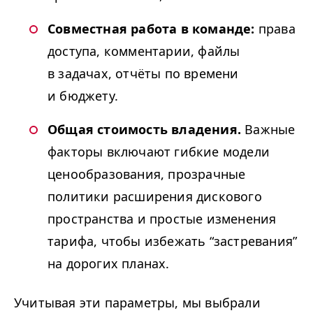
Совместная работа в команде:
права
доступа, комментарии, файлы
в задачах, отчёты по времени
и бюджету.
Общая стоимость владения.
Важные
факторы включают гибкие модели
ценообразования, прозрачные
политики расширения дискового
пространства и простые изменения
тарифа, чтобы избежать
“
застревания”
на дорогих планах.
Учитывая эти параметры, мы выбрали