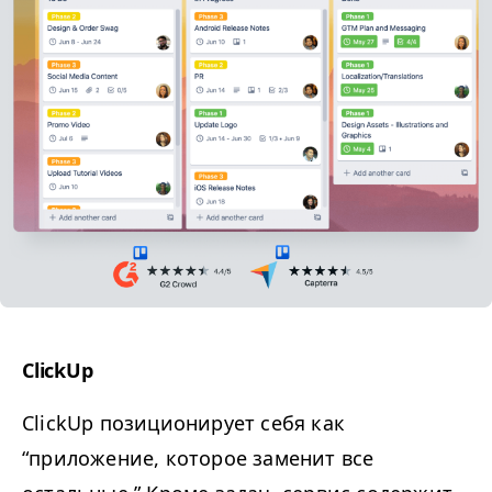
ClickUp
ClickUp позиционирует себя как
“
приложение, которое заменит все