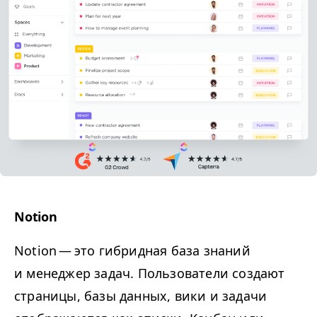
Notion
Notion — это гибридная база знаний
и менеджер задач. Пользователи создают
страницы, базы данных, вики и задачи