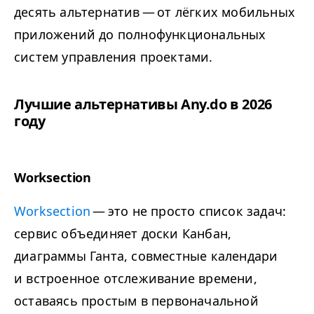
десять альтернатив — от лёгких мобильных
приложений до полнофункциональных
систем управления проектами.
Лучшие альтернативы Any​.do в 2026
году
Worksection
Worksection
— это не просто список задач:
сервис объединяет доски Канбан,
диаграммы Ганта, совместные календари
и встроенное отслеживание времени,
оставаясь простым в первоначальной