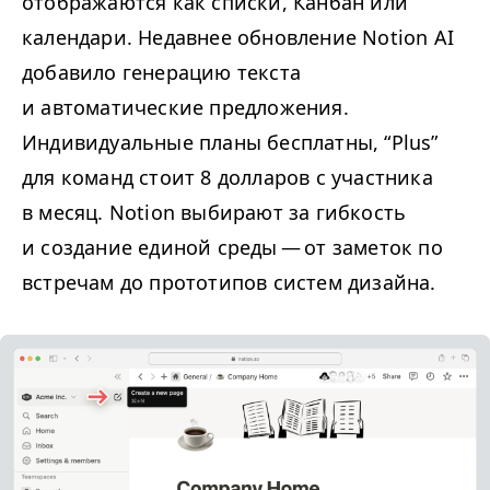
отображаются как списки, Канбан или
календари. Недавнее обновление Notion
AI
добавило генерацию текста
и автоматические предложения.
Индивидуальные планы бесплатны,
“
Plus”
для команд стоит 8 долларов с участника
в месяц. Notion выбирают за гибкость
и создание единой среды — от заметок по
встречам до прототипов систем дизайна.