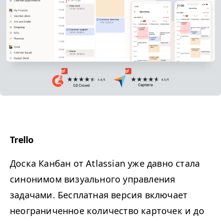
Trello
Доска Канбан от Atlassian уже давно стала
синонимом визуального управления
задачами. Бесплатная версия включает
неограниченное количество карточек и до