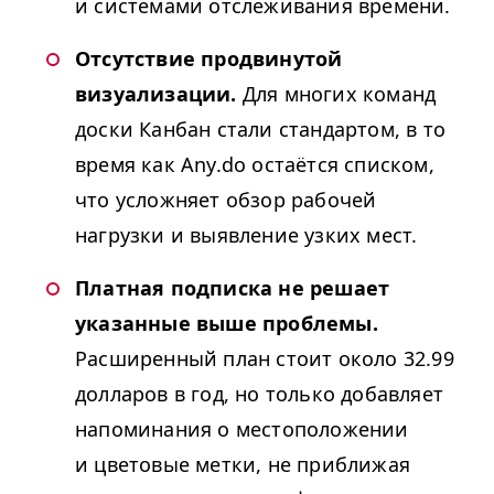
и системами отслеживания времени.
Отсутствие продвинутой
визуализации.
Для многих команд
доски Канбан стали стандартом, в то
время как Any​.do остаётся списком,
что усложняет обзор рабочей
нагрузки и выявление узких мест.
Платная подписка не решает
указанные выше проблемы.
Расширенный план стоит около 32.99
долларов в год, но только добавляет
напоминания о местоположении
и цветовые метки, не приближая