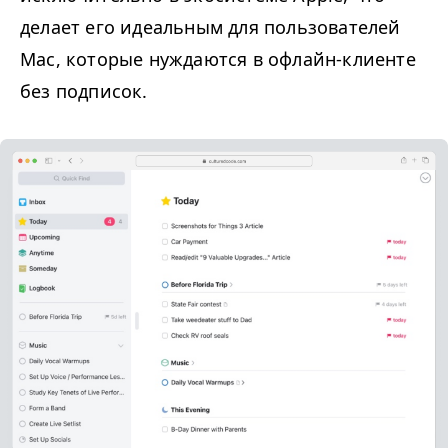
делает его идеальным для пользователей
Mac, которые нуждаются в офлайн-клиенте
без подписок.