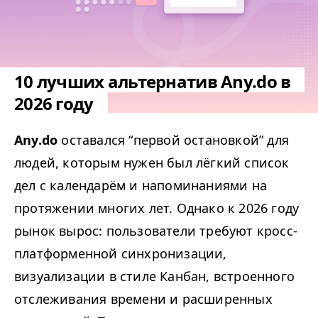
10 лучших альтернатив Any.do в
2026 году
Any​.do
оставался
“
первой остановкой” для
людей, которым нужен был лёгкий список
дел с календарём и напоминаниями на
протяжении многих лет. Однако к 2026 году
рынок вырос: пользователи требуют кросс-
платформенной синхронизации,
визуализации в стиле Канбан, встроенного
отслеживания времени и расширенных