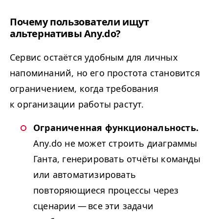
Почему пользователи ищут
альтернативы Any​.do?
Сервис остаётся удобным для личных
напоминаний, но его простота становится
ограничением, когда требования
к организации работы растут.
Ограниченная функциональность.
Any​.do не может строить диаграммы
Ганта, генерировать отчёты команды
или автоматизировать
повторяющиеся процессы через
сценарии — все эти задачи