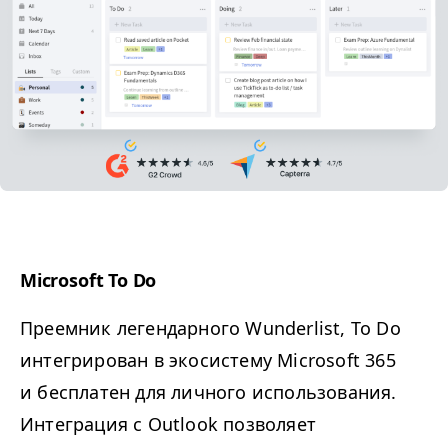
Microsoft To Do
Преемник легендарного Wunderlist, To Do
интегрирован в экосистему Microsoft 365
и бесплатен для личного использования.
Интеграция с Outlook позволяет