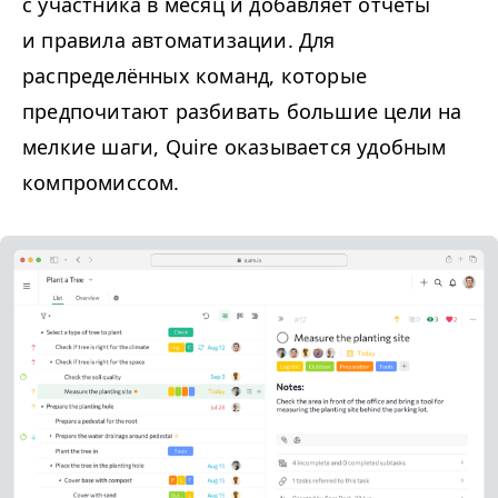
с участника в месяц и добавляет отчёты
и правила автоматизации. Для
распределённых команд, которые
предпочитают разбивать большие цели на
мелкие шаги, Quire оказывается удобным
компромиссом.