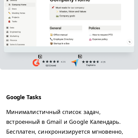
Google Tasks
Минималистичный список задач,
встроенный в Gmail и Google Календарь.
Бесплатен, синхронизируется мгновенно,