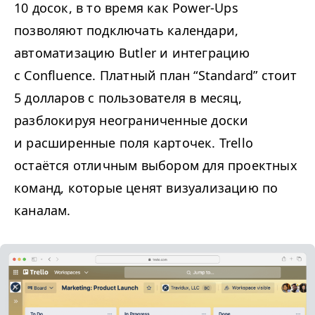
10 досок, в то время как Power-Ups
позволяют подключать календари,
автоматизацию Butler и интеграцию
с Confluence. Платный план
“
Standard” стоит
5 долларов с пользователя в месяц,
разблокируя неограниченные доски
и расширенные поля карточек. Trello
остаётся отличным выбором для проектных
команд, которые ценят визуализацию по
каналам.