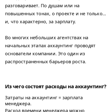
разговаривает. По душам или на
повышенных тонах, о проекте и не только…
и, что характерно, за зарплату.
Во многих небольших агентствах на
начальных этапах аккаунтинг проводят
основатели компании. Это один из
распространенных барьеров роста.
Из чего состоят расходы на аккаунтинг?
Затраты на аккаунтинг = зарплата
менеджера.
Расход времени менеджера можно