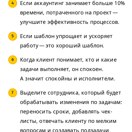
Если аккаунтинг занимает больше
10
%
времени, потраченного на проект —
улучшите эффективность процессов.
Если шаблон упрощает и ускоряет
работу — это хороший шаблон.
Когда клиент понимает, кто и какие
задачи выполняет, он спокоен.
А значит спокойны и исполнители.
Выделите сотрудника, который будет
обрабатывать изменения по задачам:
переносить сроки, добавлять чек-
листы, отвечать клиенту по мелким
вопросам и создавать подзадачи.