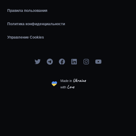
Agile
Правила пользования
Политика конфиденциальности
Управление Cookies
Ukraine
Made in
Love
with