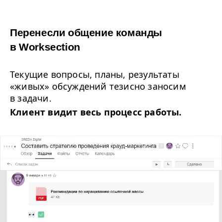
Перенесли общение команды 
в Worksection
Текущие вопросы, планы, результаты
«живых» обсуждений тезисно заносим
в задачи.
Клиент видит весь процесс работы.