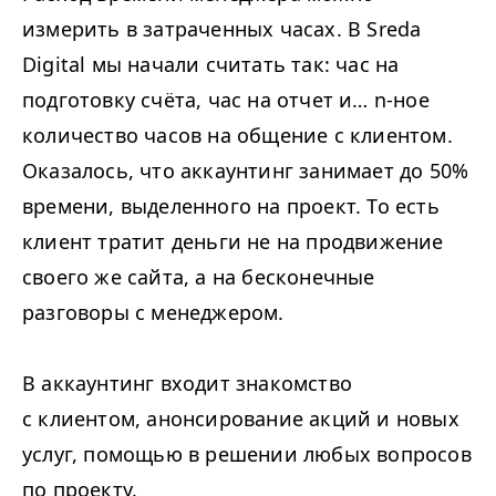
измерить в затраченных часах. В Sreda
Digital мы начали считать так: час на
подготовку счёта, час на отчет и… n‑ное
количество часов на общение с клиентом.
Оказалось, что аккаунтинг занимает до
50
%
времени, выделенного на проект. То есть
клиент тратит деньги не на продвижение
своего же сайта, а на бесконечные
разговоры с менеджером.
В аккаунтинг входит знакомство
с клиентом, анонсирование акций и новых
услуг, помощью в решении любых вопросов
по проекту.