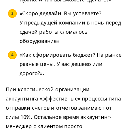
«
Скоро дедлайн. Вы успеваете?
У предыдущей компании в ночь перед
сдачей работы сломалось
оборудование»
«
Как сформировать бюджет? На рынке
разные цены. У вас дешево или
дорого?»
.
При классической организации
аккаунтинга «эффективные» процессы типа
отправки счетов и отчетов занимают от
силы
10
%. Остальное время аккаунтинг-
менеджер с клиентом просто