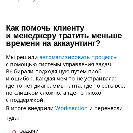
Как помочь клиенту 
и менеджеру тратить меньше 
времени на аккаунтинг? 
Мы решили
автоматизировать процессы
с помощью системы управления задач.
Выбирали подходящую путем проб
и ошибок. Каждая чем-то не устраивала:
где-то нет диаграммы Ганта, где-то есть всё,
но слишком сложно, а где-то плохо
с поддержкой.
В итоге внедрили
Worksection
и перенесли
туда:
задачи