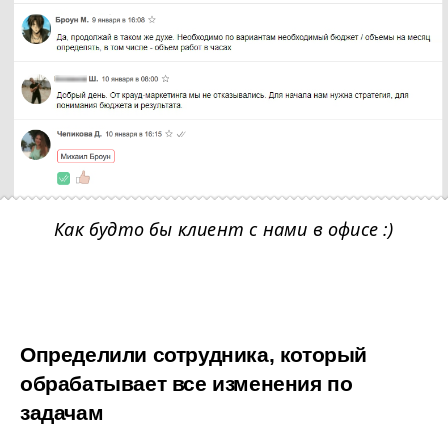
Как будто бы клиент с нами в офисе :)
Определили сотрудника, который 
обрабатывает все изменения по 
задачам