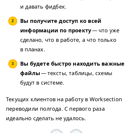
и давать фидбек.
Вы получите доступ ко всей
информации по проекту
— что уже
сделано, что в работе, а что только
в планах.
Вы будете быстро находить важные
файлы
— тексты, таблицы, схемы
будут в системе.
Текущих клиентов на работу в Worksection
переводили полгода. С первого раза
идеально сделать не удалось.