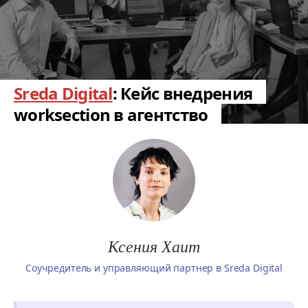
Sreda Digital
: Кейс внедрения
worksection в агентство
Ксения Хаит
Соучредитель и управляющий партнер в Sreda Digital