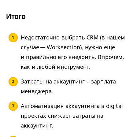
Итого
Недостаточно выбрать
CRM
(в нашем
случае — Worksection), нужно еще
и правильно его внедрить. Впрочем,
как и любой инструмент.
Затраты на аккаунтинг = зарплата
менеджера.
Автоматизация аккаунтинга в digital
проектах снижает затраты на
аккаунтинг.