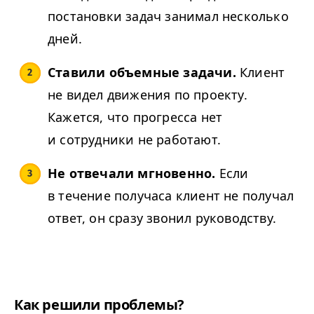
постановки задач занимал несколько
дней.
Ставили объемные задачи.
Клиент
не видел движения по проекту.
Кажется, что прогресса нет
и сотрудники не работают.
Не отвечали мгновенно.
Если
в течение получаса клиент не получал
ответ, он сразу звонил руководству.
Как решили проблемы?