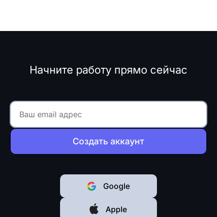
Начните работу прямо сейчас
Создать аккаунт
Google
Apple