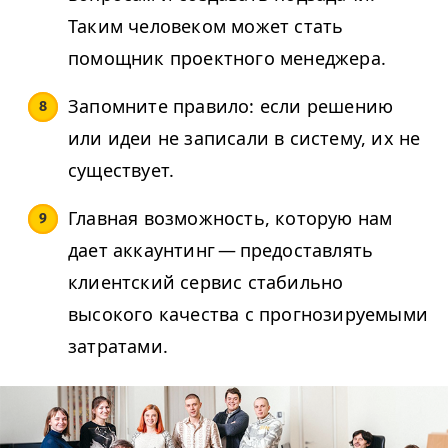
Таким человеком может стать
помощник проектного менеджера.
Запомните правило: если решению
или идеи не записали в систему, их не
существует.
Главная возможность, которую нам
дает аккаунтинг — предоставлять
клиентский сервис стабильно
высокого качества с прогнозируемыми
затратами.