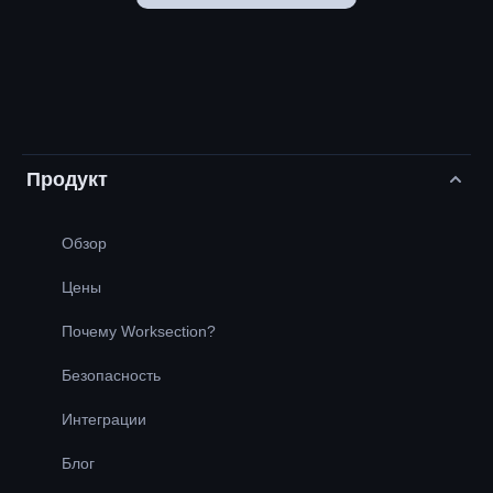
Продукт
Обзор
Цены
Почему Worksection?
Безопасность
Интеграции
Блог