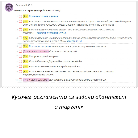
Кусочек регламента из задачи «Контекст
и таргет»