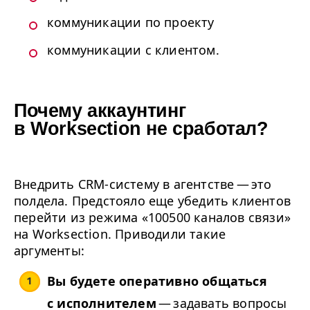
коммуникации по проекту
коммуникации с клиентом.
Почему аккаунтинг 
в Worksection не сработал?
Внедрить CRM-систему в агентстве — это
полдела. Предстояло еще убедить клиентов
перейти из режима «
100500
каналов связи»
на Worksection. Приводили такие
аргументы:
Вы будете оперативно общаться
с исполнителем
— задавать вопросы