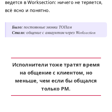
ведется в Worksection: ничего не теряется,
всё ясно и понятно.
Было:
постоянные звонки ТОПам
Стало:
общение с аккаунтом через Worksection
Исполнители тоже тратят время
на общение с клиентом, но
меньше, чем если бы общался
только
PM
.