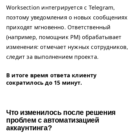
Worksection интегрируется с Telegram,
поэтому уведомления о новых сообщениях
приходят мгновенно. Ответственный
(например, помощник
PM
) обрабатывает
изменения: отмечает нужных сотрудников,
следит за выполнением проекта.
В итоге время ответа клиенту
сократилось до
15
минут.
Что изменилось после решения 
проблем с автоматизацией 
аккаунтинга?