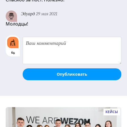
Эдуард
29 мая 2021
Молодцы!
⇆
Опубликовать
КЕЙСЫ