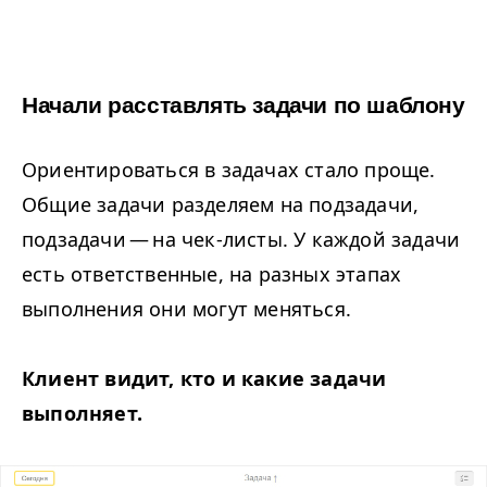
Начали расставлять задачи по шаблону
Ориентироваться в задачах стало проще.
Общие задачи разделяем на подзадачи,
подзадачи — на чек-листы. У каждой задачи
есть ответственные, на разных этапах
выполнения они могут меняться.
Клиент видит, кто и какие задачи
выполняет.