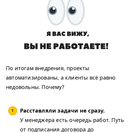
По итогам внедрения, проекты
автоматизированы, а клиенты всё равно
недовольны. Почему?
Расставляли задачи не сразу.
У менеджера есть очередь работ. Путь
от подписания договора до