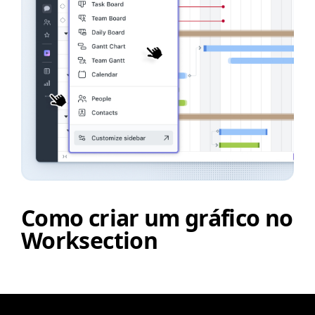
Como criar um gráfico no
Worksection