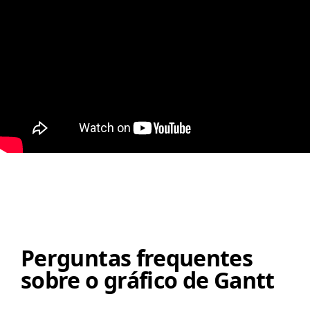
Perguntas frequentes
sobre o gráfico de Gantt