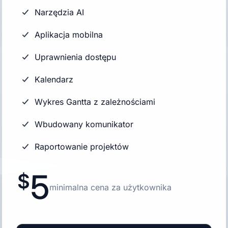
Narzędzia AI
Aplikacja mobilna
Uprawnienia dostępu
Kalendarz
Wykres Gantta z zależnościami
Wbudowany komunikator
Raportowanie projektów
5
minimalna cena za użytkownika