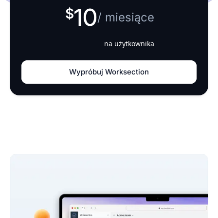
10
/ miesiące
na użytkownika
Wypróbuj Worksection