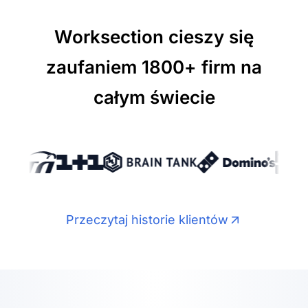
Worksection cieszy się
zaufaniem 1800+ firm na
całym świecie
Przeczytaj historie klientów