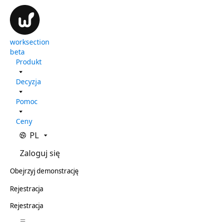
worksection
beta
Produkt
Decyzja
Pomoc
Ceny
PL
Zaloguj się
Obejrzyj demonstrację
Rejestracja
Rejestracja