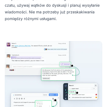
czatu, używaj wątków do dyskusji i planuj wysyłanie
wiadomości. Nie ma potrzeby już przeskakiwania
pomiędzy różnymi usługami.