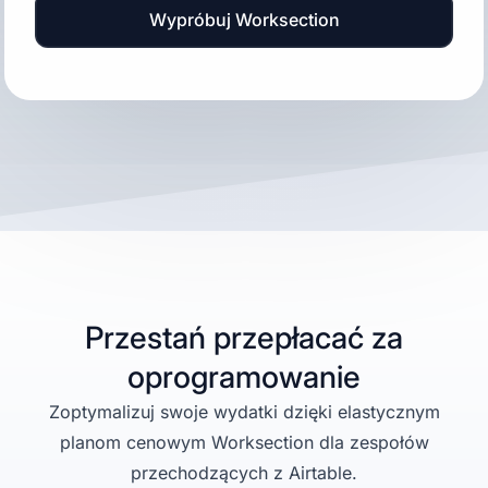
Wypróbuj Worksection
Przestań przepłacać za
oprogramowanie
Zoptymalizuj swoje wydatki dzięki elastycznym
planom cenowym Worksection dla zespołów
przechodzących z Airtable.