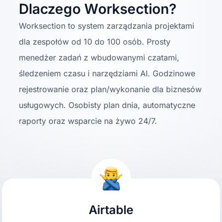
Dlaczego Worksection?
Worksection to system zarządzania projektami
dla zespołów od 10 do 100 osób. Prosty
menedżer zadań z wbudowanymi czatami,
śledzeniem czasu i narzędziami AI. Godzinowe
rejestrowanie oraz plan/wykonanie dla biznesów
usługowych. Osobisty plan dnia, automatyczne
raporty oraz wsparcie na żywo 24/7.
Airtable