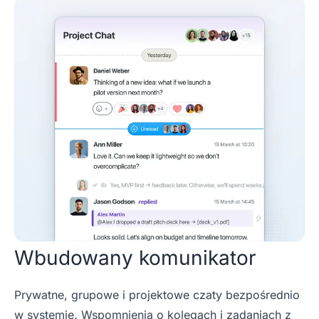
Wbudowany komunikator
Prywatne, grupowe i projektowe czaty bezpośrednio
w systemie. Wspomnienia o kolegach i zadaniach z