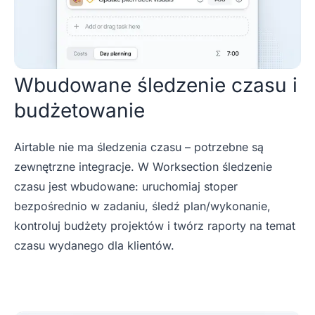
Wbudowane śledzenie czasu i
budżetowanie
Airtable nie ma śledzenia czasu – potrzebne są
zewnętrzne integracje. W Worksection śledzenie
czasu jest wbudowane: uruchomiaj stoper
bezpośrednio w zadaniu, śledź plan/wykonanie,
kontroluj budżety projektów i twórz raporty na temat
czasu wydanego dla klientów.