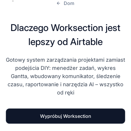
Dom
Dlaczego Worksection jest
lepszy od Airtable
Gotowy system zarządzania projektami zamiast
podejścia DIY: menedżer zadań, wykres
Gantta, wbudowany komunikator, śledzenie
czasu, raportowanie i narzędzia AI – wszystko
od ręki
Wypróbuj Worksection