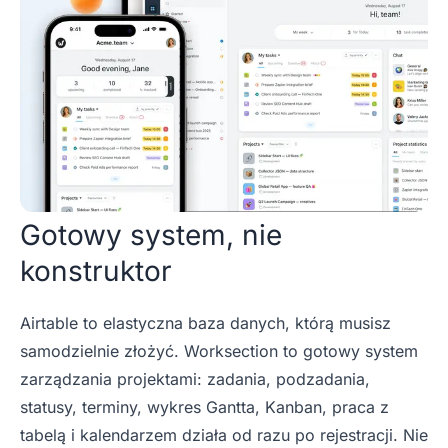
Gotowy system, nie
konstruktor
Airtable to elastyczna baza danych, którą musisz
samodzielnie złożyć. Worksection to gotowy system
zarządzania projektami: zadania, podzadania,
statusy, terminy, wykres Gantta, Kanban, praca z
tabelą i kalendarzem działa od razu po rejestracji. Nie