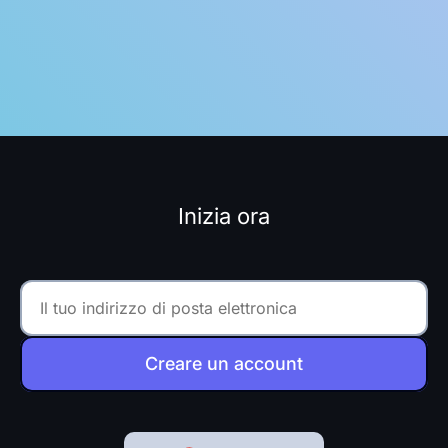
Inizia ora
Creare un account