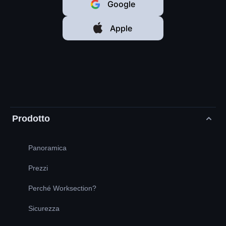
Google
Apple
Prodotto
Panoramica
Prezzi
Perché Worksection?
Sicurezza