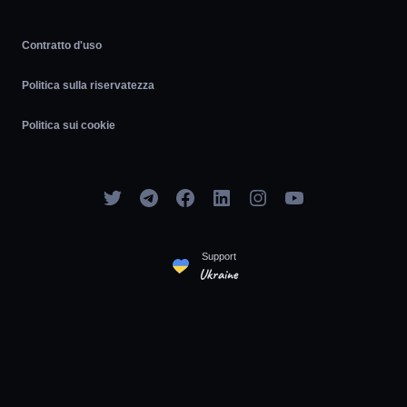
Contratto d'uso
Politica sulla riservatezza
Politica sui cookie
Support
Ukraine