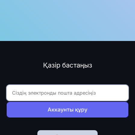
Қазір бастаңыз
Аккаунты құру