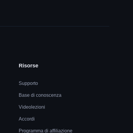
Risorse
Supporto
Base di conoscenza
Videolezioni
Accordi
Programma di affiliazione