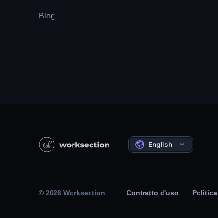
Blog
English
© 2026 Worksection
Contratto d'uso
Politica