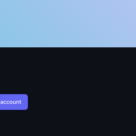
 account