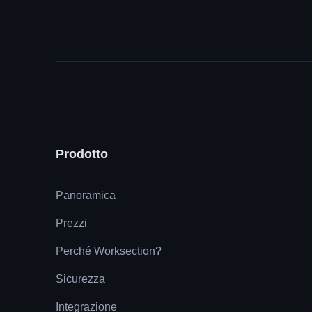
Prodotto
Panoramica
Prezzi
Perché Worksection?
Sicurezza
Integrazione