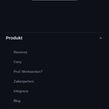
Produkt
Recenze
Ceny
Proč Worksection?
Zabezpečení
Integrace
Blog