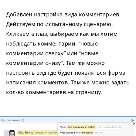
Добавлен настройка вида комментариев.
Действуем по испытанному сценарию.
Кликаем в глаз, выбираем как мы хотим
наблюдать комментарии,
“
новые
комментарии сверху” или
“
новые
комментарии снизу”. Там же можно
настроить вид где будет появляться форма
написания комментов. Там же можно задать
кол-во комментариев на страницу.