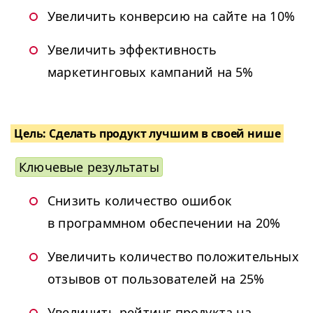
Увеличить конверсию на сайте на 10%
Увеличить эффективность
маркетинговых кампаний на 5%
Цель: Сделать продукт лучшим в своей нише
Ключевые результаты
Снизить количество ошибок
в программном обеспечении на 20%
Увеличить количество положительных
отзывов от пользователей на 25%
Увеличить рейтинг продукта на