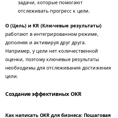
задачи, которые помогают
отслеживать прогресс к цели.
O (Цель) и
KR
(Ключевые результаты)
работают в интегрированном режиме,
дополняя и активируя друг друга.
Например, у цели нет количественной
оценки, поэтому ключевые результаты
необходимы для отслеживания достижения
цели.
Создание эффективных
OKR
Как написать
OKR
для бизнеса: Пошаговая