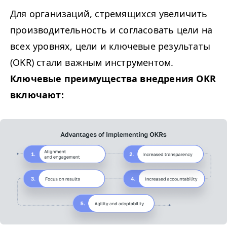
Для организаций, стремящихся увеличить
производительность и согласовать цели на
всех уровнях, цели и ключевые результаты
(
OKR
) стали важным инструментом.
Ключевые преимущества внедрения
OKR
включают: