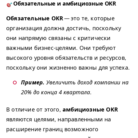
Обязательные и амбициозные
OKR
Обязательные
OKR
— это те, которые
организация должна достичь, поскольку
они напрямую связаны с критически
важными бизнес-целями. Они требуют
высокого уровня обязательств и ресурсов,
поскольку они жизненно важны для успеха.
Пример.
Увеличить доход компании на
20% до конца 4 квартала.
В отличие от этого,
амбициозные
OKR
являются целями, направленными на
расширение границ возможного