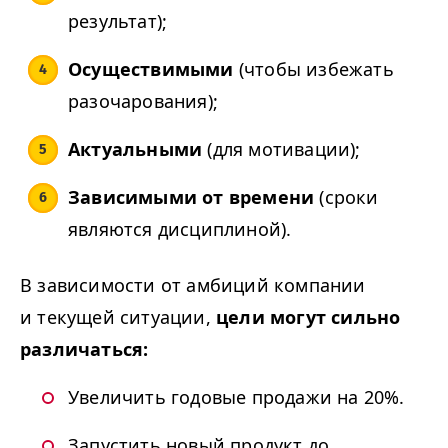
результат);
Осуществимыми
(чтобы избежать
разочарования);
Актуальными
(для мотивации);
Зависимыми от времени
(сроки
являются дисциплиной).
В зависимости от амбиций компании
и текущей ситуации,
цели могут сильно
различаться:
Увеличить годовые продажи на 20%.
Запустить новый продукт до