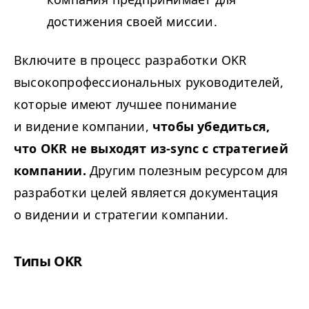
достижения своей миссии.
Включите в процесс разработки
OKR
высокопрофессиональных руководителей,
которые имеют лучшее понимание
и видение компании,
чтобы убедиться,
что
OKR
не выходят из-sync с стратегией
компании.
Другим полезным ресурсом для
разработки целей является документация
о видении и стратегии компании.
Типы
OKR