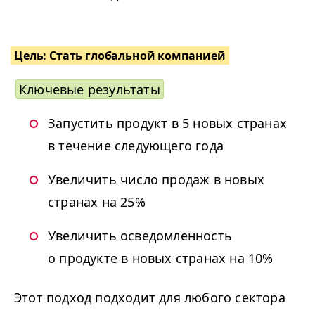
Цель: Стать глобальной компанией
Ключевые результаты
Запустить продукт в 5 новых странах
в течение следующего года
Увеличить число продаж в новых
странах на 25%
Увеличить осведомленность
о продукте в новых странах на 10%
Этот подход подходит для любого сектора