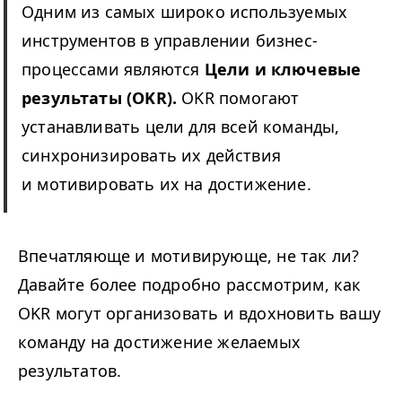
Одним из самых широко используемых
инструментов в управлении бизнес-
процессами являются
Цели и ключевые
результаты (
OKR
).
OKR
помогают
устанавливать цели для всей команды,
синхронизировать их действия
и мотивировать их на достижение.
Впечатляюще и мотивирующе, не так ли?
Давайте более подробно рассмотрим, как
OKR
могут организовать и вдохновить вашу
команду на достижение желаемых
результатов.