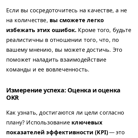
Если вы сосредоточитесь на качестве, а не
на количестве,
вы сможете легко
избежать этих ошибок.
Кроме того, будьте
реалистичны в отношении того, что, по
вашему мнению, вы можете достичь. Это
поможет наладить взаимодействие
команды и ее вовлеченность.
Измерение успеха: Оценка и оценка
OKR
Как узнать, достигаются ли цели согласно
плану? Использование
ключевых
показателей эффективности (
KPI
)
— это