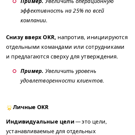
Пример.
Увеличить операционную
эффективность на 25% по всей
компании.
Снизу вверх
OKR
,
напротив, инициируются
отдельными командами или сотрудниками
и предлагаются сверху для утверждения.
Пример.
Увеличить уровень
удовлетворенности клиентов.
Личные
OKR
Индивидуальные цели
— это цели,
устанавливаемые для отдельных