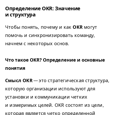
Определение
OKR
: Значение
и структура
Чтобы понять, почему и как
OKR
могут
помочь и синхронизировать команду,
начнем с некоторых основ.
Что такое
OKR
? Определение и основные
понятия
Смысл
OKR
— это стратегическая структура,
которую организации используют для
установки и коммуникации четких
и измеримых целей.
OKR
состоят из цели,
которая является четко определенной