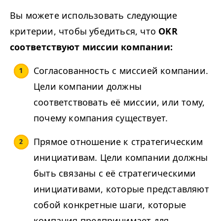
Вы можете использовать следующие
критерии, чтобы убедиться, что
OKR
соответствуют миссии компании:
Согласованность с миссией компании.
Цели компании должны
соответствовать её миссии, или тому,
почему компания существует.
Прямое отношение к стратегическим
инициативам. Цели компании должны
быть связаны с её стратегическими
инициативами, которые представляют
собой конкретные шаги, которые
компания предпринимает для