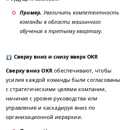
Пример.
Увеличить компетентность
команды в области машинного
обучения к третьему кварталу.
Сверху вниз и снизу вверх
OKR
Сверху вниз
OKR
обеспечивают, чтобы
усилия каждой команды были согласованы
с стратегическими целями компании,
начиная с уровня руководства или
управления и каскадируя вниз по
организационной иерархии.