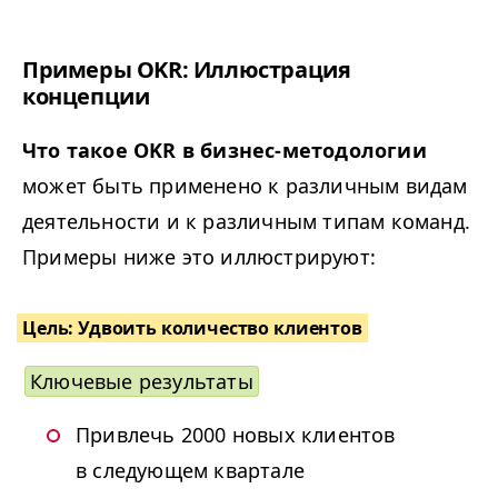
Примеры
OKR
: Иллюстрация
концепции
Что такое
OKR
в бизнес-методологии
может быть применено к различным видам
деятельности и к различным типам команд.
Примеры ниже это иллюстрируют:
Цель: Удвоить количество клиентов
Ключевые результаты
Привлечь 2000 новых клиентов
в следующем квартале