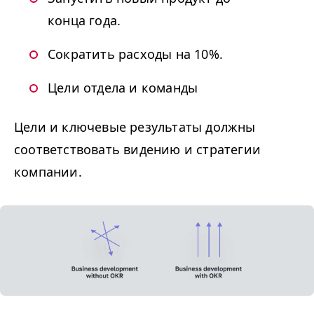
конца года.
Сократить расходы на 10%.
Цели отдела и команды
Цели и ключевые результаты должны
соответствовать видению и стратегии
компании.