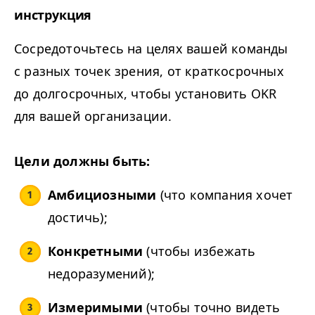
инструкция
Сосредоточьтесь на целях вашей команды
с разных точек зрения, от краткосрочных
до долгосрочных, чтобы установить
OKR
для вашей организации.
Цели должны быть:
Амбициозными
(что компания хочет
достичь);
Конкретными
(чтобы избежать
недоразумений);
Измеримыми
(чтобы точно видеть