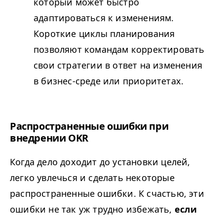
который может быстро
адаптироваться к изменениям.
Короткие циклы планирования
позволяют командам корректировать
свои стратегии в ответ на изменения
в бизнес-среде или приоритетах.
Распространенные ошибки при
внедрении
OKR
Когда дело доходит до установки целей,
легко увлечься и сделать некоторые
распространенные ошибки. К счастью, эти
ошибки не так уж трудно избежать,
если