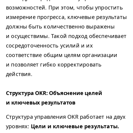
возможностей. При этом, чтобы упростить
измерение прогресса, ключевые результаты
должны быть количественно выражены
и осуществимы. Такой подход обеспечивает
сосредоточенность усилий и их
соответствие общим целям организации
и позволяет гибко корректировать
действия.
Структура
OKR
: Объяснение целей
и ключевых результатов
Структура управления
OKR
работает на двух
уровнях:
Цели и ключевые результаты.