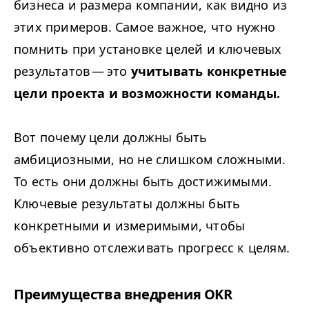
бизнеса и размера компании, как видно из
этих примеров. Самое важное, что нужно
помнить при установке целей и ключевых
результатов — это
учитывать конкретные
цели проекта и возможности команды.
Вот почему цели должны быть
амбициозными, но не слишком сложными.
То есть они должны быть достижимыми.
Ключевые результаты должны быть
конкретными и измеримыми, чтобы
объективно отслеживать прогресс к целям.
Преимущества внедрения
OKR