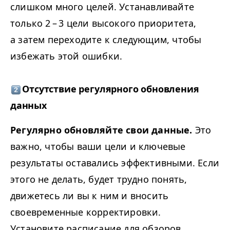
слишком много целей. Устанавливайте
только 2 – 3 цели высокого приоритета,
а затем переходите к следующим, чтобы
избежать этой ошибки.
Отсутствие регулярного обновления
данных
Регулярно обновляйте свои данные.
Это
важно, чтобы ваши цели и ключевые
результаты оставались эффективными. Если
этого не делать, будет трудно понять,
движетесь ли вы к ним и вносить
своевременные корректировки.
Установите расписание для обзоров