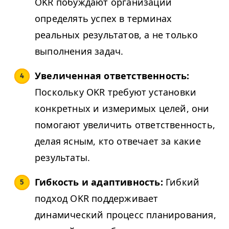
OKR
побуждают организации
определять успех в терминах
реальных результатов, а не только
выполнения задач.
Увеличенная ответственность:
Поскольку
OKR
требуют установки
конкретных и измеримых целей, они
помогают увеличить ответственность,
делая ясным, кто отвечает за какие
результаты.
Гибкость и адаптивность:
Гибкий
подход
OKR
поддерживает
динамический процесс планирования,