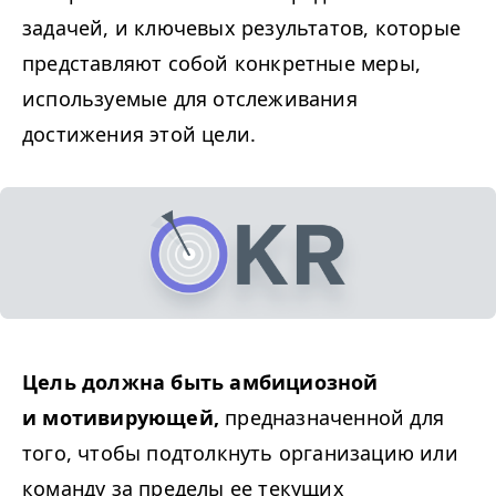
задачей, и ключевых результатов, которые
представляют собой конкретные меры,
используемые для отслеживания
достижения этой цели.
Цель должна быть амбициозной
и мотивирующей,
предназначенной для
того, чтобы подтолкнуть организацию или
команду за пределы ее текущих