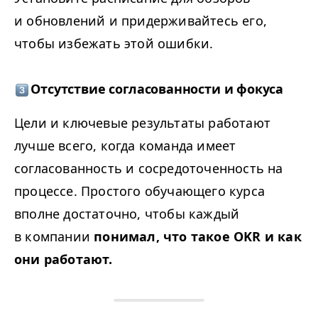
и обновлений и придерживайтесь его,
чтобы избежать этой ошибки.
Отсутствие согласованности и фокуса
Цели и ключевые результаты работают
лучше всего, когда команда имеет
согласованность и сосредоточенность на
процессе. Простого обучающего курса
вполне достаточно, чтобы каждый
в компании
понимал, что такое
OKR
и как
они работают.