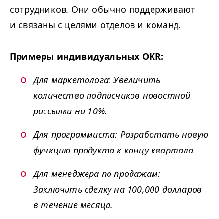
сотрудников. Они обычно поддерживают
и связаны с целями отделов и команд.
Примеры индивидуальных
OKR
:
Для маркетолога: Увеличить
количество подписчиков новостной
рассылки на 10%.
Для программиста: Разработать новую
функцию продукта к концу квартала.
Для менеджера по продажам:
Заключить сделку на 100,000 долларов
в течение месяца.