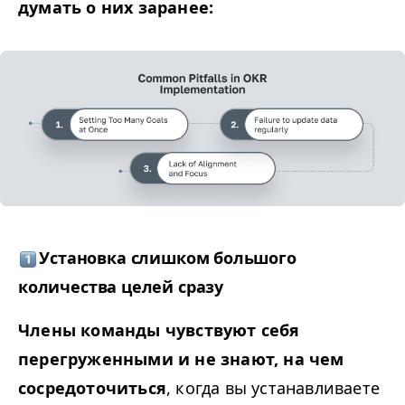
думать о них заранее:
Установка слишком большого
количества целей сразу
Члены команды чувствуют себя
перегруженными и не знают, на чем
сосредоточиться
, когда вы устанавливаете