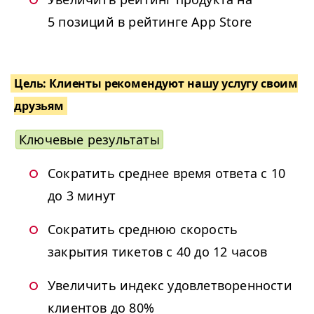
5 позиций в рейтинге App Store
Цель: Клиенты рекомендуют нашу услугу своим
друзьям
Ключевые результаты
Сократить среднее время ответа с 10
до 3 минут
Сократить среднюю скорость
закрытия тикетов с 40 до 12 часов
Увеличить индекс удовлетворенности
клиентов до 80%