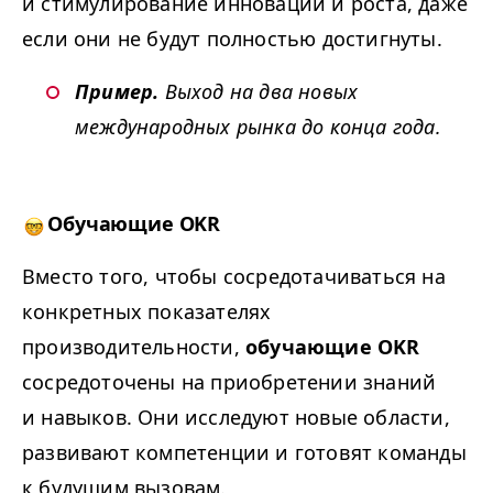
и стимулирование инноваций и роста, даже
если они не будут полностью достигнуты.
Пример.
Выход на два новых
международных рынка до конца года.
Обучающие
OKR
Вместо того, чтобы сосредотачиваться на
конкретных показателях
производительности,
обучающие
OKR
сосредоточены на приобретении знаний
и навыков. Они исследуют новые области,
развивают компетенции и готовят команды
к будущим вызовам.