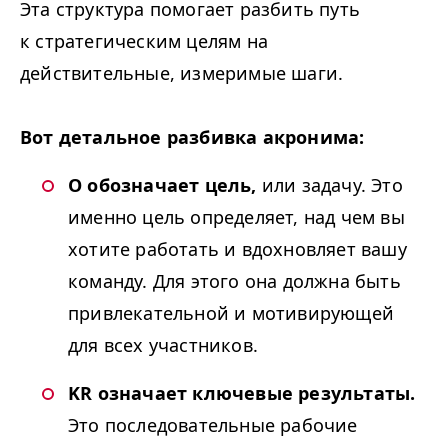
Эта структура помогает разбить путь
к стратегическим целям на
действительные, измеримые шаги.
Вот детальное разбивка акронима:
O обозначает цель,
или задачу. Это
именно цель определяет, над чем вы
хотите работать и вдохновляет вашу
команду. Для этого она должна быть
привлекательной и мотивирующей
для всех участников.
KR
означает ключевые результаты.
Это последовательные рабочие