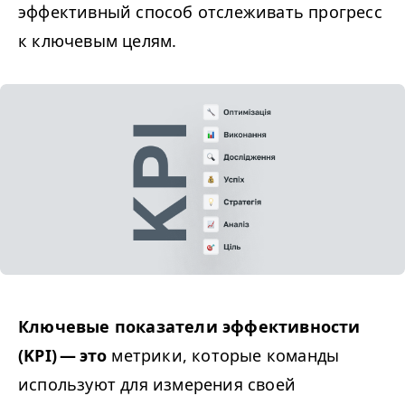
эффективный способ отслеживать прогресс
к ключевым целям.
Ключевые показатели эффективности
(
KPI
) — это
метрики, которые команды
используют для измерения своей