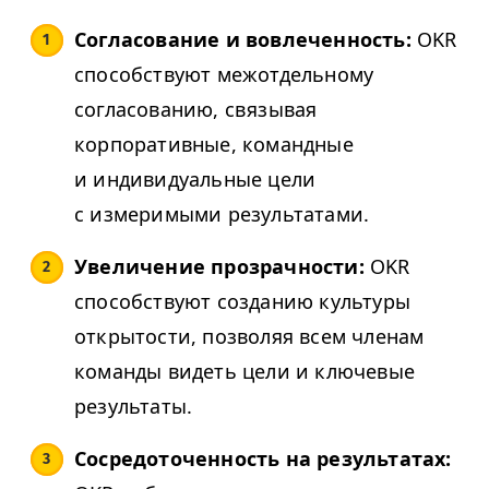
Согласование и вовлеченность:
OKR
способствуют межотдельному
согласованию, связывая
корпоративные, командные
и индивидуальные цели
с измеримыми результатами.
Увеличение прозрачности:
OKR
способствуют созданию культуры
открытости, позволяя всем членам
команды видеть цели и ключевые
результаты.
Сосредоточенность на результатах: