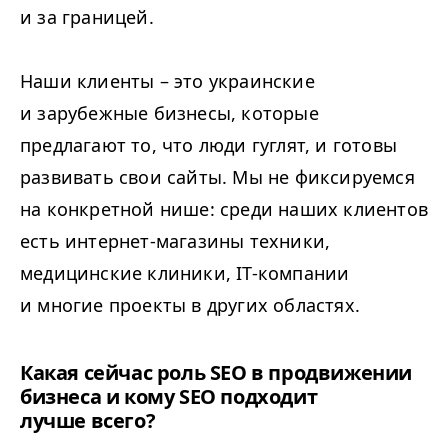
и за границей.
Наши клиенты – это украинские
и зарубежные бизнесы, которые
предлагают то, что люди гуглят, и готовы
развивать свои сайты. Мы не фиксируемся
на конкретной нише: среди наших клиентов
есть интернет-магазины техники,
медицинские клиники, IT-компании
и многие проекты в других областях.
Какая сейчас роль
SEO
в продвижении
бизнеса и кому
SEO
подходит
лучше всего?