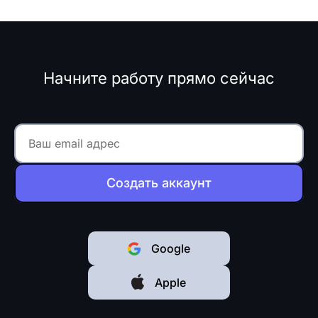
Начните работу прямо сейчас
Создать аккаунт
Google
Apple