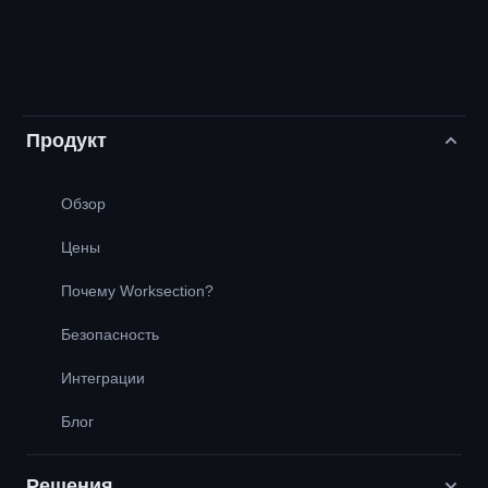
Продукт
Обзор
Цены
Почему Worksection?
Безопасность
Интеграции
Блог
Решения