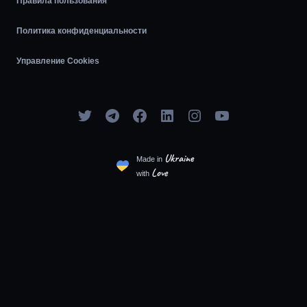
Правила пользования
Политика конфиденциальности
Управление Cookies
Ukraine
Made in
Love
with