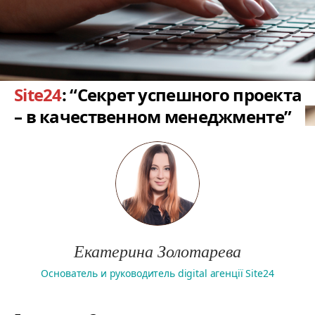
Site24
: “Секрет успешного проекта
– в качественном менеджменте”
Екатерина Золотарева
Основатель и руководитель digital агенції Site24