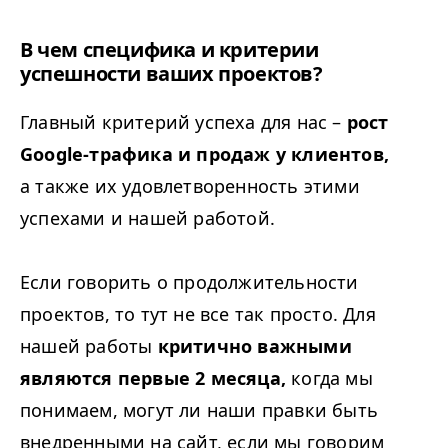
В чем специфика и критерии
успешности ваших проектов?
Главный критерий успеха для нас –
рост
Google-трафика и продаж у клиентов,
а также их удовлетворенность этими
успехами и нашей работой.
Если говорить о продолжительности
проектов, то тут не все так просто. Для
нашей работы
критично важными
являются первые 2 месяца,
когда мы
понимаем, могут ли наши правки быть
внедренными на сайт, если мы говорим