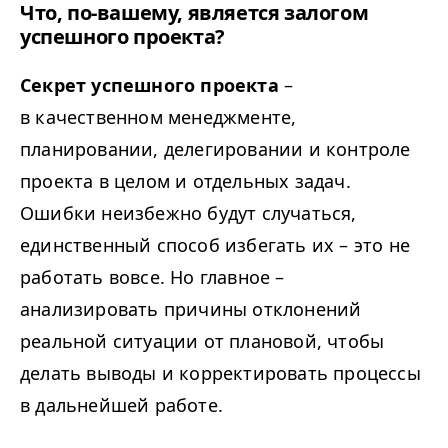
Что, по-вашему, является залогом
успешного проекта?
Секрет успешного проекта
–
в качественном менеджменте,
планировании, делегировании и контроле
проекта в целом и отдельных задач.
Ошибки неизбежно будут случаться,
единственный способ избегать их – это не
работать вовсе. Но главное –
анализировать причины отклонений
реальной ситуации от плановой, чтобы
делать выводы и корректировать процессы
в дальнейшей работе.