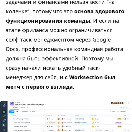
задачами и финансами нельзя вести
“
на
коленке”, потому что это
основа здорового
функционирования команды.
И если на
этапе фриланса можно ограничиваться
селф-таск-менеджментом через Google
Docs, профессиональная командная работа
должна быть эффективной. Поэтому мы
сразу начали искать удобный таск-
менеджер для себя, и
с Worksection был
метч с первого взгляда.