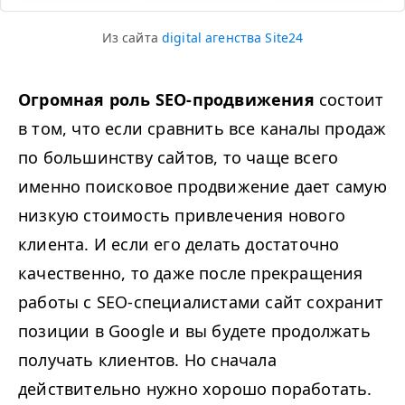
Из сайта
digital агенства Site24
Огромная роль SEO-продвижения
состоит
в том, что если сравнить все каналы продаж
по большинству сайтов, то чаще всего
именно поисковое продвижение дает самую
низкую стоимость привлечения нового
клиента. И если его делать достаточно
качественно, то даже после прекращения
работы с SEO-специалистами сайт сохранит
позиции в Google и вы будете продолжать
получать клиентов. Но сначала
действительно нужно хорошо поработать.