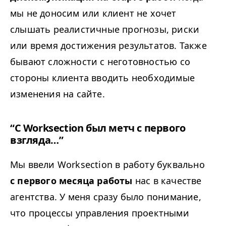
мы не доносим или клиент не хочет
слышать реалистичные прогнозы, риски
или время достижения результатов. Также
бывают сложности с неготовностью со
стороны клиента вводить необходимые
изменения на сайте.
“
С Worksection был метч с первого
взгляда…”
Мы ввели Worksection в работу буквально
с первого месяца работы
нас в качестве
агентства. У меня сразу было понимание,
что процессы управления проектными