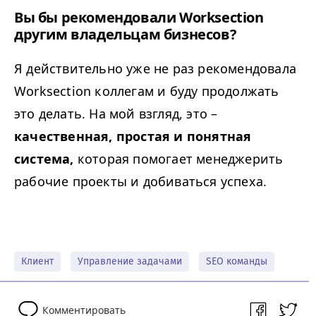
Вы бы рекомендовали Worksection
другим владельцам бизнесов?
Я действительно уже не раз рекомендовала
Worksection коллегам и буду продолжать
это делать. На мой взгляд, это –
качественная, простая и понятная
система,
которая помогает менеджерить
рабочие проекты и добиваться успеха.
Клиент
Управление задачами
SEO команды
Комментировать