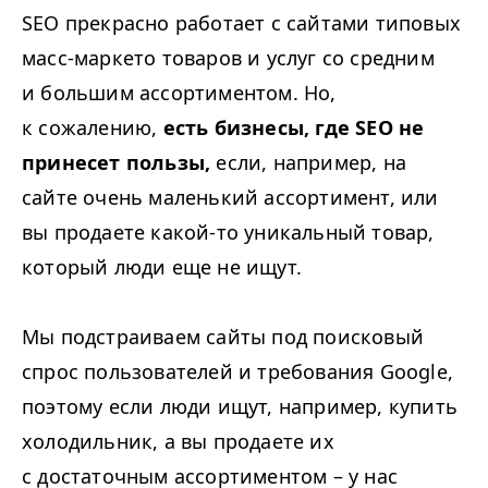
SEO
прекрасно работает с сайтами типовых
масс-маркето товаров и услуг со средним
и большим ассортиментом. Но,
к сожалению,
есть бизнесы, где
SEO
не
принесет пользы,
если, например, на
сайте очень маленький ассортимент, или
вы продаете какой-то уникальный товар,
который люди еще не ищут.
Мы подстраиваем сайты под поисковый
спрос пользователей и требования Google,
поэтому если люди ищут, например, купить
холодильник, а вы продаете их
с достаточным ассортиментом – у нас