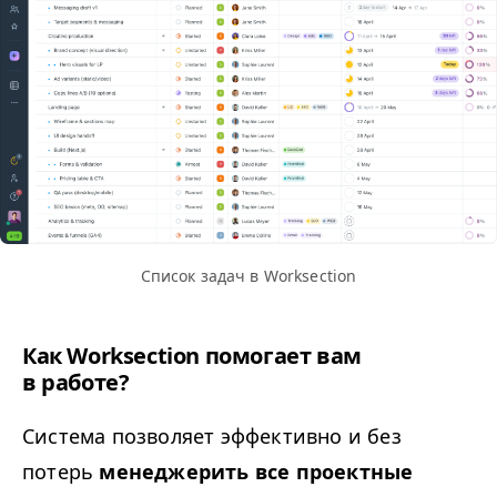
Список задач в Worksection
Как Worksection помогает вам
в работе?
Система позволяет эффективно и без
потерь
менеджерить все проектные