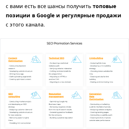
с вами есть все шансы получить
топовые
позиции в Google и регулярные продажи
с этого канала.