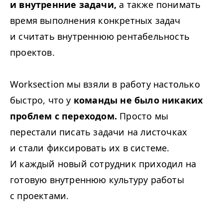
и внутренние задачи,
а также понимать
время выполнения конкретных задач
и считать внутреннюю рентабельность
проектов.
Worksection мы взяли в работу настолько
быстро, что у
команды не было никаких
проблем с переходом.
Просто мы
перестали писать задачи на листочках
и стали фиксировать их в системе.
И каждый новый сотрудник приходил на
готовую внутреннюю культуру работы
с проектами.