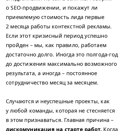
о SEO-продвижении, и покажут ли
приемлемую стоимость лида первые
2 месяца работы контекстной рекламы.
Если этот кризисный период успешно
пройден – мы, как правило, работаем
достаточно долго. Иногда это полгода-год
до достижения максимально возможного
результата, а иногда – постоянное
сотрудничество месяц за месяцем.
Случаются и неуспешные проекты, как
у любой команды, которая не стесняется
в этом признаваться. Главная причина –
дискомуникация на старте работ.
Когда