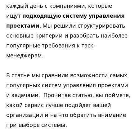
каждый день с компаниями, которые
ищут
подходящую систему управления
проектами.
Мы решили структурировать
основные критерии и разобрать наиболее
популярные требования к таск-
менеджерам.
В статье мы сравнили возможности самых
популярных систем управления проектами
и задачами. Прочитав статью, вы поймете,
какой сервис лучше подойдет вашей
организации и на что обратить внимание
при выборе системы.