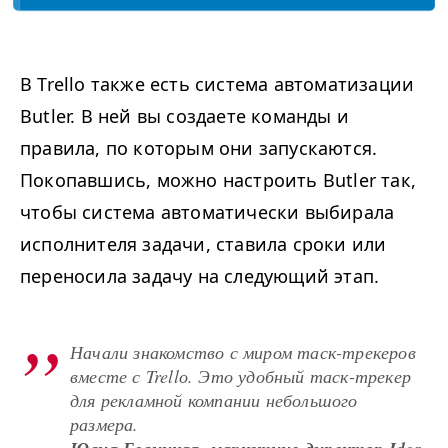
В Trello также есть система автоматизации
Butler. В ней вы создаете команды и
правила, по которым они запускаются.
Покопавшись, можно настроить Butler так,
чтобы система автоматически выбирала
исполнителя задачи, ставила сроки или
переносила задачу на следующий этап.
Начали знакомство с миром таск-трекеров
вместе с Trellо. Это удобный таск-трекер
для рекламной компании небольшого
размера.