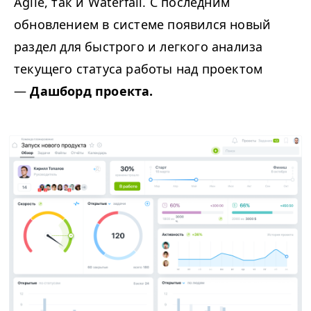
Agile, так и Waterfall. С последним
обновлением в системе появился новый
раздел для быстрого и легкого анализа
текущего статуса работы над проектом
—
Дашборд проекта.