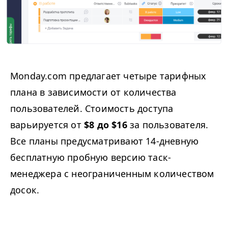
Monday.com предлагает четыре тарифных
плана в зависимости от количества
пользователей. Стоимость доступа
варьируется от
$8 до $16
за пользователя.
Все планы предусматривают 14-дневную
бесплатную пробную версию таск-
менеджера с неограниченным количеством
досок.