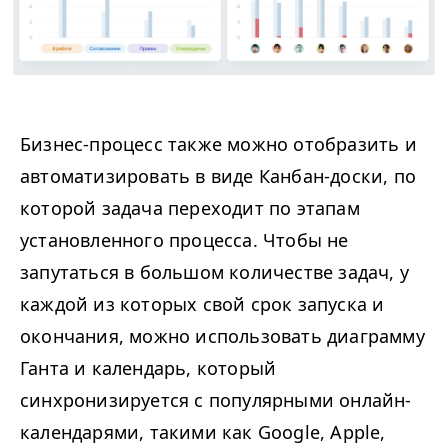
Бизнес-процесс также можно отобразить и
автоматизировать в виде Канбан-доски, по
которой задача переходит по этапам
установленного процесса. Чтобы не
запутаться в большом количестве задач, у
каждой из которых свой срок запуска и
окончания, можно использовать диаграмму
Ганта и календарь, который
синхронизируется с популярными онлайн-
календарями, такими как Google, Apple,