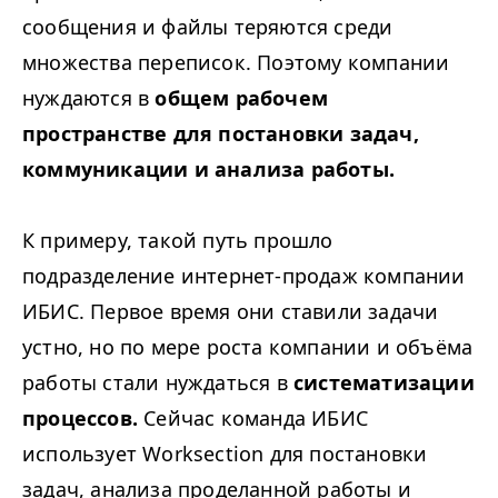
сообщения и файлы теряются среди
множества переписок. Поэтому компании
нуждаются в
общем рабочем
пространстве для постановки задач,
коммуникации и анализа работы.
К примеру, такой путь прошло
подразделение интернет-продаж компании
ИБИС. Первое время они ставили задачи
устно, но по мере роста компании и объёма
работы стали нуждаться в
систематизации
процессов.
Сейчас команда ИБИС
использует Worksection для постановки
задач, анализа проделанной работы и