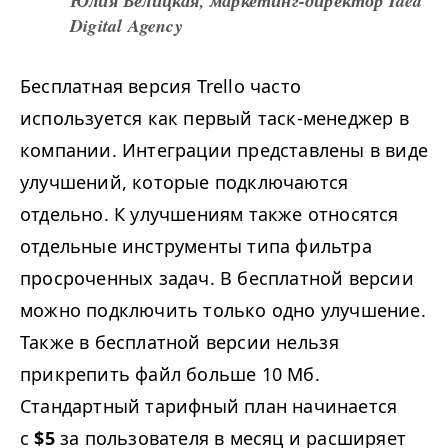
Юлия Белицкая, маркетинг-директор Idea
Digital Agency
Бесплатная версия Trello часто
используется как первый таск-менеджер в
компании. Интеграции представлены в виде
улучшений, которые подключаются
отдельно. К улучшениям также относятся
отдельные инструменты типа фильтра
просроченных задач. В бесплатной версии
можно подключить только одно улучшение.
Также в бесплатной версии нельзя
прикрепить файл больше 10 Мб.
Стандартный тарифный план начинается
с
$5
за пользователя в месяц и расширяет