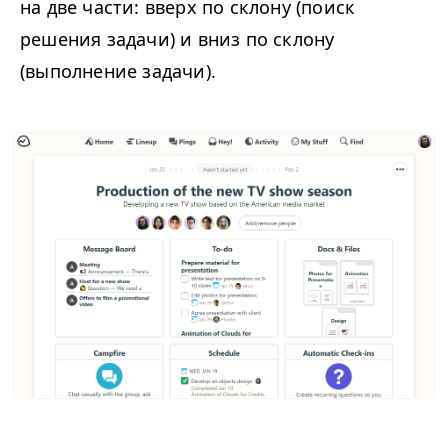
на две части: вверх по склону (поиск
решения задачи) и вниз по склону
(выполнение задачи).