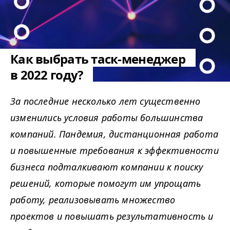
Как выбрать таск-менеджер
в 2022 году?
За последние несколько лет существенно
изменились условия работы большинства
компаний. Пандемия, дистанционная работа
и повышенные требования к эффективности
бизнеса подталкивают компании к поиску
решений, которые помогут им упрощать
работу, реализовывать множество
проектов и повышать результативность и