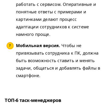
работать с сервисом. Оперативные и
понятные ответы с примерами и
картинками делают процесс
адаптации сотрудников к системе
намного проще.
Мобильная версия.
Чтобы не
привязывать сотрудника к ПК, должна
быть возможность ставить и менять
задачи, общаться и добавлять файлы в
смартфоне.
ТОП-6 таск-менеджеров