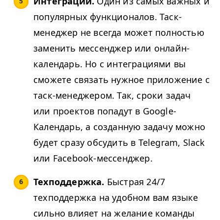
Интеграции.
Один из самых важных и
популярных функционалов. Таск-
менеджер не всегда может полностью
заменить мессенджер или онлайн-
календарь. Но с интеграциями вы
сможете связать нужное приложение с
таск-менеджером. Так, сроки задач
или проектов попадут в Google-
Календарь, а созданную задачу можно
будет сразу обсудить в Telegram, Slack
или Facebook-мессенджер.
Техподдержка.
Быстрая 24/7
техподдержка на удобном вам языке
сильно влияет на желание команды