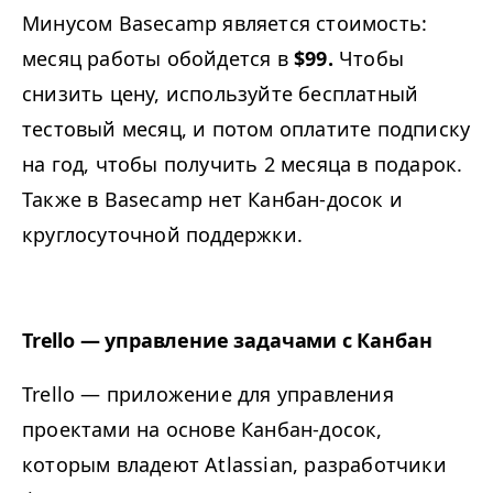
Минусом Basecamp является стоимость:
месяц работы обойдется в
$99.
Чтобы
снизить цену, используйте бесплатный
тестовый месяц, и потом оплатите подписку
на год, чтобы получить 2 месяца в подарок.
Также в Basecamp нет Канбан-досок и
круглосуточной поддержки.
Trello — управление задачами с Канбан
Trello — приложение для управления
проектами на основе Канбан-досок,
которым владеют Atlassian, разработчики