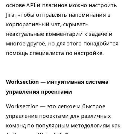
основе API и плагинов можно настроить
Jira, чтобы отправлять напоминания в
корпоративный чат, скрывать
неактуальные комментарии к задаче и
многое другое, но для этого понадобится
помощь специалиста по настройке.
Worksection — интуитивная система
управления проектами
Worksection — это легкое и быстрое
управление проектами для различных
команд по популярным методологиям как