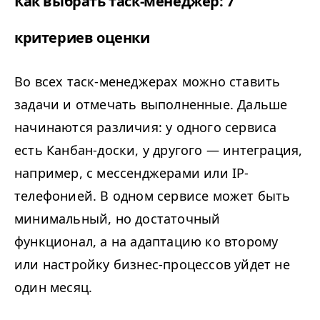
Как выбрать таск-менеджер: 7
критериев оценки
Во всех таск-менеджерах можно ставить
задачи и отмечать выполненные. Дальше
начинаются различия: у одного сервиса
есть Канбан-доски, у другого — интеграция,
например, с мессенджерами или IP-
телефонией. В одном сервисе может быть
минимальный, но достаточный
функционал, а на адаптацию ко второму
или настройку бизнес-процессов уйдет не
один месяц.