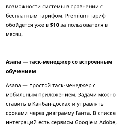
возможности системы в сравнении с
бесплатным тарифом. Premium-тариф
обойдется уже в
$10
за пользователя в
месяц.
Asana — таск-менеджер со встроенным
обучением
Asana — простой таск-менеджер с
мобильным приложением. Задачи можно
ставить в Канбан-досках и управлять
сроками через диаграмму Ганта. В списке
интеграций есть сервисы Google и Adobe,