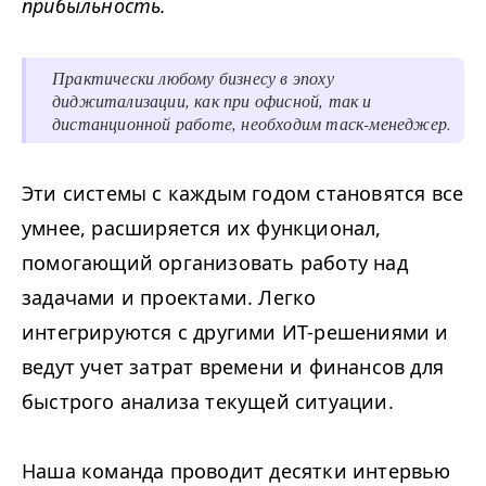
прибыльность.
Практически любому бизнесу в эпоху
диджитализации, как при офисной, так и
дистанционной работе, необходим таск-менеджер.
Эти системы с каждым годом становятся все
умнее, расширяется их функционал,
помогающий организовать работу над
задачами и проектами. Легко
интегрируются с другими ИТ-решениями и
ведут учет затрат времени и финансов для
быстрого анализа текущей ситуации.
Наша команда проводит десятки интервью