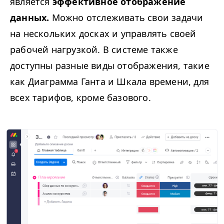
является
эффективное отображение
данных.
Можно отслеживать свои задачи
на нескольких досках и управлять своей
рабочей нагрузкой. В системе также
доступны разные виды отображения, такие
как Диаграмма Ганта и Шкала времени, для
всех тарифов, кроме базового.