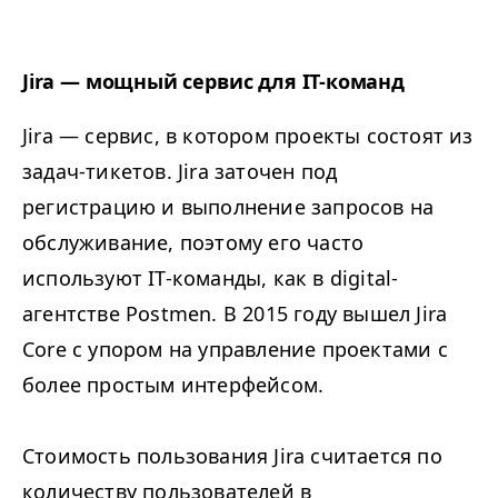
Jira — мощный сервис для IT-команд
Jira — сервис, в котором проекты состоят из
задач-тикетов. Jira заточен под
регистрацию и выполнение запросов на
обслуживание, поэтому его часто
используют IT-команды, как в digital-
агентстве Postmen. В 2015 году вышел Jira
Core с упором на управление проектами с
более простым интерфейсом.
Стоимость пользования Jira считается по
количеству пользователей в