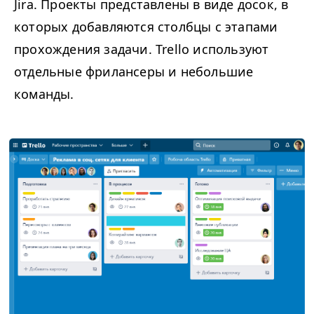
Jira. Проекты представлены в виде досок, в
которых добавляются столбцы с этапами
прохождения задачи. Trello используют
отдельные фрилансеры и небольшие
команды.