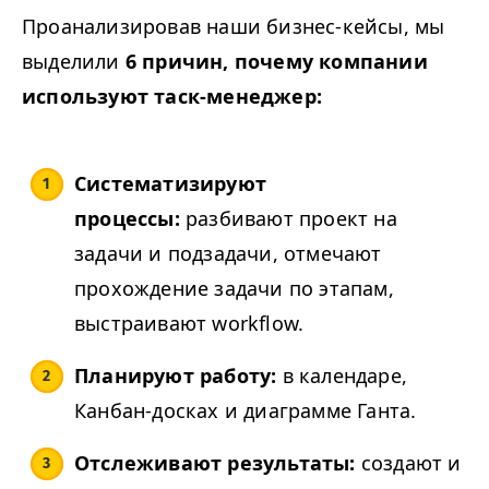
Проанализировав наши бизнес-кейсы, мы
выделили
6 причин, почему компании
используют таск-менеджер:
Систематизируют
процессы:
разбивают проект на
задачи и подзадачи, отмечают
прохождение задачи по этапам,
выстраивают workflow.
Планируют работу:
в календаре,
Канбан-досках и диаграмме Ганта.
Отслеживают результаты:
создают и