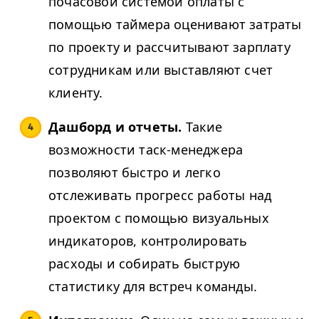
почасовой системой оплаты с
помощью таймера оценивают затраты
по проекту и рассчитывают зарплату
сотрудникам или выставляют счет
клиенту.
Дашборд и отчеты.
Такие
возможности таск-менеджера
позволяют быстро и легко
отслеживать прогресс работы над
проектом с помощью визуальных
индикаторов, контролировать
расходы и собирать быструю
статистику для встреч команды.