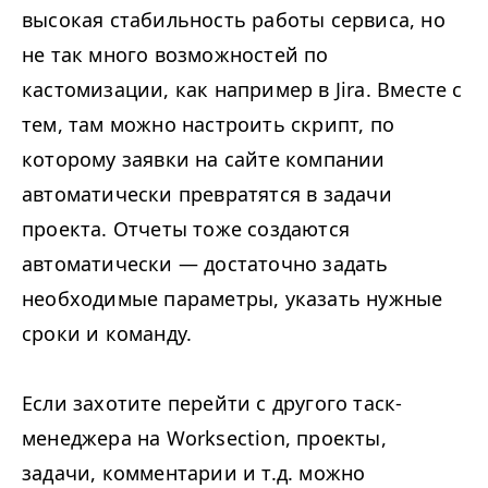
высокая стабильность работы сервиса, но
не так много возможностей по
кастомизации, как например в Jira. Вместе с
тем, там можно настроить скрипт, по
которому заявки на сайте компании
автоматически превратятся в задачи
проекта. Отчеты тоже создаются
автоматически — достаточно задать
необходимые параметры, указать нужные
сроки и команду.
Если захотите перейти с другого таск-
менеджера на Worksection, проекты,
задачи, комментарии и т.д. можно