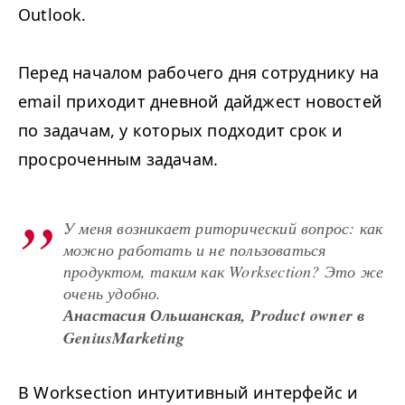
Outlook.
Перед началом рабочего дня сотруднику на
email приходит дневной дайджест новостей
по задачам, у которых подходит срок и
просроченным задачам.
У меня возникает риторический вопрос: как
можно работать и не пользоваться
продуктом, таким как Worksection? Это же
очень удобно.
Анастасия Ольшанская, Product owner в
GeniusMarketing
В Worksection интуитивный интерфейс и