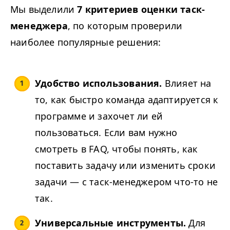
Мы выделили
7 критериев оценки таск-
менеджера
, по которым проверили
наиболее популярные решения:
Удобство использования.
Влияет на
то, как быстро команда адаптируется к
программе и захочет ли ей
пользоваться. Если вам нужно
смотреть в FAQ, чтобы понять, как
поставить задачу или изменить сроки
задачи — с таск-менеджером что-то не
так.
Универсальные инструменты.
Для