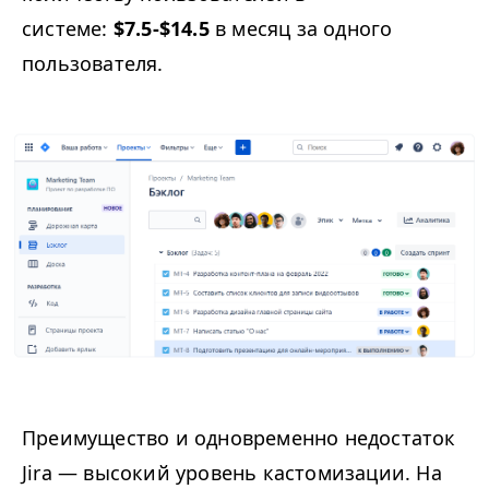
системе:
$7.5-$14.5
в месяц за одного
пользователя.
Преимущество и одновременно недостаток
Jira — высокий уровень кастомизации. На