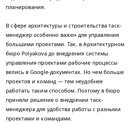
планирования.
В сфере архитектуры и строительства таск-
менеджер особенно важен для управления
большими проектами. Так, в Архитектурном
бюро Polyakova до внедрения системы
управления проектами рабочие процессы
велись в Google-документах. Но чем больше
проектов и команд — тем неудобнее
работать таким способом. Поэтому в бюро
приняли решение о внедрении таск-
менеджера для удобства работы с разными
проектами и командами.