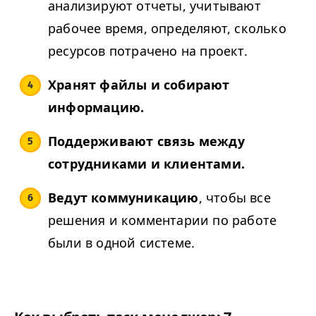
анализируют отчеты, учитывают
рабочее время, определяют, сколько
ресурсов потрачено на проект.
Хранят файлы и собирают
информацию.
Поддерживают связь между
сотрудниками и клиентами.
Ведут коммуникацию
, чтобы все
решения и комментарии по работе
были в одной системе.