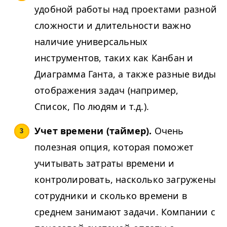
удобной работы над проектами разной
сложности и длительности важно
наличие универсальных
инструментов, таких как Канбан и
Диаграмма Ганта, а также разные виды
отображения задач (например,
Список, По людям и т.д.).
Учет времени (таймер).
Очень
полезная опция, которая поможет
учитывать затраты времени и
контролировать, насколько загружены
сотрудники и сколько времени в
среднем занимают задачи. Компании с