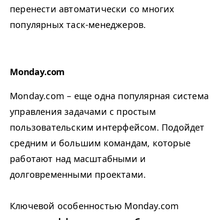
перенести автоматически со многих
популярных таск-менеджеров.
Monday.com
Monday.com – еще одна популярная система
управления задачами с простым
пользовательским интерфейсом. Подойдет
средним и большим командам, которые
работают над масштабными и
долговременными проектами.
Ключевой особенностью Monday.com