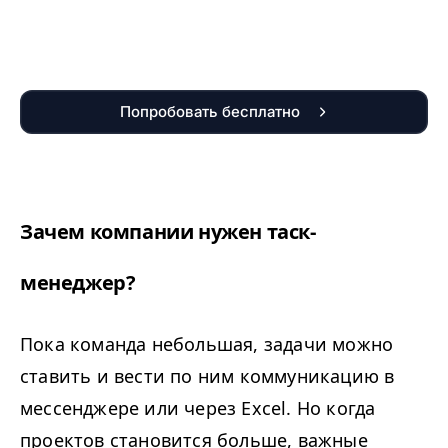
Попробовать бесплатно
Зачем компании нужен таск-
менеджер?
Пока команда небольшая, задачи можно
ставить и вести по ним коммуникацию в
мессенджере или через Excel. Но когда
проектов становится больше, важные