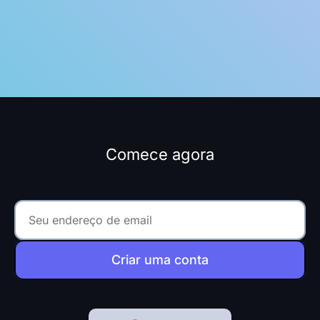
Comece agora
Criar uma conta