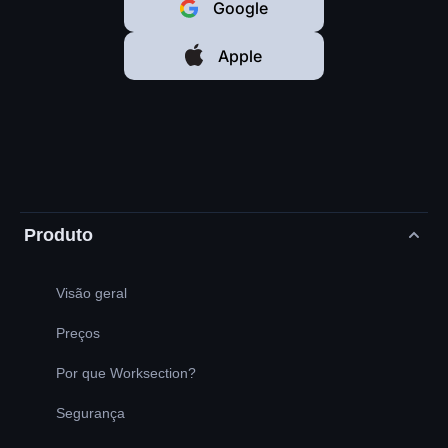
Google
Apple
Produto
Visão geral
Preços
Por que Worksection?
Segurança