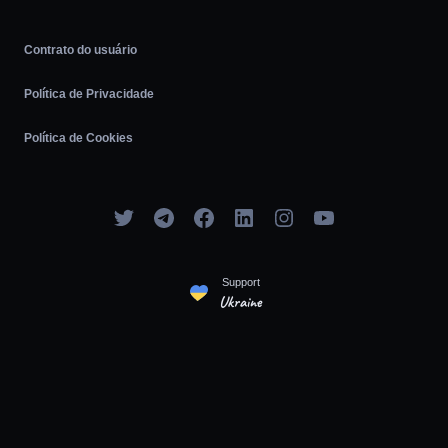
Contrato do usuário
Política de Privacidade
Política de Cookies
Support
Ukraine