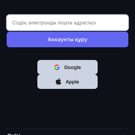
Аккаунты құру
Google
Apple