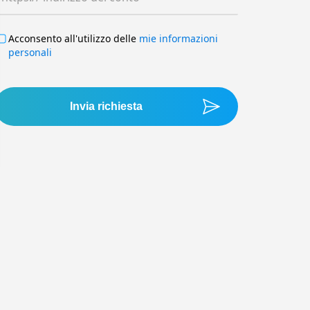
Acconsento all'utilizzo delle
mie informazioni
personali
Invia richiesta