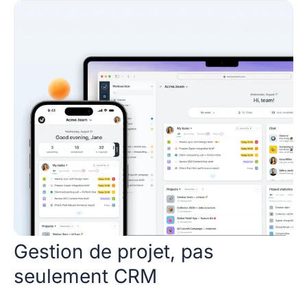
Gestion de projet, pas
seulement CRM