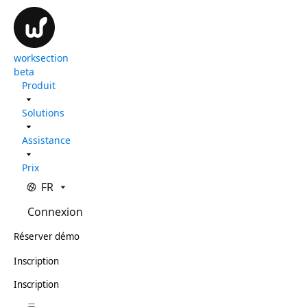
worksection
beta
Produit
Solutions
Assistance
Prix
FR
Connexion
Réserver démo
Inscription
Inscription