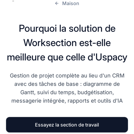
Maison
Pourquoi la solution de
Worksection est-elle
meilleure que celle d'Uspacy
Gestion de projet complète au lieu d'un CRM
avec des tâches de base : diagramme de
Gantt, suivi du temps, budgétisation,
messagerie intégrée, rapports et outils d'IA
Essayez la section de travail