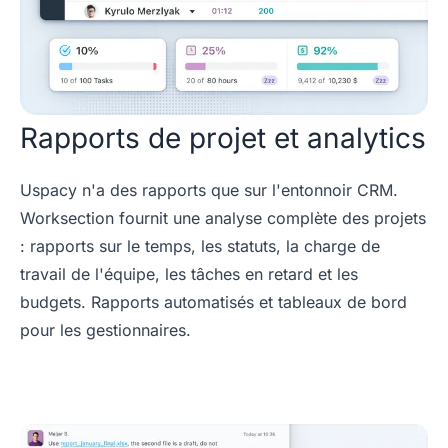
Rapports de projet et analytics
Uspacy n'a des rapports que sur l'entonnoir CRM.
Worksection fournit une analyse complète des projets
: rapports sur le temps, les statuts, la charge de
travail de l'équipe, les tâches en retard et les
budgets. Rapports automatisés et tableaux de bord
pour les gestionnaires.