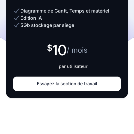
Diagramme de Gantt, Temps et matériel
Édition IA
5Gb stockage par siège
10
/ mois
par utilisateur
Essayez la section de travail