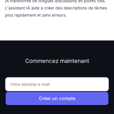
IA transforme de longues discussions en points clés.
L'assistant IA aide à créer des descriptions de tâches
plus rapidement et sans erreurs.
Commencez maintenant
Créer un compte