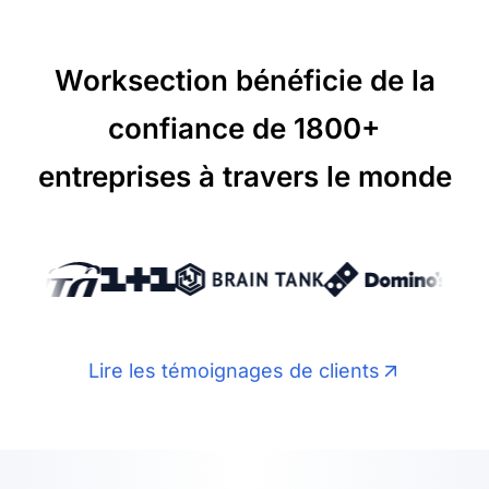
Worksection bénéficie de la
confiance de 1800+
entreprises à travers le monde
Lire les témoignages de clients