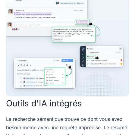
Outils d'IA intégrés
La recherche sémantique trouve ce dont vous avez
besoin même avec une requête imprécise. Le résumé