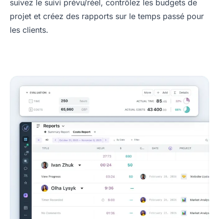
suivez le suivi prévu/réel, contrôlez les budgets de
projet et créez des rapports sur le temps passé pour
les clients.