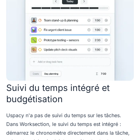
Suivi du temps intégré et
budgétisation
Uspacy n'a pas de suivi du temps sur les tâches.
Dans Worksection, le suivi du temps est intégré :
démarrez le chronomètre directement dans la tâche,