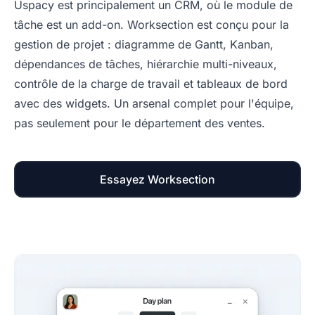
Uspacy est principalement un CRM, où le module de
tâche est un add-on. Worksection est conçu pour la
gestion de projet : diagramme de Gantt, Kanban,
dépendances de tâches, hiérarchie multi-niveaux,
contrôle de la charge de travail et tableaux de bord
avec des widgets. Un arsenal complet pour l'équipe,
pas seulement pour le département des ventes.
Essayez Worksection