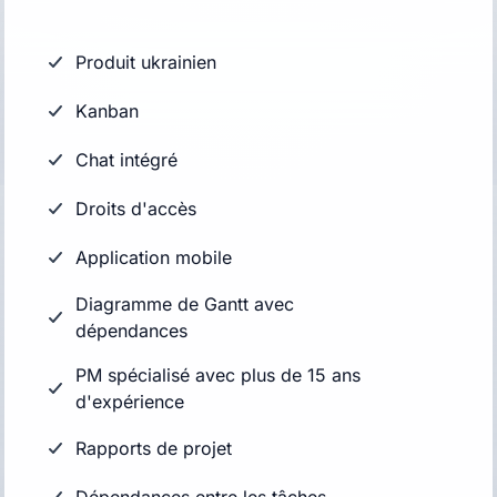
Produit ukrainien
Kanban
Chat intégré
Droits d'accès
Application mobile
Diagramme de Gantt avec
dépendances
PM spécialisé avec plus de 15 ans
d'expérience
Rapports de projet