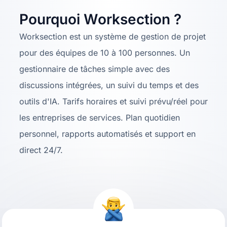
Pourquoi Worksection ?
Worksection est un système de gestion de projet
pour des équipes de 10 à 100 personnes. Un
gestionnaire de tâches simple avec des
discussions intégrées, un suivi du temps et des
outils d'IA. Tarifs horaires et suivi prévu/réel pour
les entreprises de services. Plan quotidien
personnel, rapports automatisés et support en
direct 24/7.