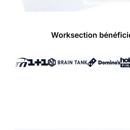
Worksection bénéficie