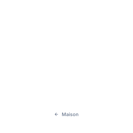
Maison