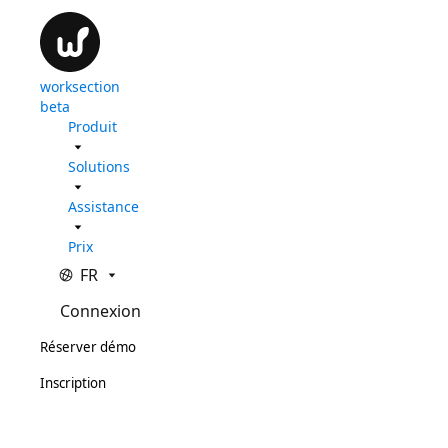
worksection
beta
Produit
Solutions
Assistance
Prix
FR
Connexion
Réserver démo
Inscription