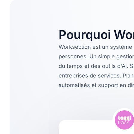
Pourquoi Wor
Worksection est un système d
personnes. Un simple gestion
du temps et des outils d'AI. S
entreprises de services. Plan
automatisés et support en dir