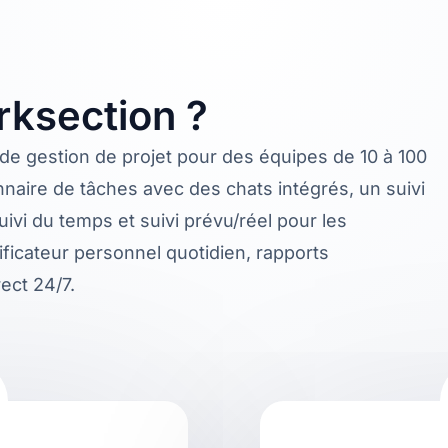
ksection ?
e gestion de projet pour des équipes de 10 à 100
naire de tâches avec des chats intégrés, un suivi
uivi du temps et suivi prévu/réel pour les
ificateur personnel quotidien, rapports
ect 24/7.