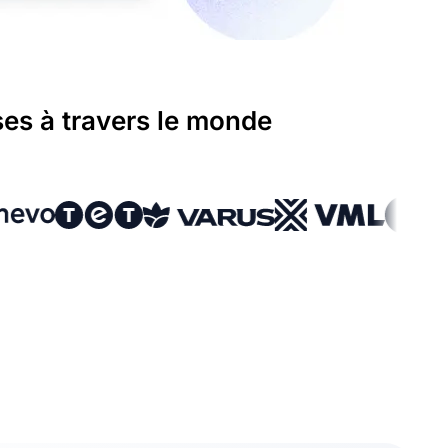
ses à travers le monde