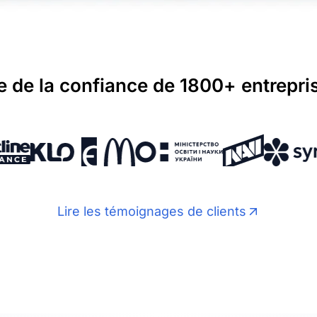
 de la confiance de 1800+ entrepri
Lire les témoignages de clients