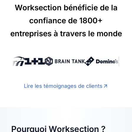
Worksection bénéficie de la
confiance de 1800+
entreprises à travers le monde
Lire les témoignages de clients
Pourquoi Worksection ?