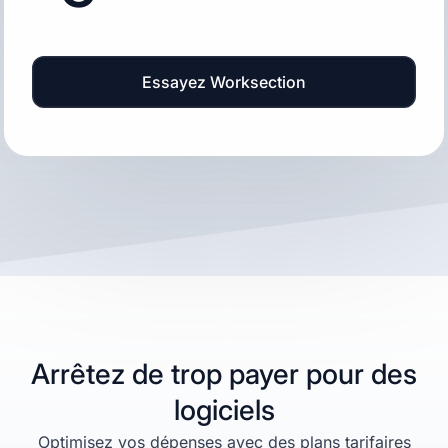
Essayez Worksection
Arrêtez de trop payer pour des
logiciels
Optimisez vos dépenses avec des plans tarifaires