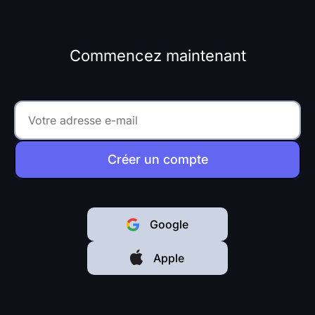
Commencez maintenant
Créer un compte
Google
Apple