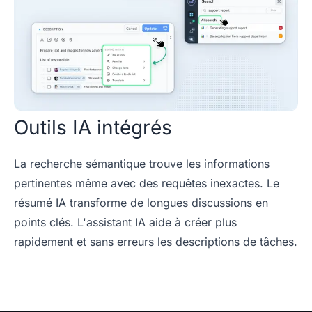
Outils IA intégrés
La recherche sémantique trouve les informations
pertinentes même avec des requêtes inexactes. Le
résumé IA transforme de longues discussions en
points clés. L'assistant IA aide à créer plus
rapidement et sans erreurs les descriptions de tâches.