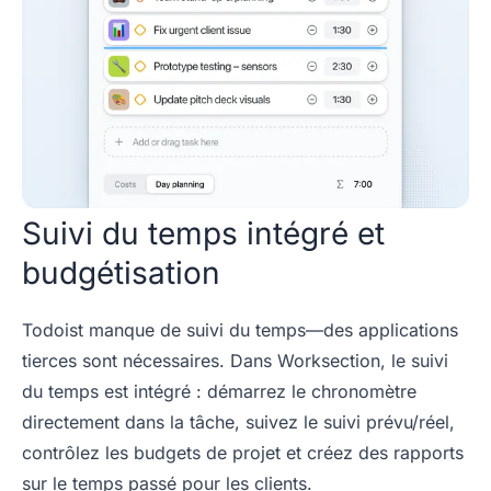
Suivi du temps intégré et
budgétisation
Todoist manque de suivi du temps—des applications
tierces sont nécessaires. Dans Worksection, le suivi
du temps est intégré : démarrez le chronomètre
directement dans la tâche, suivez le suivi prévu/réel,
contrôlez les budgets de projet et créez des rapports
sur le temps passé pour les clients.