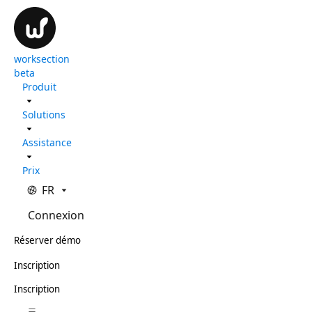
worksection
beta
Produit
Solutions
Assistance
Prix
FR
Connexion
Réserver démo
Inscription
Inscription