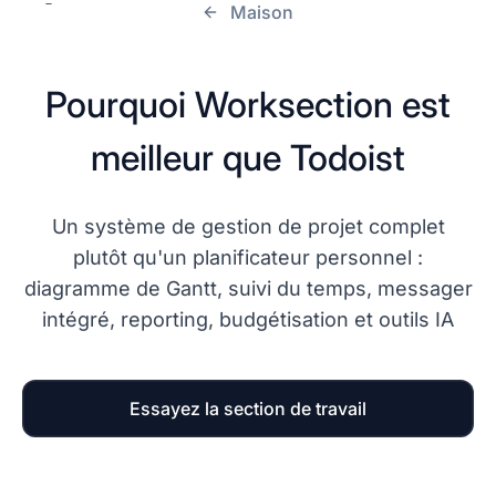
Maison
Pourquoi Worksection est
meilleur que Todoist
Un système de gestion de projet complet
plutôt qu'un planificateur personnel :
diagramme de Gantt, suivi du temps, messager
intégré, reporting, budgétisation et outils IA
Essayez la section de travail