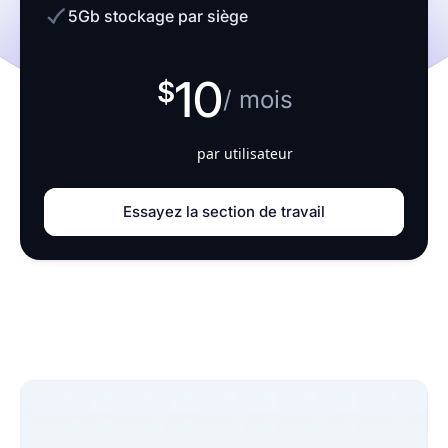
5Gb stockage par siège
10
/ mois
par utilisateur
Essayez la section de travail