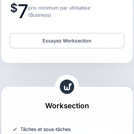
7
prix minimum par utilisateur
(Business)
Essayez Worksection
Worksection
Tâches et sous-tâches