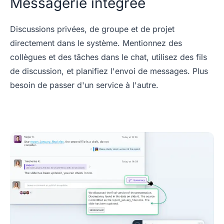
Messagerie intégrée
Discussions privées, de groupe et de projet
directement dans le système. Mentionnez des
collègues et des tâches dans le chat, utilisez des fils
de discussion, et planifiez l'envoi de messages. Plus
besoin de passer d'un service à l'autre.