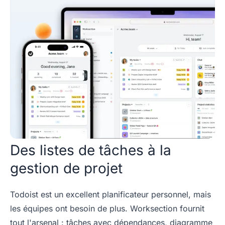
Des listes de tâches à la
gestion de projet
Todoist est un excellent planificateur personnel, mais
les équipes ont besoin de plus. Worksection fournit
tout l'arsenal : tâches avec dépendances, diagramme