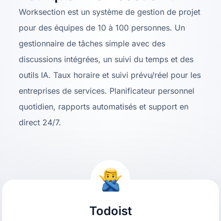
Worksection est un système de gestion de projet
pour des équipes de 10 à 100 personnes. Un
gestionnaire de tâches simple avec des
discussions intégrées, un suivi du temps et des
outils IA. Taux horaire et suivi prévu/réel pour les
entreprises de services. Planificateur personnel
quotidien, rapports automatisés et support en
direct 24/7.
Todoist