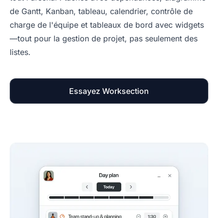
de Gantt, Kanban, tableau, calendrier, contrôle de
charge de l'équipe et tableaux de bord avec widgets
—tout pour la gestion de projet, pas seulement des
listes.
Essayez Worksection