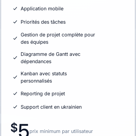
Application mobile
Priorités des tâches
Gestion de projet complète pour
des équipes
Diagramme de Gantt avec
dépendances
Kanban avec statuts
personnalisés
Reporting de projet
Support client en ukrainien
5
prix minimum par utilisateur