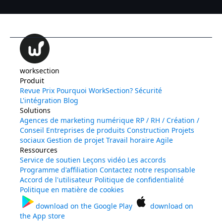
worksection
Produit
Revue
Prix
Pourquoi WorkSection?
Sécurité
L'intégration
Blog
Solutions
Agences de marketing numérique
RP / RH / Création /
Conseil
Entreprises de produits
Construction
Projets
sociaux
Gestion de projet
Travail horaire
Agile
Ressources
Service de soutien
Leçons vidéo
Les accords
Programme d'affiliation
Contactez notre responsable
Accord de l'utilisateur
Politique de confidentialité
Politique en matière de cookies
download on the
Google Play
download on
the
App store