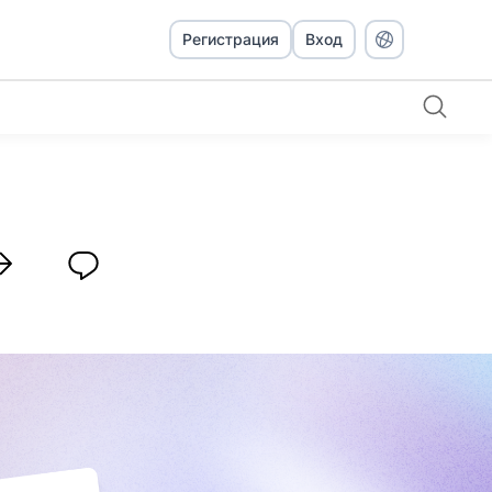
Регистрация
Вход