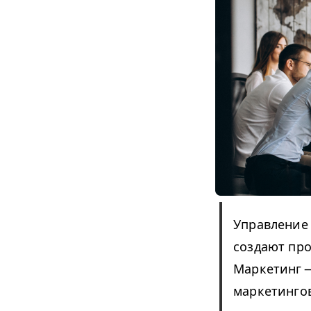
Управление 
создают про
Маркетинг —
маркетинго