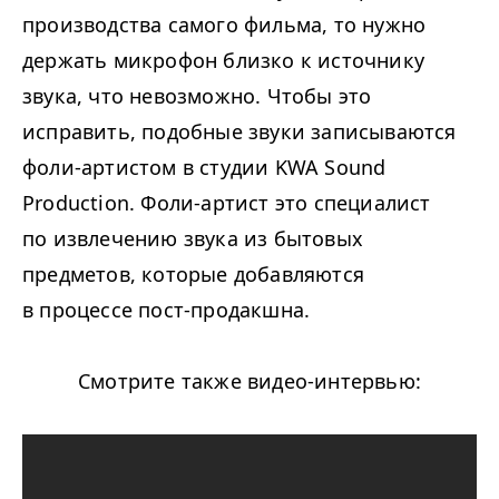
производства самого фильма, то нужно
держать микрофон близко к источнику
звука, что невозможно. Чтобы это
исправить, подобные звуки записываются
фоли-артистом в студии KWA Sound
Production. Фоли-артист это специалист
по извлечению звука из бытовых
предметов, которые добавляются
в процессе пост-продакшна.
Смотрите также видео-интервью: