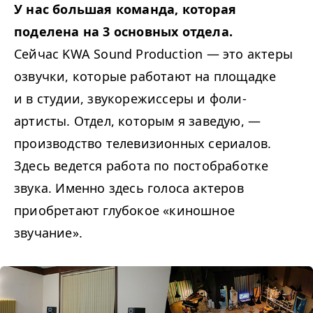
У нас большая команда, которая
поделена на 3 основных отдела.
Сейчас KWA Sound Production — это актеры
озвучки, которые работают на площадке
и в студии, звукорежиссеры и фоли-
артисты. Отдел, которым я заведую, —
производство телевизионных сериалов.
Здесь ведется работа по постобработке
звука. Именно здесь голоса актеров
приобретают глубокое «киношное
звучание».