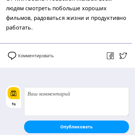
людям смотреть побольше хороших
фильмов, радоваться жизни и продуктивно
работать.
Комментировать
⇆
Опубликовать