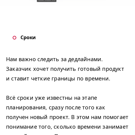
Сроки
Нам важно следить за дедлайнами.
Заказчик хочет получить готовый продукт
и ставит четкие границы по времени.
Всё сроки уже известны на этапе
планирования, сразу после того как
получен новый проект. В этом нам помогает
понимание того, сколько времени занимает