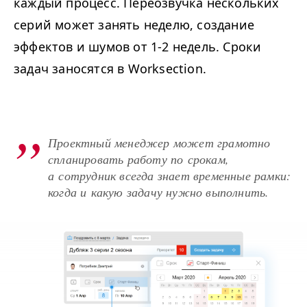
каждый процесс. Переозвучка нескольких
серий может занять неделю, создание
эффектов и шумов от 1-2 недель. Сроки
задач заносятся в Worksection.
Проектный менеджер может грамотно
спланировать работу по срокам,
а сотрудник всегда знает временные рамки:
когда и какую задачу нужно выполнить.