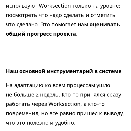
используют Worksection только на уровне:
посмотреть что надо сделать и отметить
что сделано. Это помогает нам
оценивать
общий прогресс проекта
.
Наш основной инструментарий в системе
На адаптацию ко всем процессам ушло
не больше 2 недель. Кто-то принялся сразу
работать через Worksection, а кто-то
повременил, но всё равно пришел к выводу,
что это полезно и удобно.