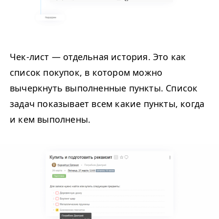
Чек-лист — отдельная история. Это как
список покупок, в котором можно
вычеркнуть выполненные пункты. Список
задач показывает всем какие пункты, когда
и кем выполнены.