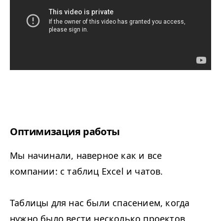
Оптимизация работы
Мы начинали, наверное как и все
компании: с таблиц Excel и чатов.
Таблицы для нас были спасением, когда
нужно было вести несколько проектов