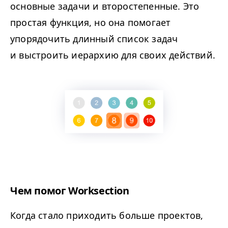
основные задачи и второстепенные. Это
простая функция, но она помогает
упорядочить длинный список задач
и выстроить иерархию для своих действий.
Чем помог Worksection
Когда стало приходить больше проектов,