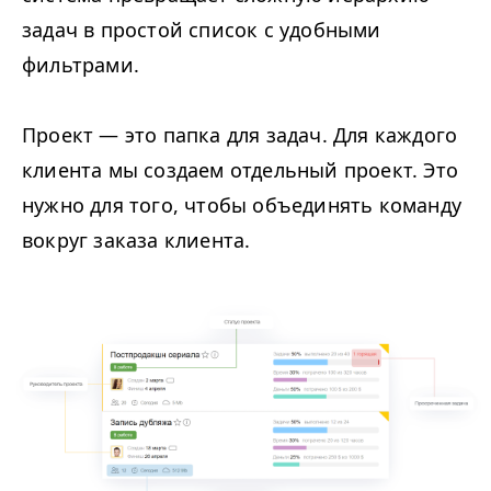
задач в простой список с удобными
фильтрами.
Проект — это папка для задач. Для каждого
клиента мы создаем отдельный проект. Это
нужно для того, чтобы объединять команду
вокруг заказа клиента.