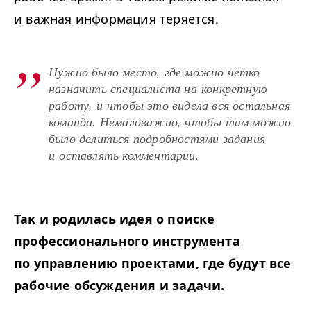
и важная информация теряется.
Нужно было место, где можно чётко
назначить специалиста на конкретную
работу, и чтобы это видела вся остальная
команда. Немаловажно, чтобы там можно
было делиться подробностями задания
и оставлять комментарии.
Так и родилась идея о поиске
профессионального инструмента
по управлению проектами, где будут все
рабочие обсуждения и задачи.