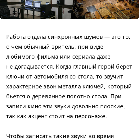
Работа отдела синхронных шумов — это то,
о чем обычный зритель, при виде
любимого фильма или сериала даже
не догадывается. Когда главный герой берет
ключи от автомобиля со стола, то звучит
характерное звон металла ключей, который
бьется о деревянное полотно стола. При
записи кино эти звуки довольно плоские,
так как акцент стоит на персонаже.
Чтобы записать такие звуки во время