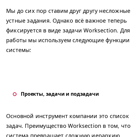
Мы до сих пор ставим друг другу несложные
устные задания. Однако всё важное теперь
фиксируется в виде задачи Worksection. Для
работы мы используем следующие функции
системы:
Проекты, задачи и подзадачи
Основной инструмент компании это список
задач. Преимущество Worksection в том, что
система превращает сложную иерархию