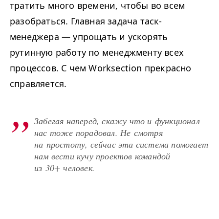
тратить много времени, чтобы во всем
разобраться. Главная задача таск-
менеджера — упрощать и ускорять
рутинную работу по менеджменту всех
процессов. С чем Worksection прекрасно
справляется.
Забегая наперед, скажу что и функционал
нас тоже порадовал. Не смотря
на простоту, сейчас эта система помогает
нам вести кучу проектов командой
из 30+ человек.