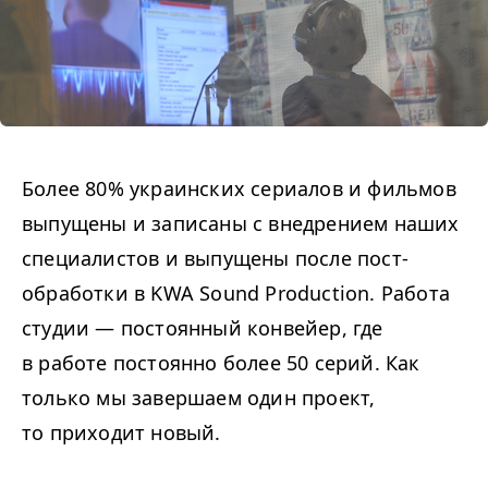
Более 80% украинских сериалов и фильмов
выпущены и записаны с внедрением наших
специалистов и выпущены после пост-
обработки в KWA Sound Production. Работа
студии — постоянный конвейер, где
в работе постоянно более 50 серий. Как
только мы завершаем один проект,
то приходит новый.