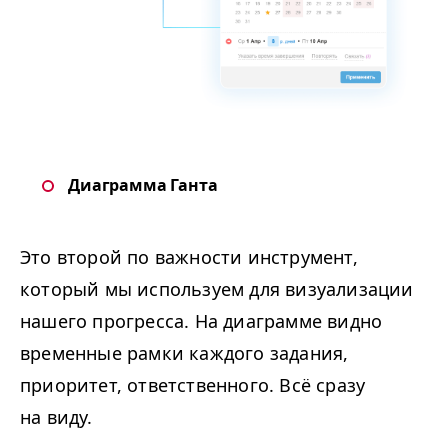
Диаграмма Ганта
Это второй по важности инструмент,
который мы используем для визуализации
нашего прогресса. На диаграмме видно
временные рамки каждого задания,
приоритет, ответственного. Всё сразу
на виду.