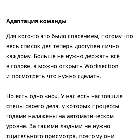
Адаптация команды
Для кого-то это было спасением, потому что
весь список дел теперь доступен лично
каждому. Больше не нужно держать всё
в голове, а можно открыть Worksection
и посмотреть что нужно сделать.
Но есть одно «но». У нас есть настоящие
спецы своего дела, у которых процессы
годами налажены на автоматическом
уровне. За такими людьми не нужно
тщательного присмотра, поэтому они