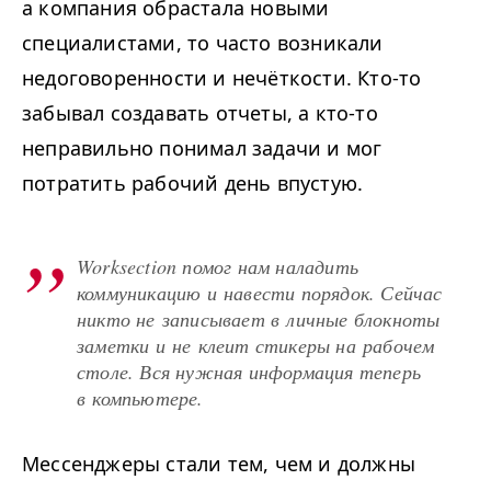
а компания обрастала новыми
специалистами, то часто возникали
недоговоренности и нечёткости. Кто-то
забывал создавать отчеты, а кто-то
неправильно понимал задачи и мог
потратить рабочий день впустую.
Worksection помог нам наладить
коммуникацию и навести порядок. Сейчас
никто не записывает в личные блокноты
заметки и не клеит стикеры на рабочем
столе. Вся нужная информация теперь
в компьютере.
Мессенджеры стали тем, чем и должны