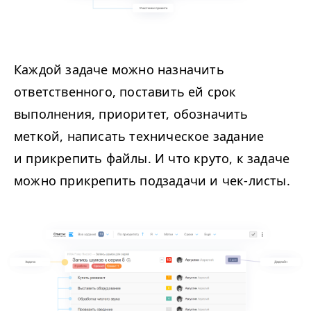
Каждой задаче можно назначить
ответственного, поставить ей срок
выполнения, приоритет, обозначить
меткой, написать техническое задание
и прикрепить файлы. И что круто, к задаче
можно прикрепить подзадачи и чек-листы.