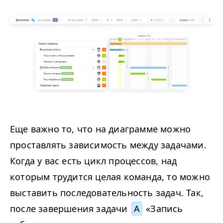
Еще важно то, что на диаграмме можно
проставлять зависимость между задачами.
Когда у вас есть цикл процессов, над
которым трудится целая команда, то можно
выставить последовательность задач. Так,
после завершения задачи
А
«Запись