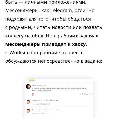
быть — личными приложениями.
Мессенджеры, как Telegram, отлично
подходят для того, чтобы общаться
с родными, читать новости или позвать
коллегу на обед. Но в рабочих задачах
мессенджеры приводят к хаосу.
С Worksection рабочие процессы
обсуждаются непосредственно в задаче: