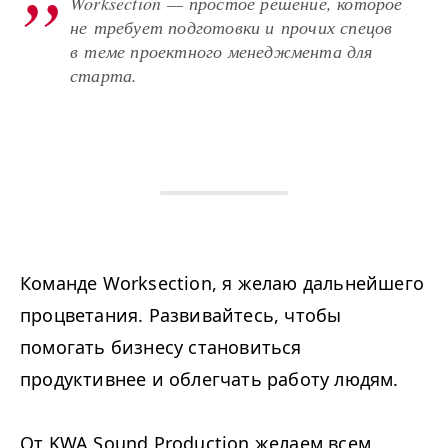
Worksection — простое решение, которое
не требует подготовки и прочих спецов
в теме проектного менеджмента для
старта.
Команде Worksection, я желаю дальнейшего
процветания. Развивайтесь, чтобы
помогать бизнесу становиться
продуктивнее и облегчать работу людям.
От KWA Sound Production желаем всем