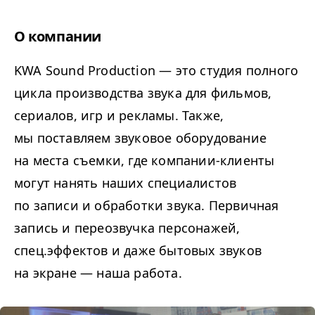
О компании
KWA Sound Production — это студия полного
цикла производства звука для фильмов,
сериалов, игр и рекламы. Также,
мы поставляем звуковое оборудование
на места съемки, где компании-клиенты
могут нанять наших специалистов
по записи и обработки звука. Первичная
запись и переозвучка персонажей,
спец.эффектов и даже бытовых звуков
на экране — наша работа.