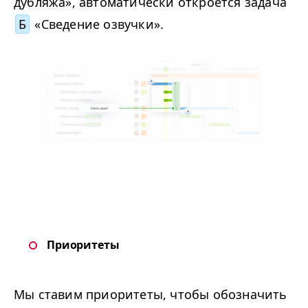
дубляжа», автоматически откроется задача
Б
«Сведение озвучки».
Приоритеты
Мы ставим приоритеты, чтобы обозначить