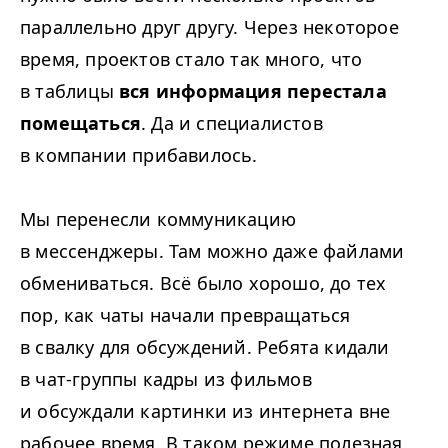
параллельно друг другу. Через некоторое
время, проектов стало так много, что
в таблицы
вся информация перестала
помещаться
. Да и специалистов
в компании прибавилось.
Мы перенесли коммуникацию
в мессенджеры. Там можно даже файлами
обмениваться. Всё было хорошо, до тех
пор, как чаты начали превращаться
в свалку для обсуждений. Ребята кидали
в чат-группы кадры из фильмов
и обсуждали картинки из интернета вне
рабочее время. В таком режиме полезная