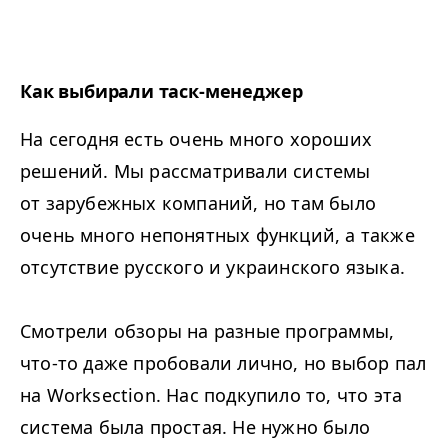
Как выбирали таск-менеджер
На сегодня есть очень много хороших
решений. Мы рассматривали системы
от зарубежных компаний, но там было
очень много непонятных функций, а также
отсутствие русского и украинского языка.
Смотрели обзоры на разные программы,
что-то даже пробовали лично, но выбор пал
на Worksection. Нас подкупило то, что эта
система была простая. Не нужно было