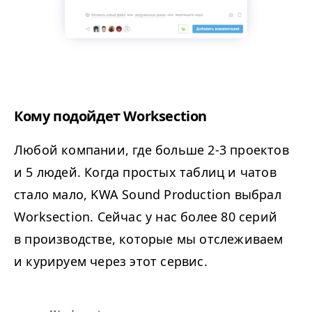
Кому подойдет Worksection
Любой компании, где больше 2-3 проектов
и 5 людей. Когда простых таблиц и чатов
стало мало, KWA Sound Production выбрал
Worksection. Сейчас у нас более 80 серий
в производстве, которые мы отслеживаем
и курируем через этот сервис.