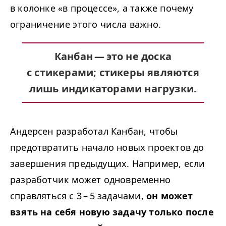
в колонке «в процессе», а также почему
ограничение этого числа важно.
Канбан — это не доска
с стикерами; стикеры являются
лишь индикаторами нагрузки.
Андерсен разработал Канбан, чтобы
предотвратить начало новых проектов до
завершения предыдущих. Например, если
разработчик может одновременно
справляться с 3 – 5 задачами,
он может
взять на себя новую задачу только после