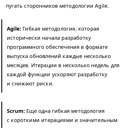
пугать сторонников методологии Agile.
Agile:
Гибкая методология, которая
исторически начала разработку
программного обеспечения в формате
выпуска обновлений каждые несколько
месяцев. Итерации в несколько недель для
каждой функции ускоряют разработку
и снижают риски.
Scrum:
Еще одна гибкая методология
с короткими итерациями и значительным