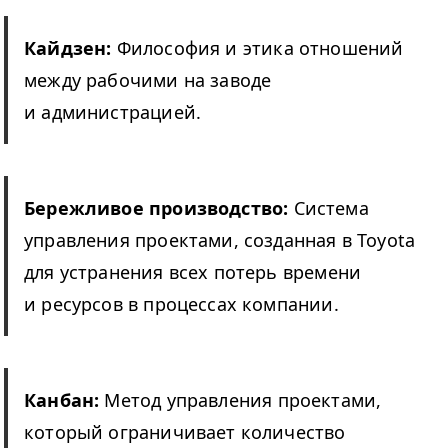
Кайдзен:
Философия и этика отношений
между рабочими на заводе
и администрацией.
Бережливое производство:
Система
управления проектами, созданная в Toy­ota
для устранения всех потерь времени
и ресурсов в процессах компании.
Канбан:
Метод управления проектами,
который ограничивает количество