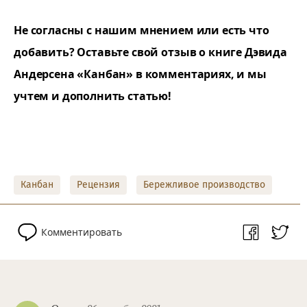
Не согласны с нашим мнением или есть что
добавить? Оставьте свой отзыв о книге Дэвида
Андерсена «Канбан» в комментариях, и мы
учтем и дополнить статью!
Канбан
Рецензия
Бережливое производство
Комментировать