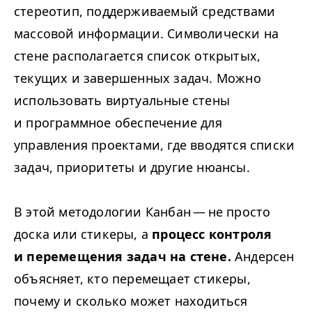
стереотип, поддерживаемый средствами
массовой информации. Символически на
стене располагается список открытых,
текущих и завершенных задач. Можно
использовать виртуальные стены
и программное обеспечение для
управления проектами, где вводятся списки
задач, приоритеты и другие нюансы.
В этой методологии Канбан — не просто
доска или стикеры, а
процесс контроля
и перемещения задач на стене.
Андерсен
объясняет, кто перемещает стикеры,
почему и сколько может находиться