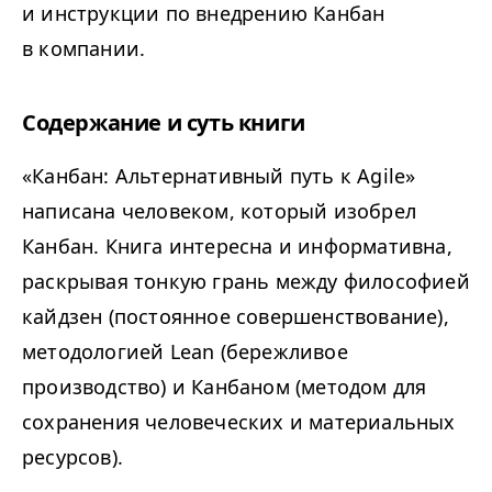
и инструкции по внедрению Канбан
в компании.
Содержание и суть книги
«Канбан: Альтернативный путь к Agile»
написана человеком, который изобрел
Канбан. Книга интересна и информативна,
раскрывая тонкую грань между философией
кайдзен (постоянное совершенствование),
методологией Lean (бережливое
производство) и Канбаном (методом для
сохранения человеческих и материальных
ресурсов).