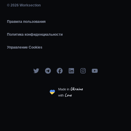
Диаграмма Ганта
© 2026 Worksection
Agile
Правила пользования
Политика конфиденциальности
Управление Cookies
Ukraine
Made in
Love
with