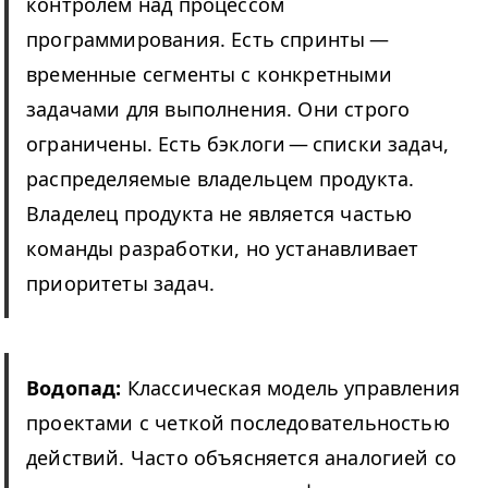
контролем над процессом
программирования. Есть спринты —
временные сегменты с конкретными
задачами для выполнения. Они строго
ограничены. Есть бэклоги — списки задач,
распределяемые владельцем продукта.
Владелец продукта не является частью
команды разработки, но устанавливает
приоритеты задач.
Водопад:
Классическая модель управления
проектами с четкой последовательностью
действий. Часто объясняется аналогией со