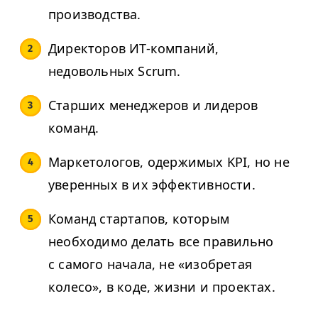
производства.
Директоров ИТ-компаний,
недовольных Scrum.
Старших менеджеров и лидеров
команд.
Маркетологов, одержимых
KPI
, но не
уверенных в их эффективности.
Команд стартапов, которым
необходимо делать все правильно
с самого начала, не «изобретая
колесо», в коде, жизни и проектах.