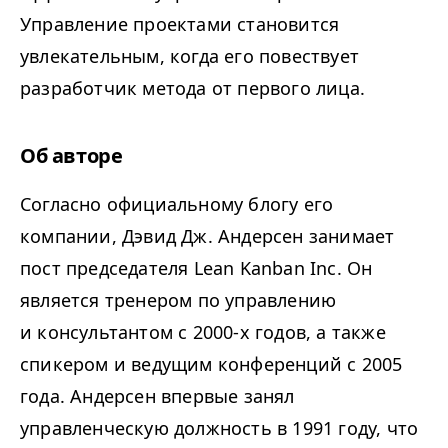
Управление проектами становится
увлекательным, когда его повествует
разработчик метода от первого лица.
Об авторе
Согласно официальному блогу его
компании, Дэвид Дж. Андерсен занимает
пост председателя Lean Kan­ban Inc. Он
является тренером по управлению
и консультантом с 2000‑х годов, а также
спикером и ведущим конференций с 2005
года. Андерсен впервые занял
управленческую должность в 1991 году, что