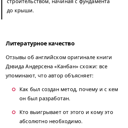
строительством, начиная с фундамента
до крыши.
Литературное качество
Отзывы об английском оригинале книги
Дэвида Андерсена «Канбан» схожи: все
упоминают, что автор объясняет:
Как был создан метод, почему и с кем
он был разработан.
Кто выигрывает от этого и кому это
абсолютно необходимо.