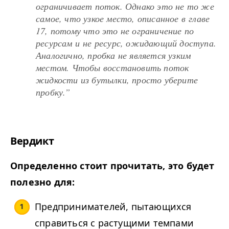
ограничивает поток. Однако это не то же
самое, что узкое место, описанное в главе
17, потому что это не ограничение по
ресурсам и не ресурс, ожидающий доступа.
Аналогично, пробка не является узким
местом. Чтобы восстановить поток
жидкости из бутылки, просто уберите
пробку.”
Вердикт
Определенно стоит прочитать, это будет
полезно для:
Предпринимателей, пытающихся
справиться с растущими темпами