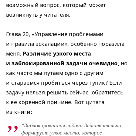
возможный вопрос, который может
возникнуть у читателя.
Глава 20, «Управление проблемами
и правила эскалации», особенно поразила
меня.
Различие узкого места
и заблокированной задачи очевидно,
но
как часто мы путаем одно с другим
и стараемся пробиться через тупик? Если
задачу нельзя решить сейчас, обратитесь
к ее коренной причине. Вот цитата
из книги:
“
Заблокированная задача действительно
формирует узкое место, которое