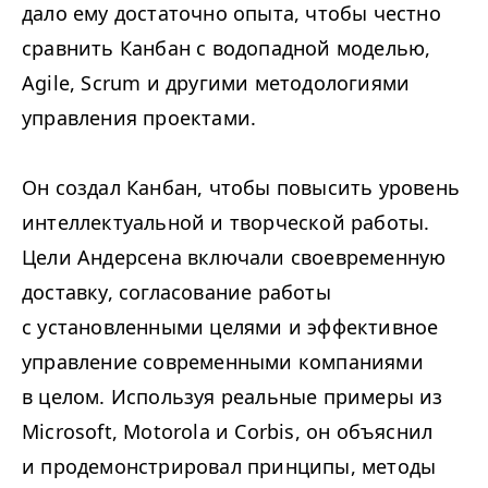
дало ему достаточно опыта, чтобы честно
сравнить Канбан с водопадной моделью,
Agile, Scrum и другими методологиями
управления проектами.
Он создал Канбан, чтобы повысить уровень
интеллектуальной и творческой работы.
Цели Андерсена включали своевременную
доставку, согласование работы
с установленными целями и эффективное
управление современными компаниями
в целом. Используя реальные примеры из
Microsoft, Motoro­la и Cor­bis, он объяснил
и продемонстрировал принципы, методы