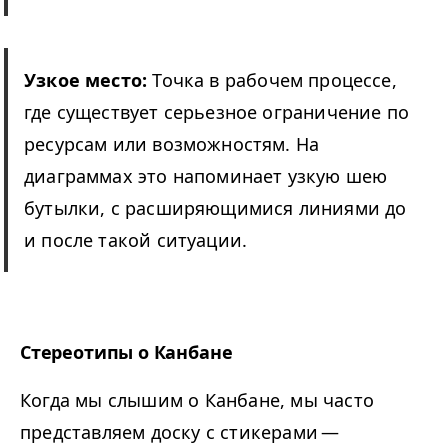
Узкое место:
Точка в рабочем процессе,
где существует серьезное ограничение по
ресурсам или возможностям. На
диаграммах это напоминает узкую шею
бутылки, с расширяющимися линиями до
и после такой ситуации.
Стереотипы о Канбане
Когда мы слышим о Канбане, мы часто
представляем доску с стикерами —