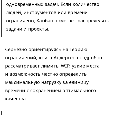
одновременных задач. Если количество
людей, инструментов или времени
ограничено, Канбан помогает распределять
задачи и проекты.
Серьезно ориентируясь на Теорию
ограничений, книга Андерсена подробно
рассматривает лимиты
WIP
, узкие места
и возможность честно определить
максимальную нагрузку за единицу
времени с сохранением оптимального
качества.