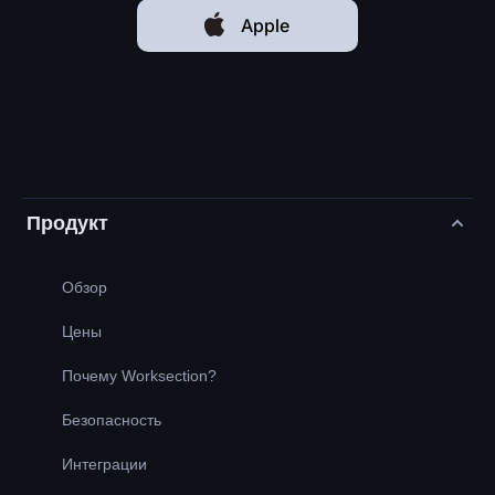
Apple
Продукт
Обзор
Цены
Почему Worksection?
Безопасность
Интеграции