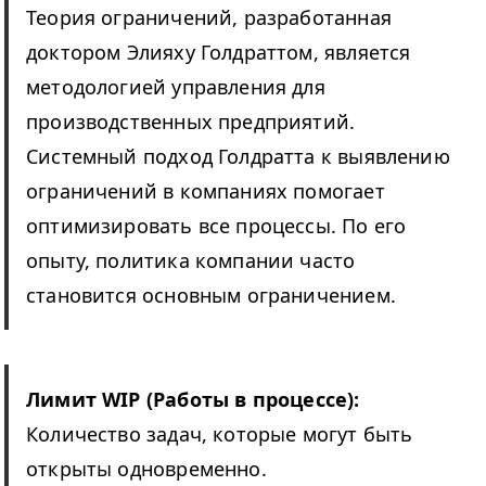
Теория ограничений, разработанная
доктором Элияху Голдраттом, является
методологией управления для
производственных предприятий.
Системный подход Голдратта к выявлению
ограничений в компаниях помогает
оптимизировать все процессы. По его
опыту, политика компании часто
становится основным ограничением.
Лимит
WIP
(Работы в процессе):
Количество задач, которые могут быть
открыты одновременно.