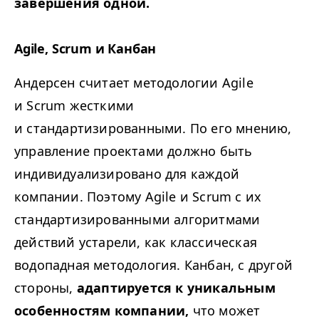
завершения одной.
Agile, Scrum и Канбан
Андерсен считает методологии Agile
и Scrum жесткими
и стандартизированными. По его мнению,
управление проектами должно быть
индивидуализировано для каждой
компании. Поэтому Agile и Scrum с их
стандартизированными алгоритмами
действий устарели, как классическая
водопадная методология. Канбан, с другой
стороны,
адаптируется к уникальным
особенностям компании,
что может