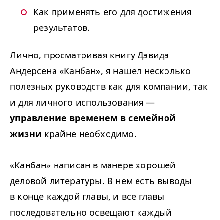
Как применять его для достижения
результатов.
Лично, просматривая книгу Дэвида
Андерсена «Канбан», я нашел несколько
полезных руководств как для компании, так
и для личного использования —
управление временем в семейной
жизни
крайне необходимо.
«Канбан» написан в манере хорошей
деловой литературы. В нем есть выводы
в конце каждой главы, и все главы
последовательно освещают каждый