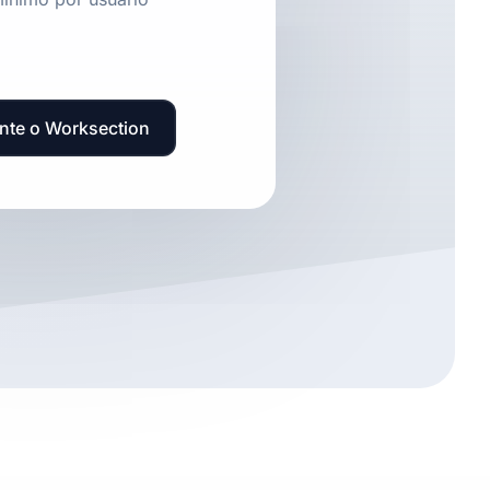
nte o Worksection