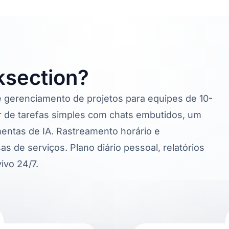
ksection?
 gerenciamento de projetos para equipes de 10-
 de tarefas simples com chats embutidos, um
entas de IA. Rastreamento horário e
 de serviços. Plano diário pessoal, relatórios
ivo 24/7.