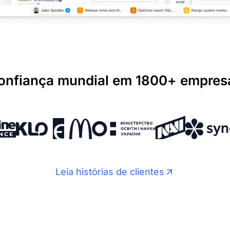
onfiança mundial em 1800+ empres
Leia histórias de clientes