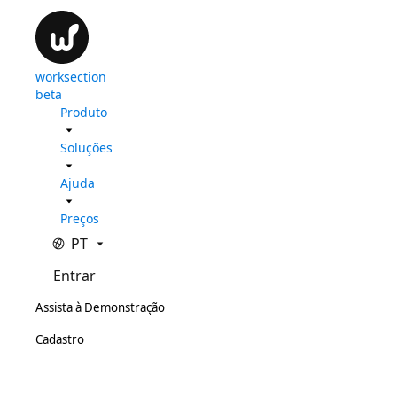
worksection
beta
Produto
Soluções
Ajuda
Preços
PT
Entrar
Assista à Demonstração
Cadastro